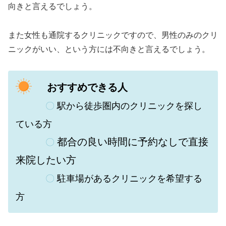
向きと言えるでしょう。
また
女性も通院するクリニックですので、男性のみのクリ
ニックがいい、という方には不向きと言えるでしょう。
おすすめできる人
〇
駅から徒歩圏内のクリニックを探し
ている方
都合の良い時間に予約なしで直接
〇
来院したい方
〇
駐車場があるクリニックを希望する
方