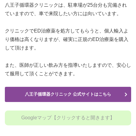
八王子循環器クリニックは、駐車場が25台分も完備され
ていますので、車で来院したい方には向いています。
クリニックでED治療薬を処方してもらうと、個人輸入よ
り価格は高くなりますが、確実に正規のED治療薬を購入
して頂けます。
また、医師が正しい飲み方を指導いたしますので、安心し
て服用して頂くことができます。
八王子循環器クリニック 公式サイトはこちら
Googleマップ【クリックすると開きます】