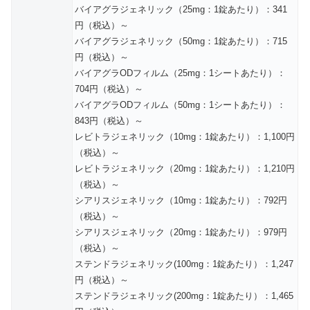
バイアグラジェネリック（25mg：1錠あたり）：341
円（税込）～
バイアグラジェネリック（50mg：1錠あたり）：715
円（税込）～
バイアグラODフィルム（25mg：1シートあたり）：
704円（税込）～
バイアグラODフィルム（50mg：1シートあたり）：
843円（税込）～
レビトラジェネリック（10mg：1錠あたり）：1,100円
（税込）～
レビトラジェネリック（20mg：1錠あたり）：1,210円
（税込）～
シアリスジェネリック（10mg：1錠あたり）：792円
（税込）～
シアリスジェネリック（20mg：1錠あたり）：979円
（税込）～
ステンドラジェネリック(100mg：1錠あたり）：1,247
円（税込）～
ステンドラジェネリック(200mg：1錠あたり）：1,465