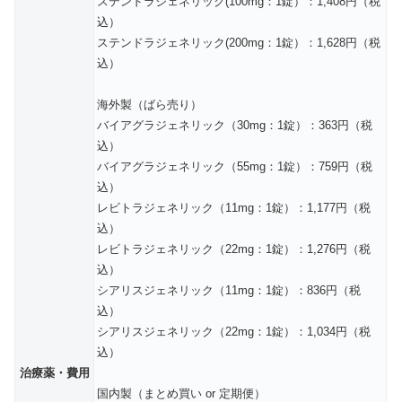
ステンドラジェネリック(100mg：1錠）：1,408円（税
込）
ステンドラジェネリック(200mg：1錠）：1,628円（税
込）
海外製（ばら売り）
バイアグラジェネリック（30mg：1錠）：363円（税
込）
バイアグラジェネリック（55mg：1錠）：759円（税
込）
レビトラジェネリック（11mg：1錠）：1,177円（税
込）
レビトラジェネリック（22mg：1錠）：1,276円（税
込）
シアリスジェネリック（11mg：1錠）：836円（税
込）
シアリスジェネリック（22mg：1錠）：1,034円（税
込）
治療薬・費用
国内製（まとめ買い or 定期便）