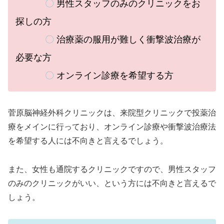
〇
男性スタッフのみのクリニックをお
探しの方
〇
治療薬の服用が難しく衝撃波治療が
必要な方
〇
オンライン診療を希望する方
菅原脳神経外科クリニックは、
来院型クリニックで投薬治
療をメインに行っており、オンライン診療や衝撃波治療法
を希望する人には不向きと言えるでしょう。
また、女性も通院するクリニックですので、男性スタッフ
のみのクリニックがいい、という方には不向きと言えるで
しょう。