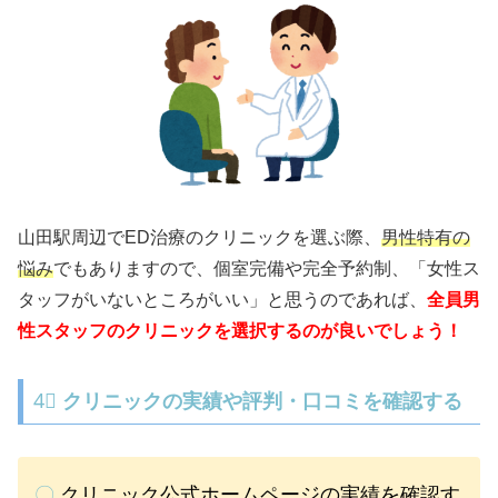
山田駅周辺でED治療のクリニックを選ぶ際、
男性特有の
悩み
でもありますので、個室完備や完全予約制、「女性ス
タッフがいないところがいい」と思うのであれば、
全員男
性スタッフのクリニックを選択するのが良いでしょう！
4⃣
クリニックの実績や評判・口コミを確認する
〇
クリニック公式ホームページの実績を確認す