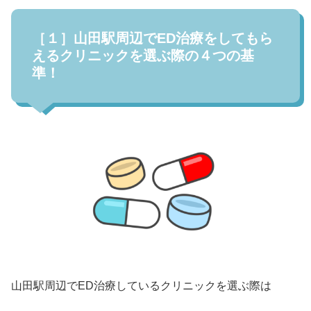
［１］山田駅周辺でED治療をしてもら
えるクリニックを選ぶ際の４つの基
準！
山田駅周辺でED治療しているクリニックを選ぶ際は