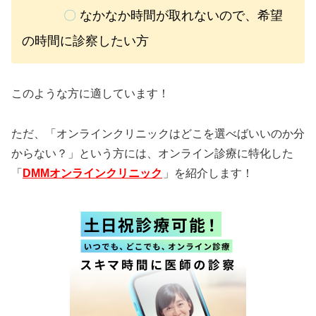
〇
なかなか時間が取れないので、希望
の時間に診察したい方
このような方に適しています！
ただ、「オンラインクリニックはどこを選べばいいのか分
からない？」という方には、オンライン診療に特化した
「
DMMオンラインクリニック
」を紹介します！