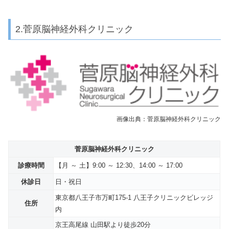
2.菅原脳神経外科クリニック
画像出典：菅原脳神経外科クリニック
菅原脳神経外科クリニック
診療時間
【月 ～ 土】9:00 ～ 12:30、14:00 ～ 17:00
休診日
日・祝日
東京都八王子市万町175-1 八王子クリニックビレッジ
住所
内
京王高尾線 山田駅より徒歩20分