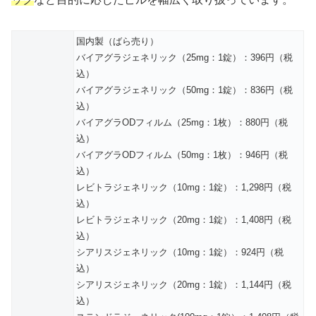
国内製（ばら売り）
バイアグラジェネリック（25mg：1錠）：396円（税
込）
バイアグラジェネリック（50mg：1錠）：836円（税
込）
バイアグラODフィルム（25mg：1枚）：880円（税
込）
バイアグラODフィルム（50mg：1枚）：946円（税
込）
レビトラジェネリック（10mg：1錠）：1,298円（税
込）
レビトラジェネリック（20mg：1錠）：1,408円（税
込）
シアリスジェネリック（10mg：1錠）：924円（税
込）
シアリスジェネリック（20mg：1錠）：1,144円（税
込）