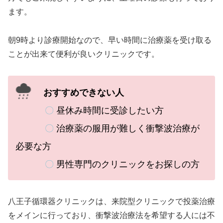
ます。
朝9時より診療開始なので、早い時間に治療薬を受け取る
ことが出来て便利が良いクリニックです。
おすすめできない人
〇
昼休み時間に受診したい方
〇
治療薬の服用が難しく衝撃波治療が
必要な方
〇
男性専門のクリニックをお探しの方
八王子循環器クリニックは、来院型クリニックで投薬治療
をメインに行っており、衝撃波治療法を希望する人には不