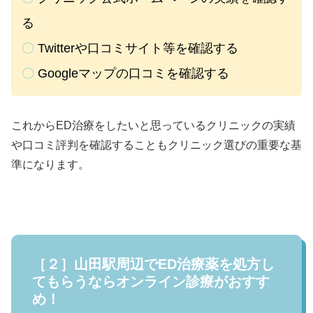
る
〇
Twitterや口コミサイト等を確認する
〇
Googleマップの口コミを確認する
これからED治療をしたいと思っているクリニックの実績
や口コミ評判を確認することもクリニック選びの重要な基
準になります。
［２］山田駅周辺でED治療薬を処方し
てもらうならオンライン診療がおすす
め！