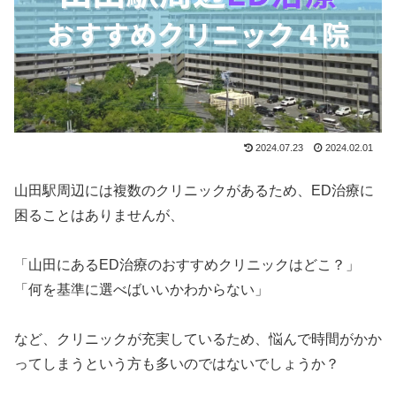
2024.07.23
2024.02.01
山田駅周辺には複数のクリニックがあるため、ED治療に
困ることはありませんが、
「山田にあるED治療のおすすめクリニックはどこ？」
「何を基準に選べばいいかわからない」
など、クリニックが充実しているため、悩んで時間がかか
ってしまうという方も多いのではないでしょうか？