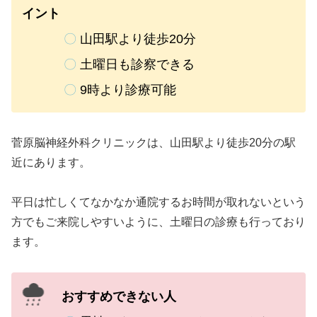
イント
〇
山田駅より徒歩20分
〇
土曜日
も診察できる
〇
9時より診療可能
菅原脳神経外科クリニックは、山田駅より徒歩20分の駅
近にあります。
平日は忙しくてなかなか通院するお時間が取れないという
方でもご来院しやすいように、土曜日の診療も行っており
ます。
おすすめできない人