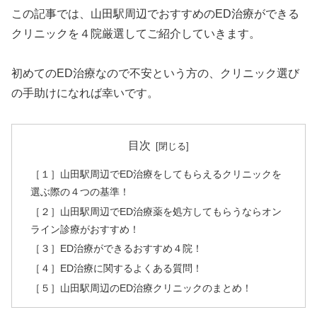
この記事では、山田駅周辺でおすすめのED治療ができる
クリニックを４院厳選してご紹介していきます。
初めてのED治療なので不安という方の、クリニック選び
の手助けになれば幸いです。
目次
［１］山田駅周辺でED治療をしてもらえるクリニックを
選ぶ際の４つの基準！
［２］山田駅周辺でED治療薬を処方してもらうならオン
ライン診療がおすすめ！
［３］ED治療ができるおすすめ４院！
［４］ED治療に関するよくある質問！
［５］山田駅周辺のED治療クリニックのまとめ！