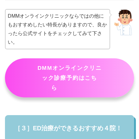
DMMオンラインクリニックならではの他に
もおすすめしたい特長がありますので、良か
ったら公式サイトをチェックしてみて下さ
い。
DMMオンラインクリニ
ック診療予約はこち
ら
［３］ED治療ができるおすすめ４院！