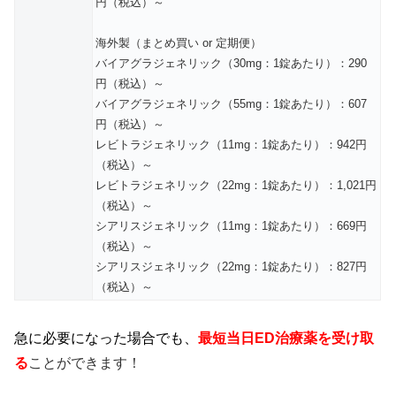
円（税込）～
海外製（まとめ買い or 定期便）
バイアグラジェネリック（30mg：1錠あたり）：290
円（税込）～
バイアグラジェネリック（55mg：1錠あたり）：607
円（税込）～
レビトラジェネリック（11mg：1錠あたり）：942円
（税込）～
レビトラジェネリック（22mg：1錠あたり）：1,021円
（税込）～
シアリスジェネリック（11mg：1錠あたり）：669円
（税込）～
シアリスジェネリック（22mg：1錠あたり）：827円
（税込）～
急に必要になった場合でも、
最短当日ED治療薬を受け取
る
ことができます！