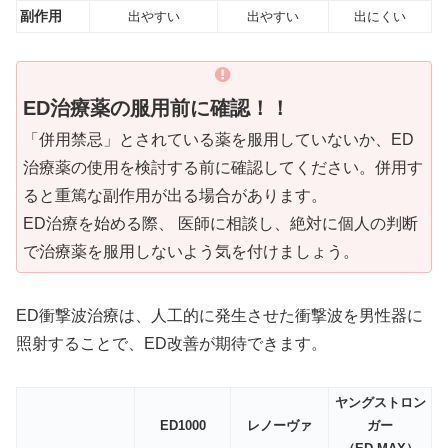
副作用
出やすい
出やすい
出にくい
ED治療薬の服用前に確認！！
「併用禁忌」とされている薬を服用していないか、ED
治療薬の使用を検討する前に確認してください。併用す
ると重篤な副作用が出る場合があります。
ED治療を始める際、 医師に相談し、絶対に個人の判断
で治療薬を服用しないよう気を付けましょう。
ED衝撃波治療は、人工的に発生させた衝撃波を男性器に
照射することで、ED改善が期待できます。
ヤングストロン
ED1000
レノーヴァ
ガー