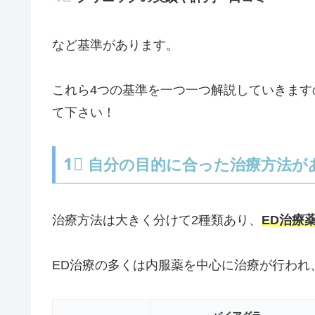
など基準があります。
これら4つの基準を一つ一つ解説していきます
て下さい！
1⃣
自分の目的に合った治療方法が
治療方法は大きく分けて2種類あり、
ED治療
ED治療の多くは内服薬を中心に治療が行われ