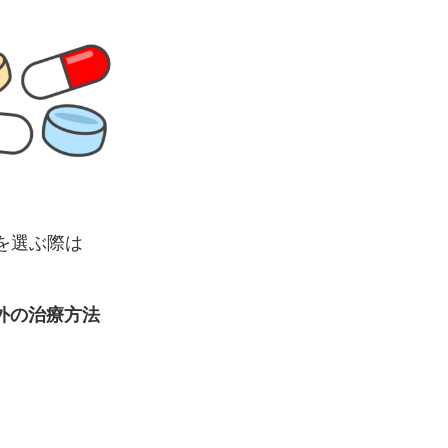
を選ぶ際は
外の治療方法