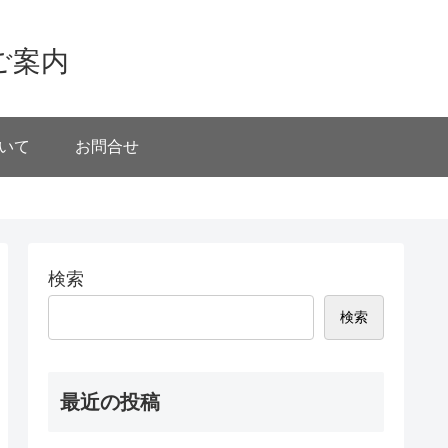
ご案内
いて
お問合せ
検索
検索
最近の投稿