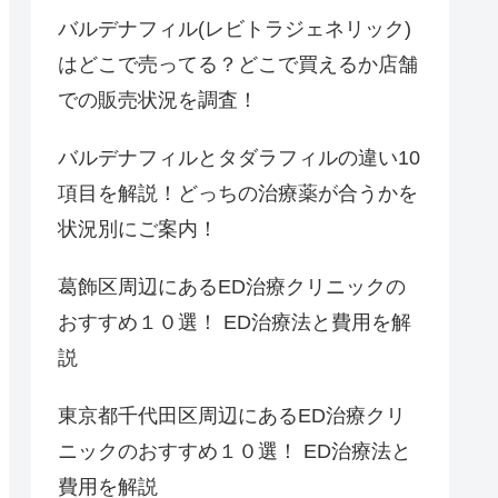
バルデナフィル(レビトラジェネリック)
はどこで売ってる？どこで買えるか店舗
での販売状況を調査！
バルデナフィルとタダラフィルの違い10
項目を解説！どっちの治療薬が合うかを
状況別にご案内！
葛飾区周辺にあるED治療クリニックの
おすすめ１０選！ ED治療法と費用を解
説
東京都千代田区周辺にあるED治療クリ
ニックのおすすめ１０選！ ED治療法と
費用を解説