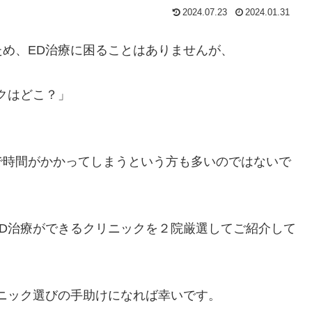
2024.07.23
2024.01.31
め、ED治療に困ることはありませんが、
クはどこ？」
で時間がかかってしまうという方も多いのではないで
D治療ができるクリニックを２院厳選してご紹介して
ニック選びの手助けになれば幸いです。