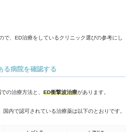
ので、ED治療をしているクリニック選びの参考にし
ある病院を確認する
薬
での治療方法と、
ED衝撃波治療
があります。
、国内で認可されている治療薬は以下のとおりです。