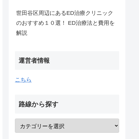
世田谷区周辺にあるED治療クリニック
のおすすめ１０選！ ED治療法と費用を
解説
運営者情報
こちら
路線から探す