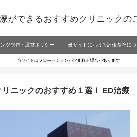
治療ができるおすすめクリニックの
テンツ制作・運営ポリシー
当サイトにおける評価基準につ
当サイトはプロモーションが含まれる場合があります
リニックのおすすめ１選！ ED治療