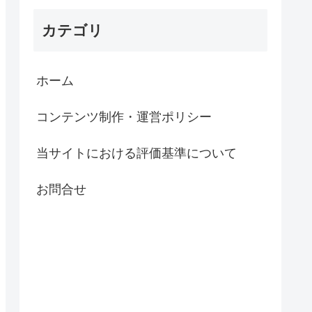
カテゴリ
ホーム
コンテンツ制作・運営ポリシー
当サイトにおける評価基準について
お問合せ