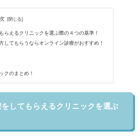
次
てもらえるクリニックを選ぶ際の４つの基準！
処方してもらうならオンライン診療がおすすめ！
ックのまとめ！
療をしてもらえるクリニックを選ぶ