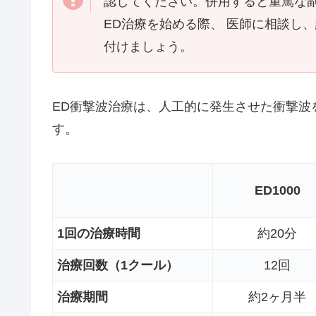
認してください。併用すると重篤な
ED治療を始める際、 医師に相談し
付けましょう。
ED衝撃波治療は、人工的に発生させた衝撃波
す。
ED1000
1回の治療時間
約20分
治療回数（1クール）
12回
治療期間
約2ヶ月半