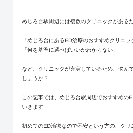
めじろ台駅周辺には複数のクリニックがあるた
「めじろ台にあるED治療のおすすめクリニッ
「何を基準に選べばいいかわからない」
など、クリニックが充実しているため、悩ん
しょうか？
この記事では、めじろ台駅周辺でおすすめのE
いきます。
初めてのED治療なので不安という方の、クリ