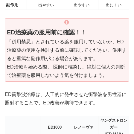
副作用
出やすい
出やすい
出にくい
ED治療薬の服用前に確認！！
「併用禁忌」とされている薬を服用していないか、ED
治療薬の使用を検討する前に確認してください。併用す
ると重篤な副作用が出る場合があります。
ED治療を始める際、 医師に相談し、絶対に個人の判断
で治療薬を服用しないよう気を付けましょう。
ED衝撃波治療は、人工的に発生させた衝撃波を男性器に
照射することで、ED改善が期待できます。
ヤングストロン
ED1000
レノーヴァ
ガー