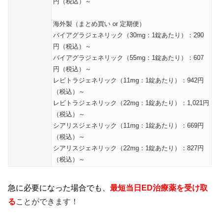
円（税込）～
海外製（まとめ買い or 定期便）
バイアグラジェネリック（30mg：1錠あたり）：290
円（税込）～
バイアグラジェネリック（55mg：1錠あたり）：607
円（税込）～
レビトラジェネリック（11mg：1錠あたり）：942円
（税込）～
レビトラジェネリック（22mg：1錠あたり）：1,021円
（税込）～
シアリスジェネリック（11mg：1錠あたり）：669円
（税込）～
シアリスジェネリック（22mg：1錠あたり）：827円
（税込）～
急に必要になった場合でも、
最短当日ED治療薬を受け取
る
ことができます！