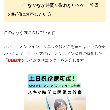
〇
なかなか時間が取れないので、希望
の時間に診察したい方
このような方に適しています！
ただ、「オンラインクリニックはどこを選べばいいのか分
からない？」という方には、オンライン診療に特化した
「
DMMオンラインクリニック
」を紹介します！