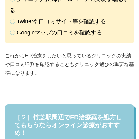
る
〇
Twitterや口コミサイト等を確認する
〇
Googleマップの口コミを確認する
これからED治療をしたいと思っているクリニックの実績
や口コミ評判を確認することもクリニック選びの重要な基
準になります。
［２］竹芝駅周辺でED治療薬を処方し
てもらうならオンライン診療がおすす
め！