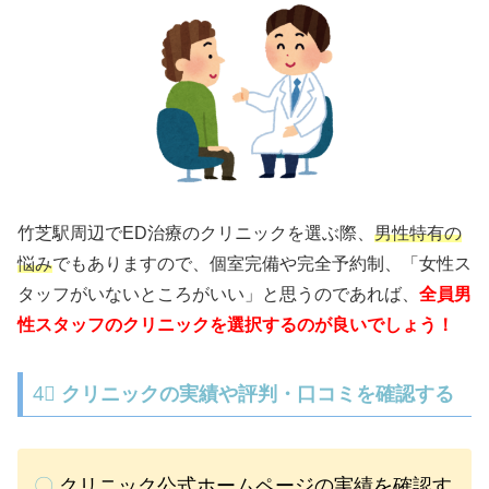
竹芝駅周辺でED治療のクリニックを選ぶ際、
男性特有の
悩み
でもありますので、個室完備や完全予約制、「女性ス
タッフがいないところがいい」と思うのであれば、
全員男
性スタッフのクリニックを選択するのが良いでしょう！
4⃣
クリニックの実績や評判・口コミを確認する
〇
クリニック公式ホームページの実績を確認す