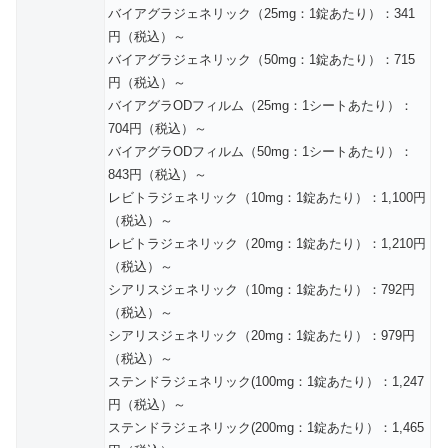
バイアグラジェネリック（25mg：1錠あたり）：341
円（税込）～
バイアグラジェネリック（50mg：1錠あたり）：715
円（税込）～
バイアグラODフィルム（25mg：1シートあたり）：
704円（税込）～
バイアグラODフィルム（50mg：1シートあたり）：
843円（税込）～
レビトラジェネリック（10mg：1錠あたり）：1,100円
（税込）～
レビトラジェネリック（20mg：1錠あたり）：1,210円
（税込）～
シアリスジェネリック（10mg：1錠あたり）：792円
（税込）～
シアリスジェネリック（20mg：1錠あたり）：979円
（税込）～
ステンドラジェネリック(100mg：1錠あたり）：1,247
円（税込）～
ステンドラジェネリック(200mg：1錠あたり）：1,465