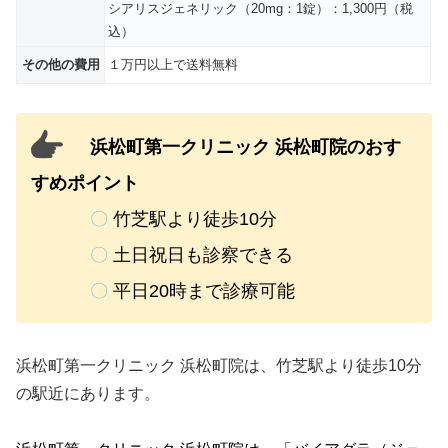
シアリスジェネリック（20mg：1錠）：1,300円（税
込）
その他の費用
１万円以上で送料無料
浜松町第一クリニック 浜松町院のおす
すめポイント
〇
竹芝駅より徒歩10分
〇
土日祝日も診察できる
〇
平日20時まで診療可能
浜松町第一クリニック 浜松町院は、竹芝駅より徒歩10分
の駅近にあります。