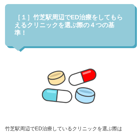
［１］竹芝駅周辺でED治療をしてもら
えるクリニックを選ぶ際の４つの基
準！
竹芝駅周辺でED治療しているクリニックを選ぶ際は