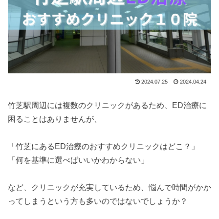
2024.07.25
2024.04.24
竹芝駅周辺には複数のクリニックがあるため、ED治療に
困ることはありませんが、
「竹芝にあるED治療のおすすめクリニックはどこ？」
「何を基準に選べばいいかわからない」
など、クリニックが充実しているため、悩んで時間がかか
ってしまうという方も多いのではないでしょうか？