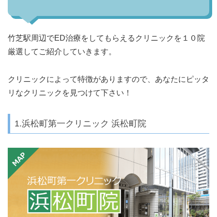
竹芝駅周辺でED治療をしてもらえるクリニックを１０院
厳選してご紹介していきます。
クリニックによって特徴がありますので、あなたにピッタ
リなクリニックを見つけて下さい！
1.浜松町第一クリニック 浜松町院