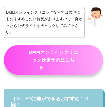
DMMオンラインクリニックならではの他に
もおすすめしたい特長がありますので、良か
ったら公式サイトをチェックしてみて下さ
い。
DMMオンラインクリニ
ック診療予約はこち
ら
［３］ED治療ができるおすすめ１０
院！