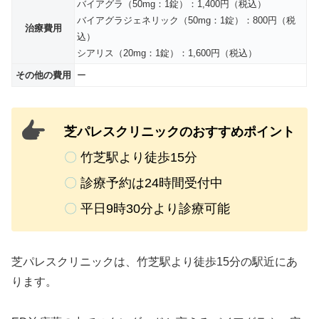
バイアグラ（50mg：1錠）：1,400円（税込）
バイアグラジェネリック（50mg：1錠）：800円（税
治療費用
込）
シアリス（20mg：1錠）：1,600円（税込）
その他の費用
ー
芝パレスクリニックのおすすめポイント
〇
竹芝駅より徒歩15分
〇
診療予約は24時間受付中
〇
平日9時30分より診療可能
芝パレスクリニックは、竹芝駅より徒歩15分の駅近にあ
ります。