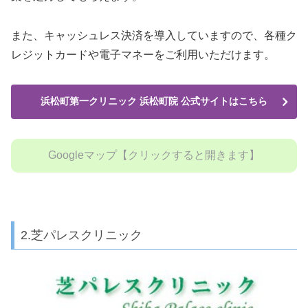
また、キャッシュレス決済を導入していますので、各種ク
レジットカードや電子マネーをご利用いただけます。
浜松町第一クリニック 浜松町院 公式サイトはこちら
Googleマップ【クリックすると開きます】
2.芝パレスクリニック