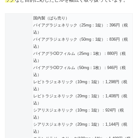
国内製（ばら売り）
バイアグラジェネリック（25mg：1錠）：396円（税
込）
バイアグラジェネリック（50mg：1錠）：836円（税
込）
バイアグラODフィルム（25mg：1枚）：880円（税
込）
バイアグラODフィルム（50mg：1枚）：946円（税
込）
レビトラジェネリック（10mg：1錠）：1,298円（税
込）
レビトラジェネリック（20mg：1錠）：1,408円（税
込）
シアリスジェネリック（10mg：1錠）：924円（税
込）
シアリスジェネリック（20mg：1錠）：1,144円（税
込）