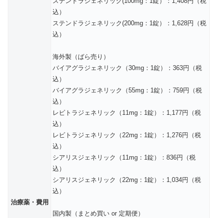
ステンドラジェネリック(100mg：1錠）：1,408円（税
込）
ステンドラジェネリック(200mg：1錠）：1,628円（税
込）
海外製（ばら売り）
バイアグラジェネリック（30mg：1錠）：363円（税
込）
バイアグラジェネリック（55mg：1錠）：759円（税
込）
レビトラジェネリック（11mg：1錠）：1,177円（税
込）
レビトラジェネリック（22mg：1錠）：1,276円（税
込）
シアリスジェネリック（11mg：1錠）：836円（税
込）
シアリスジェネリック（22mg：1錠）：1,034円（税
込）
治療薬・費用
国内製（まとめ買い or 定期便）