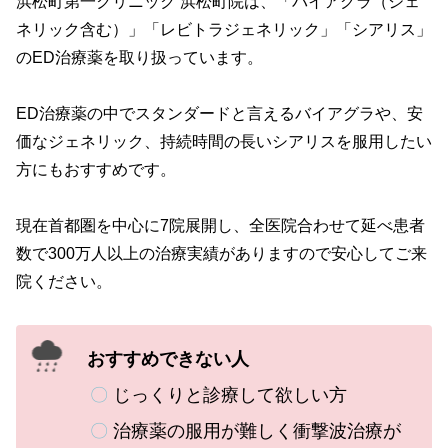
浜松町第一クリニック 浜松町院は、「バイアグラ（ジェ
ネリック含む）」「レビトラジェネリック」「シアリス」
のED治療薬を取り扱っています。
ED治療薬の中でスタンダードと言えるバイアグラや、安
価なジェネリック、持続時間の長いシアリスを服用したい
方にもおすすめです。
現在首都圏を中心に7院展開し、全医院合わせて延べ患者
数で300万人以上の治療実績がありますので安心してご来
院ください。
おすすめできない人
〇
じっくりと診療して欲しい方
〇
治療薬の服用が難しく衝撃波治療が