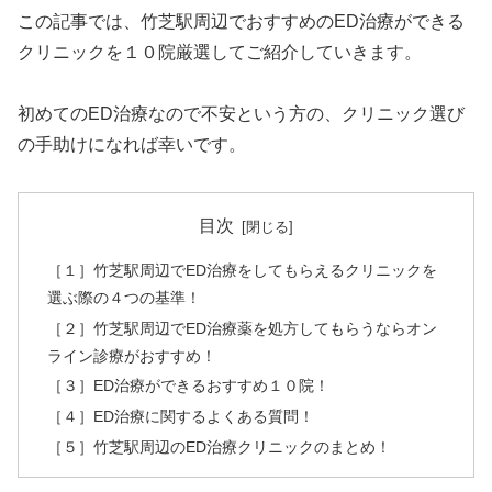
この記事では、竹芝駅周辺でおすすめのED治療ができる
クリニックを１０院厳選してご紹介していきます。
初めてのED治療なので不安という方の、クリニック選び
の手助けになれば幸いです。
目次
［１］竹芝駅周辺でED治療をしてもらえるクリニックを
選ぶ際の４つの基準！
［２］竹芝駅周辺でED治療薬を処方してもらうならオン
ライン診療がおすすめ！
［３］ED治療ができるおすすめ１０院！
［４］ED治療に関するよくある質問！
［５］竹芝駅周辺のED治療クリニックのまとめ！