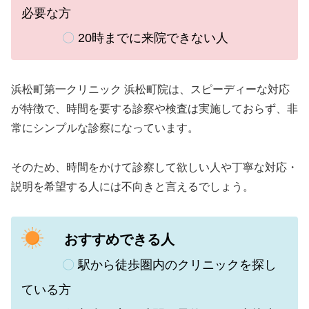
必要な方
〇
20時までに来院できない人
浜松町第一クリニック 浜松町院は、スピーディーな対応
が特徴で、時間を要する診察や検査は実施しておらず、非
常にシンプルな診察になっています。
そのため、時間をかけて診察して欲しい人や丁寧な対応・
説明を希望する人には不向きと言えるでしょう。
おすすめできる人
〇
駅から徒歩圏内のクリニックを探し
ている方