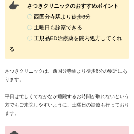
さつきクリニックのおすすめポイント
〇
西国分寺駅より徒歩6分
〇
土曜日も診察できる
〇
正規品ED治療薬を院内処方してくれ
る
さつきクリニックは、西国分寺駅より徒歩6分の駅近にあ
ります。
平日は忙しくてなかなか通院するお時間が取れないという
方でもご来院しやすいように、土曜日の診療も行っており
ます。