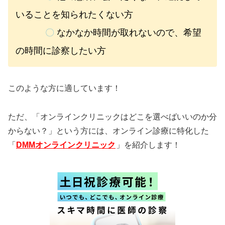
いることを知られたくない方
〇
なかなか時間が取れないので、希望
の時間に診察したい方
このような方に適しています！
ただ、「オンラインクリニックはどこを選べばいいのか分
からない？」という方には、オンライン診療に特化した
「
DMMオンラインクリニック
」を紹介します！