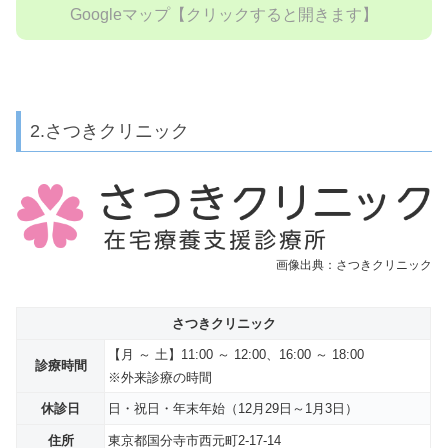
Googleマップ【クリックすると開きます】
2.さつきクリニック
画像出典：さつきクリニック
さつきクリニック
【
月 ～ 土
】11:00 ～ 12:00、16:00 ～ 18:00
診療時間
※外来診療の時間
休診日
日・祝日・年末年始（12月29日～1月3日）
住所
東京都国分寺市西元町2-17-14