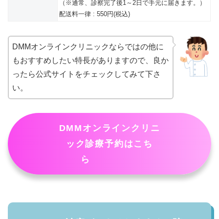
（※通常、診察完了後1～2日で手元に届きます。）
配送料一律 : 550円(税込)
DMMオンラインクリニックならではの他に
もおすすめしたい特長がありますので、良か
ったら公式サイトをチェックしてみて下さ
い。
DMMオンラインクリニ
ック診療予約はこち
ら