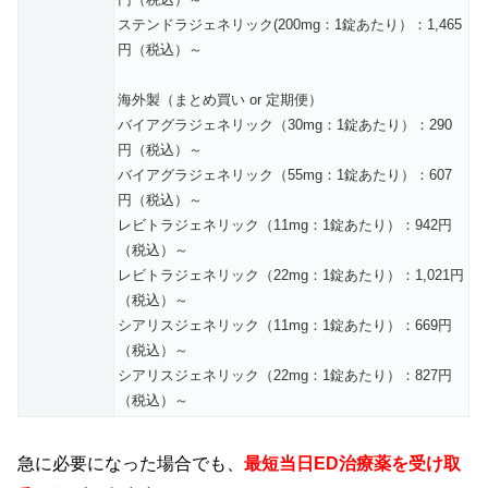
ステンドラジェネリック(200mg：1錠あたり）：1,465
円（税込）～
海外製（まとめ買い or 定期便）
バイアグラジェネリック（30mg：1錠あたり）：290
円（税込）～
バイアグラジェネリック（55mg：1錠あたり）：607
円（税込）～
レビトラジェネリック（11mg：1錠あたり）：942円
（税込）～
レビトラジェネリック（22mg：1錠あたり）：1,021円
（税込）～
シアリスジェネリック（11mg：1錠あたり）：669円
（税込）～
シアリスジェネリック（22mg：1錠あたり）：827円
（税込）～
急に必要になった場合でも、
最短当日ED治療薬を受け取