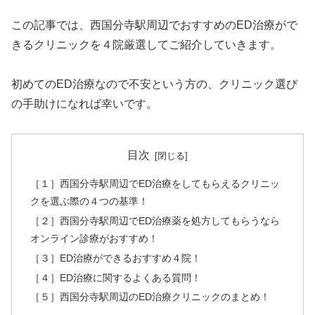
この記事では、西国分寺駅周辺でおすすめのED治療がで
きるクリニックを４院厳選してご紹介していきます。
初めてのED治療なので不安という方の、クリニック選び
の手助けになれば幸いです。
目次
［１］西国分寺駅周辺でED治療をしてもらえるクリニッ
クを選ぶ際の４つの基準！
［２］西国分寺駅周辺でED治療薬を処方してもらうなら
オンライン診療がおすすめ！
［３］ED治療ができるおすすめ４院！
［４］ED治療に関するよくある質問！
［５］西国分寺駅周辺のED治療クリニックのまとめ！