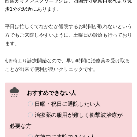
西国分寺メンズクリニックは、西国分寺駅南口改札より徒
歩1分
の駅近にあります。
平日は忙しくてなかなか通院するお時間が取れないという
方でもご来院しやすいように、土曜日の診療も行っており
ます。
朝9時より診療開始なので、早い時間に治療薬を受け取る
ことが出来て便利が良いクリニックです。
おすすめできない人
〇
日曜・祝日に通院したい人
〇
治療薬の服用が難しく衝撃波治療が
必要な方