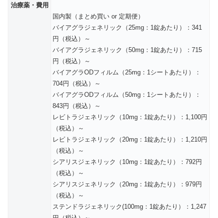
治療薬・費用
国内製（まとめ買い or 定期便）
バイアグラジェネリック（25mg：1錠あたり）：341
円（税込）～
バイアグラジェネリック（50mg：1錠あたり）：715
円（税込）～
バイアグラODフィルム（25mg：1シートあたり）：
704円（税込）～
バイアグラODフィルム（50mg：1シートあたり）：
843円（税込）～
レビトラジェネリック（10mg：1錠あたり）：1,100円
（税込）～
レビトラジェネリック（20mg：1錠あたり）：1,210円
（税込）～
シアリスジェネリック（10mg：1錠あたり）：792円
（税込）～
シアリスジェネリック（20mg：1錠あたり）：979円
（税込）～
ステンドラジェネリック(100mg：1錠あたり）：1,247
円（税込）～