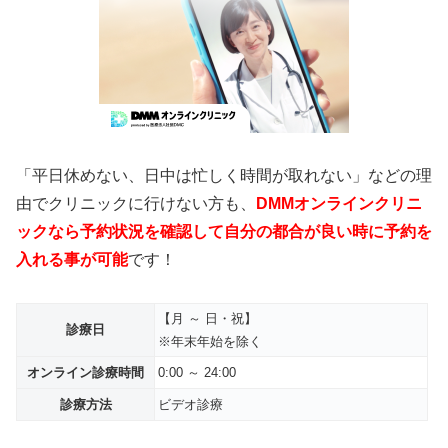
「平日休めない、日中は忙しく時間が取れない」などの理
由でクリニックに行けない方も、
DMMオンラインクリニ
ックなら予約状況を確認して自分の都合が良い時に予約を
入れる事が可能
です！
【月 ～ 日・祝】
診療日
※年末年始を除く
オンライン診療時間
0:00 ～ 24:00
診療方法
ビデオ診療