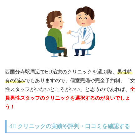
西国分寺駅周辺でED治療のクリニックを選ぶ際、
男性特
有の悩み
でもありますので、個室完備や完全予約制、「女
性スタッフがいないところがいい」と思うのであれば、
全
員男性スタッフのクリニックを選択するのが良いでしょ
う！
4⃣
クリニックの実績や評判・口コミを確認する