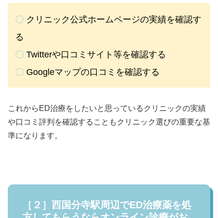
〇
クリニック公式ホームページの実績を確認す
る
〇
Twitterや口コミサイト等を確認する
〇
Googleマップの口コミを確認する
これからED治療をしたいと思っているクリニックの実績
や口コミ評判を確認することもクリニック選びの重要な基
準になります。
［２］西国分寺駅周辺でED治療薬を処
方してもらうならオンライン診療がお