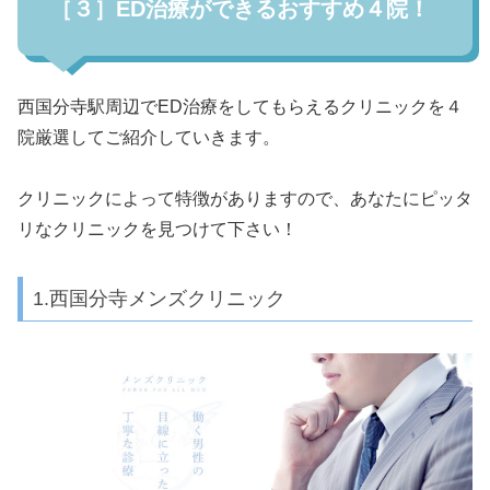
［３］ED治療ができるおすすめ４院！
西国分寺駅周辺でED治療をしてもらえるクリニックを４
院厳選してご紹介していきます。
クリニックによって特徴がありますので、あなたにピッタ
リなクリニックを見つけて下さい！
1.西国分寺メンズクリニック