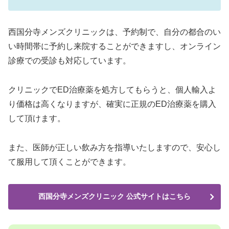
西国分寺メンズクリニック
は、予約制で、自分の都合のい
い時間帯に予約し来院することができますし、オンライン
診療での受診も対応しています。
クリニックでED治療薬を処方してもらうと、個人輸入よ
り価格は高くなりますが、確実に正規のED治療薬を購入
して頂けます。
また、医師が正しい飲み方を指導いたしますので、安心し
て服用して頂くことができます。
西国分寺メンズクリニック 公式サイトはこちら