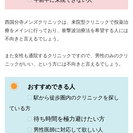
〇
午前中に来院できない人
西国分寺メンズクリニックは、来院型クリニックで投薬治
療をメインに行っており、衝撃波治療法を希望する人には
不向きと言えるでしょう。
また
女性も通院するクリニックですので、男性のみのクリ
ニックがいい、という方には不向きと言えるでしょう。
おすすめできる人
〇
駅から徒歩圏内のクリニックを探し
ている方
待ち時間を極力避けたい方
〇
〇
男性医師に対応して欲しい人