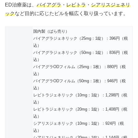
ED治療薬は、
バイアグラ
・
レビトラ
・
シアリスジェネリ
ック
など目的に応じたピルを幅広く取り扱っています。
国内製（ばら売り）
バイアグラジェネリック（25mg：1錠）：396円（税
込）
バイアグラジェネリック（50mg：1錠）：836円（税
込）
バイアグラODフィルム（25mg：1枚）：880円（税
込）
バイアグラODフィルム（50mg：1枚）：946円（税
込）
レビトラジェネリック（10mg：1錠）：1,298円（税
込）
レビトラジェネリック（20mg：1錠）：1,408円（税
込）
シアリスジェネリック（10mg：1錠）：924円（税
込）
シアリスジェネリック（20mg：1錠）：1,144円（税