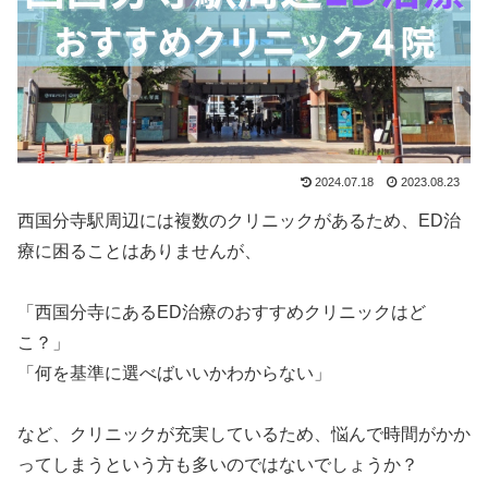
2024.07.18
2023.08.23
西国分寺駅周辺には複数のクリニックがあるため、ED治
療に困ることはありませんが、
「西国分寺にあるED治療のおすすめクリニックはど
こ？」
「何を基準に選べばいいかわからない」
など、クリニックが充実しているため、悩んで時間がかか
ってしまうという方も多いのではないでしょうか？