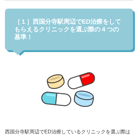
［１］西国分寺駅周辺でED治療をして
もらえるクリニックを選ぶ際の４つの
基準！
西国分寺駅周辺でED治療しているクリニックを選ぶ際は