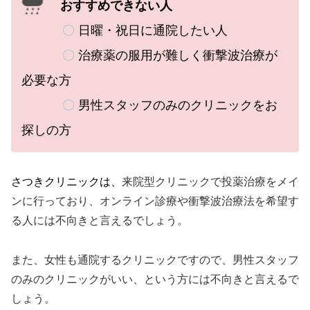
おすすめできない人
〇
日曜・祝日に通院したい人
〇
治療薬の服用が難しく衝撃波治療が
必要な方
〇
男性スタッフのみのクリニックをお
探しの方
さつきクリニックは、
来院型クリニックで投薬治療をメイ
ンに行っており、オンライン診療や衝撃波治療法を希望す
る人には不向きと言えるでしょう。
また、女性も通院するクリニックですので、男性スタッフ
のみのクリニックがいい、という方には不向きと言えるで
しょう。