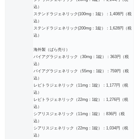
込）
ステンドラジェネリック(100mg：1錠）：1,408円（税
込）
ステンドラジェネリック(200mg：1錠）：1,628円（税
込）
海外製（ばら売り）
バイアグラジェネリック（30mg：1錠）：363円（税
込）
バイアグラジェネリック（55mg：1錠）：759円（税
込）
レビトラジェネリック（11mg：1錠）：1,177円（税
込）
レビトラジェネリック（22mg：1錠）：1,276円（税
込）
シアリスジェネリック（11mg：1錠）：836円（税
込）
シアリスジェネリック（22mg：1錠）：1,034円（税
込）