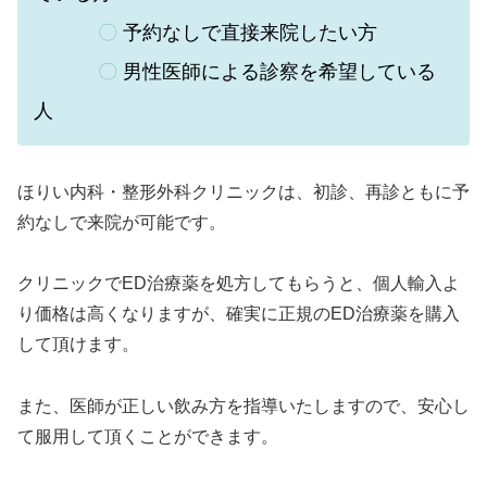
〇
予約なしで直接来院したい方
〇
男性医師による診察を希望している
人
ほりい内科・整形外科クリニックは、
初診、再診ともに予
約なしで来院が可能です。
クリニックでED治療薬を処方してもらうと、個人輸入よ
り価格は高くなりますが、確実に正規のED治療薬を購入
して頂けます。
また、医師が正しい飲み方を指導いたしますので、安心し
て服用して頂くことができます。