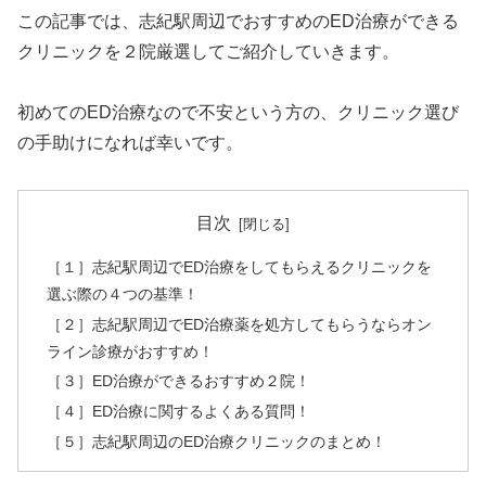
この記事では、志紀駅周辺でおすすめのED治療ができる
クリニックを２院厳選してご紹介していきます。
初めてのED治療なので不安という方の、クリニック選び
の手助けになれば幸いです。
目次
［１］志紀駅周辺でED治療をしてもらえるクリニックを
選ぶ際の４つの基準！
［２］志紀駅周辺でED治療薬を処方してもらうならオン
ライン診療がおすすめ！
［３］ED治療ができるおすすめ２院！
［４］ED治療に関するよくある質問！
［５］志紀駅周辺のED治療クリニックのまとめ！