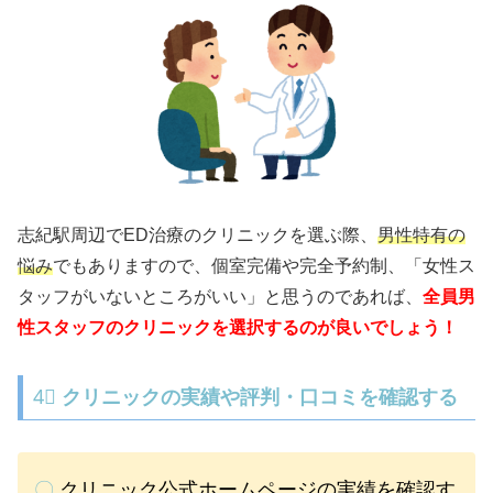
志紀駅周辺でED治療のクリニックを選ぶ際、
男性特有の
悩み
でもありますので、個室完備や完全予約制、「女性ス
タッフがいないところがいい」と思うのであれば、
全員男
性スタッフのクリニックを選択するのが良いでしょう！
4⃣
クリニックの実績や評判・口コミを確認する
〇
クリニック公式ホームページの実績を確認す