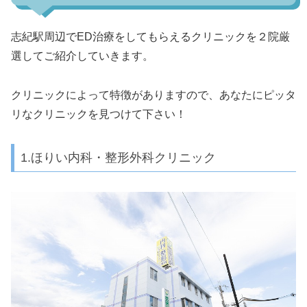
志紀駅周辺でED治療をしてもらえるクリニックを２院厳
選してご紹介していきます。
クリニックによって特徴がありますので、あなたにピッタ
リなクリニックを見つけて下さい！
1.ほりい内科・整形外科クリニック