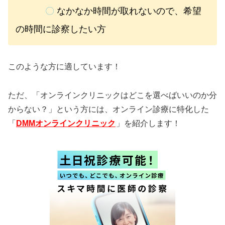
〇
なかなか時間が取れないので、希望
の時間に診察したい方
このような方に適しています！
ただ、「オンラインクリニックはどこを選べばいいのか分
からない？」という方には、オンライン診療に特化した
「
DMMオンラインクリニック
」を紹介します！