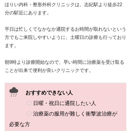
ほりい内科・整形外科クリニックは、志紀駅より徒歩22
分の駅近にあります。
平日は忙しくてなかなか通院するお時間が取れないという
方でもご来院しやすいように、土曜日の診療も行っており
ます。
朝9時より診療開始なので、早い時間に治療薬を受け取る
ことが出来て便利が良いクリニックです。
おすすめできない人
〇
日曜・祝日に通院したい人
〇
治療薬の服用が難しく衝撃波治療が
必要な方