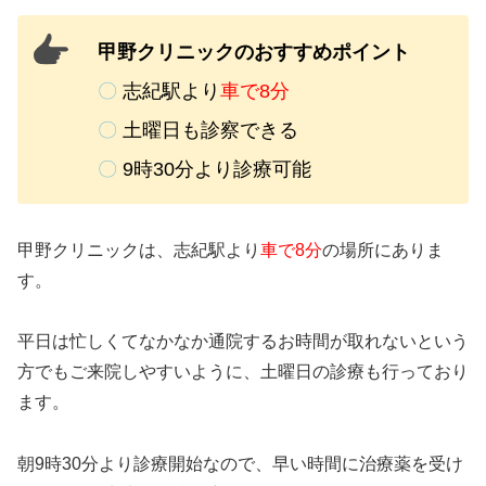
甲野クリニックのおすすめポイント
〇
志紀駅より
車で8分
〇
土曜日も診察できる
〇
9時30分より診療可能
甲野クリニックは、志紀駅より
車で8分
の場所にありま
す。
平日は忙しくてなかなか通院するお時間が取れないという
方でもご来院しやすいように、土曜日の診療も行っており
ます。
朝9時30分より診療開始なので、早い時間に治療薬を受け