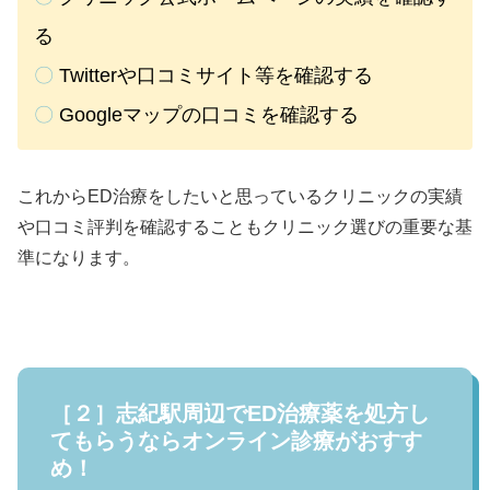
る
〇
Twitterや口コミサイト等を確認する
〇
Googleマップの口コミを確認する
これからED治療をしたいと思っているクリニックの実績
や口コミ評判を確認することもクリニック選びの重要な基
準になります。
［２］志紀駅周辺でED治療薬を処方し
てもらうならオンライン診療がおすす
め！