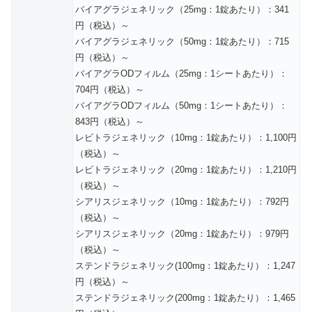
バイアグラジェネリック（25mg：1錠あたり）：341
円（税込）～
バイアグラジェネリック（50mg：1錠あたり）：715
円（税込）～
バイアグラODフィルム（25mg：1シートあたり）：
704円（税込）～
バイアグラODフィルム（50mg：1シートあたり）：
843円（税込）～
レビトラジェネリック（10mg：1錠あたり）：1,100円
（税込）～
レビトラジェネリック（20mg：1錠あたり）：1,210円
（税込）～
シアリスジェネリック（10mg：1錠あたり）：792円
（税込）～
シアリスジェネリック（20mg：1錠あたり）：979円
（税込）～
ステンドラジェネリック(100mg：1錠あたり）：1,247
円（税込）～
ステンドラジェネリック(200mg：1錠あたり）：1,465