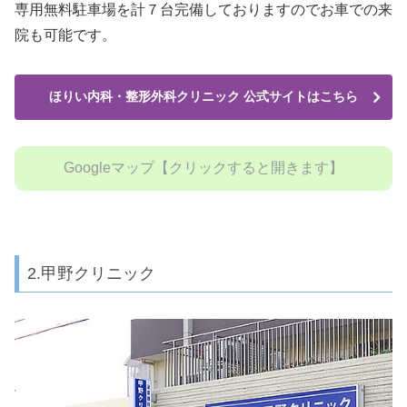
専用無料駐車場を計７台完備しておりますのでお車での来
院も可能です。
ほりい内科・整形外科クリニック 公式サイトはこちら
Googleマップ【クリックすると開きます】
2.甲野クリニック