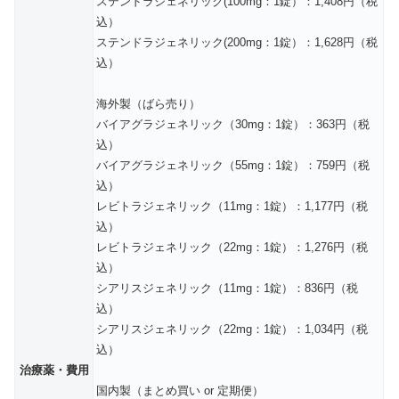
ステンドラジェネリック(100mg：1錠）：1,408円（税
込）
ステンドラジェネリック(200mg：1錠）：1,628円（税
込）
海外製（ばら売り）
バイアグラジェネリック（30mg：1錠）：363円（税
込）
バイアグラジェネリック（55mg：1錠）：759円（税
込）
レビトラジェネリック（11mg：1錠）：1,177円（税
込）
レビトラジェネリック（22mg：1錠）：1,276円（税
込）
シアリスジェネリック（11mg：1錠）：836円（税
込）
シアリスジェネリック（22mg：1錠）：1,034円（税
込）
治療薬・費用
国内製（まとめ買い or 定期便）