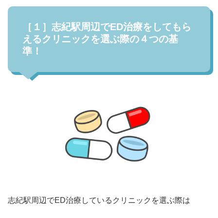
［１］志紀駅周辺でED治療をしてもら
えるクリニックを選ぶ際の４つの基
準！
志紀駅周辺でED治療しているクリニックを選ぶ際は