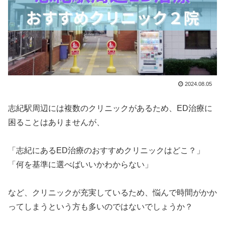
2024.08.05
志紀駅周辺には複数のクリニックがあるため、ED治療に
困ることはありませんが、
「志紀にあるED治療のおすすめクリニックはどこ？」
「何を基準に選べばいいかわからない」
など、クリニックが充実しているため、悩んで時間がかか
ってしまうという方も多いのではないでしょうか？