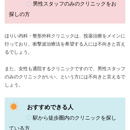
〇
男性スタッフのみのクリニックをお
探しの方
ほりい内科・整形外科クリニックは、
投薬治療をメインに
行っており、衝撃波治療法を希望する人には不向きと言え
るでしょう。
また、女性も通院するクリニックですので、男性スタッフ
のみのクリニックがいい、という方には不向きと言えるで
しょう。
おすすめできる人
〇
駅から徒歩圏内のクリニックを探し
ている方