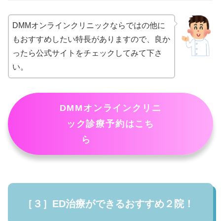
DMMオンラインクリニックならではの他に
もおすすめしたい特長がありますので、良か
ったら公式サイトをチェックしてみて下さ
い。
DMMオンラインクリニ
ック診療予約はこち
ら
［３］ED治療ができるおすすめ２院！