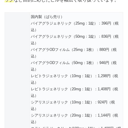
国内製（ばら売り）
バイアグラジェネリック（25mg：1錠）：396円（税
込）
バイアグラジェネリック（50mg：1錠）：836円（税
込）
バイアグラODフィルム（25mg：1枚）：880円（税
込）
バイアグラODフィルム（50mg：1枚）：946円（税
込）
レビトラジェネリック（10mg：1錠）：1,298円（税
込）
レビトラジェネリック（20mg：1錠）：1,408円（税
込）
シアリスジェネリック（10mg：1錠）：924円（税
込）
シアリスジェネリック（20mg：1錠）：1,144円（税
込）