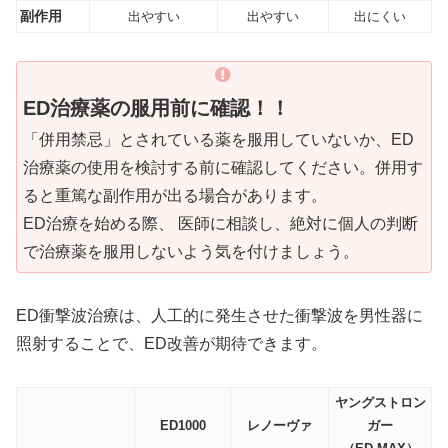
副作用
出やすい
出やすい
出にくい
ED治療薬の服用前に確認！！
「併用禁忌」とされている薬を服用していないか、ED
治療薬の使用を検討する前に確認してください。併用す
ると重篤な副作用が出る場合があります。
ED治療を始める際、 医師に相談し、絶対に個人の判断
で治療薬を服用しないよう気を付けましょう。
ED衝撃波治療は、人工的に発生させた衝撃波を男性器に
照射することで、ED改善が期待できます。
ヤングストロン
ED1000
レノーヴァ
ガー