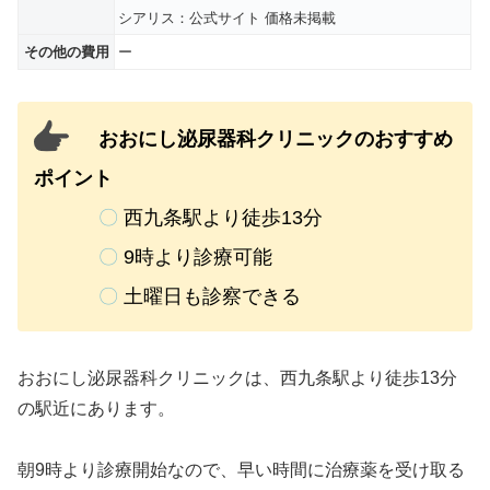
シアリス：公式サイト 価格未掲載
その他の費用
ー
おおにし泌尿器科クリニックのおすすめ
ポイント
〇
西九条駅より徒歩13分
〇
9時より診療可能
〇
土曜日も診察できる
おおにし泌尿器科クリニックは、西九条駅より徒歩13分
の駅近にあります。
朝9時より診療開始なので、早い時間に治療薬を受け取る