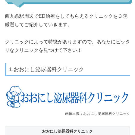
西九条駅周辺でED治療をしてもらえるクリニックを３院
厳選してご紹介していきます。
クリニックによって特徴がありますので、あなたにピッタ
リなクリニックを見つけて下さい！
1.おおにし泌尿器科クリニック
画像出典：おおにし泌尿器科クリニック
おおにし泌尿器科クリニック