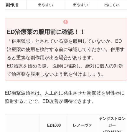
副作用
出やすい
出やすい
出にくい
ED治療薬の服用前に確認！！
「併用禁忌」とされている薬を服用していないか、ED
治療薬の使用を検討する前に確認してください。併用す
ると重篤な副作用が出る場合があります。
ED治療を始める際、 医師に相談し、絶対に個人の判断
で治療薬を服用しないよう気を付けましょう。
ED衝撃波治療は、人工的に発生させた衝撃波を男性器に
照射することで、ED改善が期待できます。
ヤングストロン
ED1000
レノーヴァ
ガー