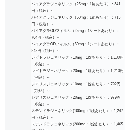
バイアグラジェネリック（25mg：1錠あたり）：341
円（税込）～
バイアグラジェネリック（50mg：1錠あたり）：715
円（税込）～
バイアグラODフィルム（25mg：1シートあたり）：
704円（税込）～
バイアグラODフィルム（50mg：1シートあたり）：
843円（税込）～
レビトラジェネリック（10mg：1錠あたり）：1,100円
（税込）～
レビトラジェネリック（20mg：1錠あたり）：1,210円
（税込）～
シアリスジェネリック（10mg：1錠あたり）：792円
（税込）～
シアリスジェネリック（20mg：1錠あたり）：979円
（税込）～
ステンドラジェネリック(100mg：1錠あたり）：1,247
円（税込）～
ステンドラジェネリック(200mg：1錠あたり）：1,465