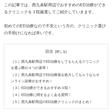
この記事では、西九条駅周辺でおすすめのED治療ができ
るクリニックを３院厳選してご紹介していきます。
初めてのED治療なので不安という方の、クリニック選び
の手助けになれば幸いです。
目次
［１］西九条駅周辺でED治療をしてもらえるクリニック
を選ぶ際の４つの基準！
［２］西九条駅周辺でED治療薬を処方してもらうならオ
ンライン診療がおすすめ！
［３］ED治療ができるおすすめ３院！
［４］ED治療に関するよくある質問！
［５］西九条駅周辺のED治療クリニックのまとめ！