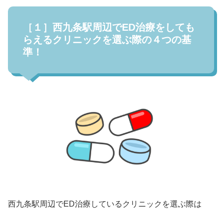
［１］西九条駅周辺でED治療をしても
らえるクリニックを選ぶ際の４つの基
準！
西九条駅周辺でED治療しているクリニックを選ぶ際は