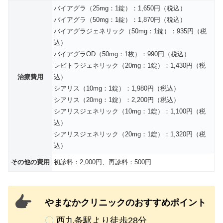
バイアグラ（25mg：1錠）：1,650円（税込）
バイアグラ（50mg：1錠）：1,870円（税込）
バイアグラジェネリック（50mg：1錠）：935円（税
込）
バイアグラOD（50mg：1枚）：990円（税込）
レビトラジェネリック（20mg：1錠）：1,430円（税
治療費用
込）
シアリス（10mg：1錠）：1,980円（税込）
シアリス（20mg：1錠）：2,200円（税込）
シアリスジェネリック（10mg：1錠）：1,100円（税
込）
シアリスジェネリック（20mg：1錠）：1,320円（税
込）
その他の費用
初診料：2,000円、再診料：500円
やまなかクリニックのおすすめポイント
〇
西九条駅より徒歩28分