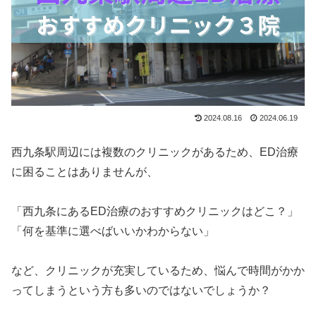
2024.08.16
2024.06.19
西九条駅周辺には複数のクリニックがあるため、ED治療
に困ることはありませんが、
「西九条にあるED治療のおすすめクリニックはどこ？」
「何を基準に選べばいいかわからない」
など、クリニックが充実しているため、悩んで時間がかか
ってしまうという方も多いのではないでしょうか？