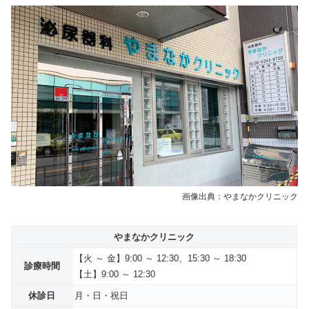
画像出典：やまなかクリニック
やまなかクリニック
【火
～
金】9:00 ～ 12:30
、15:30 ～ 18:30
診療時間
【土】9:00 ～ 12:30
休診日
月・日・祝日