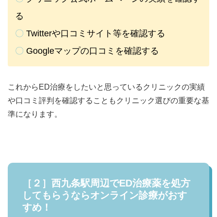
る
〇
Twitterや口コミサイト等を確認する
〇
Googleマップの口コミを確認する
これからED治療をしたいと思っているクリニックの実績
や口コミ評判を確認することもクリニック選びの重要な基
準になります。
［２］西九条駅周辺でED治療薬を処方
してもらうならオンライン診療がおす
すめ！