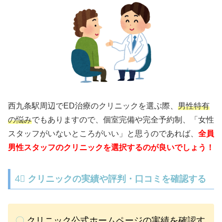
西九条駅周辺でED治療のクリニックを選ぶ際、
男性特有
の悩み
でもありますので、個室完備や完全予約制、「女性
スタッフがいないところがいい」と思うのであれば、
全員
男性スタッフのクリニックを選択するのが良いでしょう！
4⃣
クリニックの実績や評判・口コミを確認する
〇
クリニック公式ホームページの実績を確認す