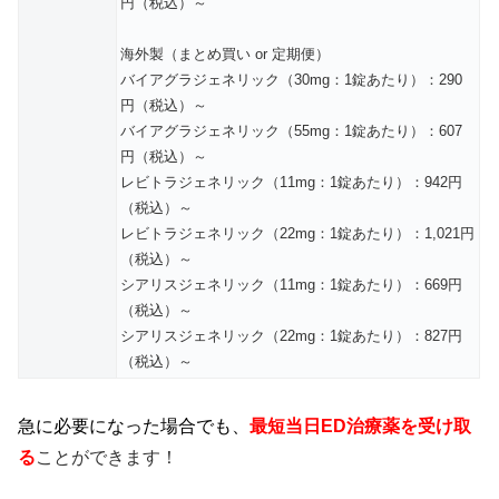
円（税込）～
海外製（まとめ買い or 定期便）
バイアグラジェネリック（30mg：1錠あたり）：290
円（税込）～
バイアグラジェネリック（55mg：1錠あたり）：607
円（税込）～
レビトラジェネリック（11mg：1錠あたり）：942円
（税込）～
レビトラジェネリック（22mg：1錠あたり）：1,021円
（税込）～
シアリスジェネリック（11mg：1錠あたり）：669円
（税込）～
シアリスジェネリック（22mg：1錠あたり）：827円
（税込）～
急に必要になった場合でも、
最短当日ED治療薬を受け取
る
ことができます！