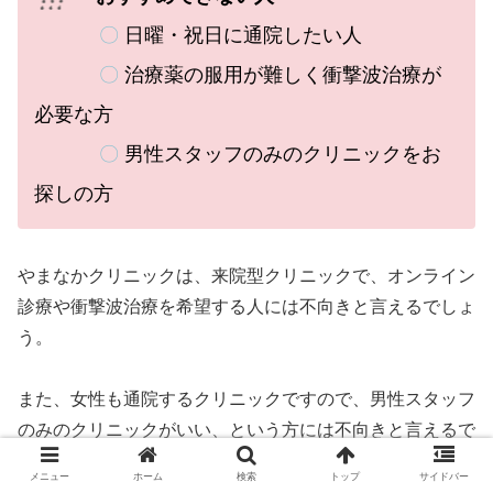
〇
日曜・祝日に通院したい人
〇
治療薬の服用が難しく衝撃波治療が
必要な方
〇
男性スタッフのみのクリニックをお
探しの方
やまなかクリニックは、来院型クリニックで、オンライン
診療や衝撃波治療を希望する人には不向きと言えるでしょ
う。
また、女性も通院するクリニックですので、男性スタッフ
のみのクリニックがいい、という方には不向きと言えるで
しょう。
メニュー
ホーム
検索
トップ
サイドバー