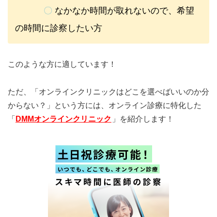
〇
なかなか時間が取れないので、希望
の時間に診察したい方
このような方に適しています！
ただ、「オンラインクリニックはどこを選べばいいのか分
からない？」という方には、オンライン診療に特化した
「
DMMオンラインクリニック
」を紹介します！