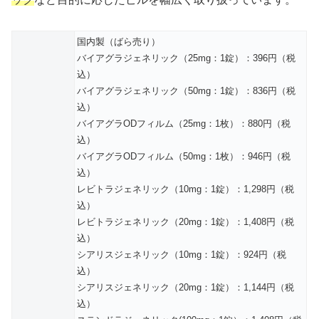
国内製（ばら売り）
バイアグラジェネリック（25mg：1錠）：396円（税
込）
バイアグラジェネリック（50mg：1錠）：836円（税
込）
バイアグラODフィルム（25mg：1枚）：880円（税
込）
バイアグラODフィルム（50mg：1枚）：946円（税
込）
レビトラジェネリック（10mg：1錠）：1,298円（税
込）
レビトラジェネリック（20mg：1錠）：1,408円（税
込）
シアリスジェネリック（10mg：1錠）：924円（税
込）
シアリスジェネリック（20mg：1錠）：1,144円（税
込）