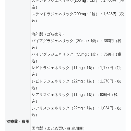
ステンドラジェネリック(100mg：1錠）：1,408円（税
込）
ステンドラジェネリック(200mg：1錠）：1,628円（税
込）
海外製（ばら売り）
バイアグラジェネリック（30mg：1錠）：363円（税
込）
バイアグラジェネリック（55mg：1錠）：759円（税
込）
レビトラジェネリック（11mg：1錠）：1,177円（税
込）
レビトラジェネリック（22mg：1錠）：1,276円（税
込）
シアリスジェネリック（11mg：1錠）：836円（税
込）
シアリスジェネリック（22mg：1錠）：1,034円（税
込）
治療薬・費用
国内製（まとめ買い or 定期便）