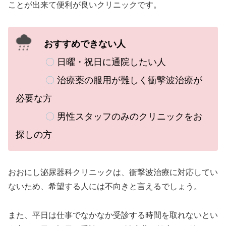
ことが出来て便利が良いクリニックです。
おすすめできない人
〇
日曜・祝日に通院したい人
〇
治療薬の服用が難しく衝撃波治療が
必要な方
〇
男性スタッフのみのクリニックをお
探しの方
おおにし泌尿器科クリニックは、
衝撃波治療に対応してい
ないため、希望する人には不向きと言えるでしょう。
また、
平日は仕事でなかなか受診する時間を取れないとい