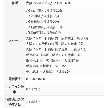
住所
大阪市福島区海老江2丁目1-4 1F
JR 西九条駅より徒歩28分
JR 野田駅より徒歩13分
JR 福島駅より徒歩20分
JR 新福島駅より徒歩18分
JR 海老江駅より徒歩2分
大阪メトロ千日前線 野田阪神駅より徒歩1分
アクセス
大阪メトロ千日前線 玉川駅より徒歩12分
大阪メトロ千日前線 阿波座駅より徒歩27分
阪神本線 福島駅（阪神）より徒歩19分
阪神本線 野田駅（阪神）より徒歩1分
阪神本線 淀川駅より徒歩15分
中之島線 中之島駅より徒歩22分
電話番号
06-6343-8700
オンライン診
×：非対応
療
治療薬以外の
×：非対応
治療方法