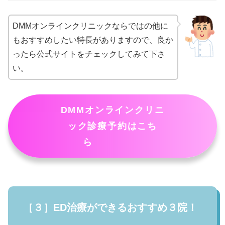
DMMオンラインクリニックならではの他に
もおすすめしたい特長がありますので、良か
ったら公式サイトをチェックしてみて下さ
い。
DMMオンラインクリニ
ック診療予約はこち
ら
［３］ED治療ができるおすすめ３院！