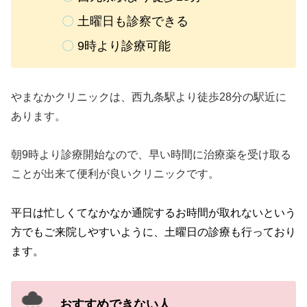
〇
土曜日も診察できる
〇
9時より診療可能
やまなかクリニックは、西九条駅より徒歩28分の駅近に
あります。
朝9時より診療開始なので、早い時間に治療薬を受け取る
ことが出来て便利が良いクリニックです。
平日は忙しくてなかなか通院するお時間が取れないという
方でもご来院しやすいように、土曜日の診療も行っており
ます。
おすすめできない人