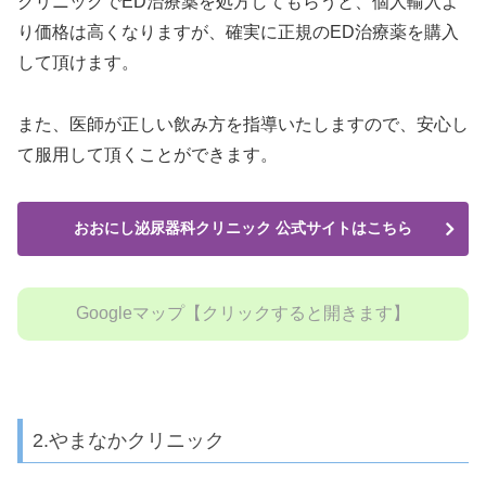
クリニックでED治療薬を処方してもらうと、個人輸入よ
り価格は高くなりますが、確実に正規のED治療薬を購入
して頂けます。
また、医師が正しい飲み方を指導いたしますので、安心し
て服用して頂くことができます。
おおにし泌尿器科クリニック 公式サイトはこちら
Googleマップ【クリックすると開きます】
2.やまなかクリニック