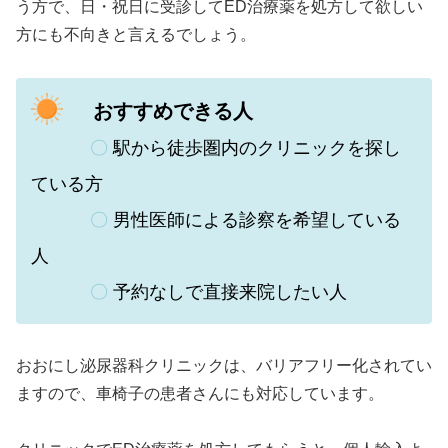
う方で、日・祝日に受診してED治療薬を処方して欲しい
方にも不向きと言えるでしょう。
おすすめできる人
〇
駅から徒歩圏内のクリニックを探し
ている方
〇
男性医師による診察を希望している
人
〇
予約なしで直接来院したい人
おおにし泌尿器科クリニックは、バリアフリー化されてい
ますので、車椅子の患者さんにも対応しています。