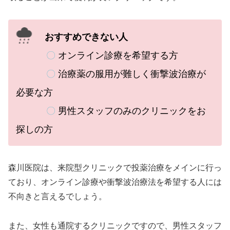
おすすめできない人
〇
オンライン診療を希望する方
〇
治療薬の服用が難しく衝撃波治療が
必要な方
〇
男性スタッフのみのクリニックをお
探しの方
森川医院は、
来院型クリニックで投薬治療をメインに行っ
ており、オンライン診療や衝撃波治療法を希望する人には
不向きと言えるでしょう。
また、女性も通院するクリニックですので、男性スタッフ