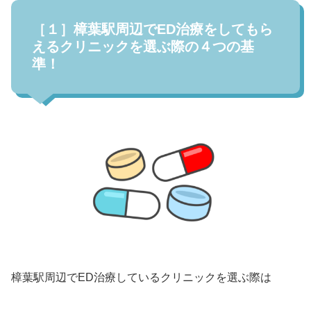
［１］樟葉駅周辺でED治療をしてもら
えるクリニックを選ぶ際の４つの基
準！
樟葉駅周辺でED治療しているクリニックを選ぶ際は