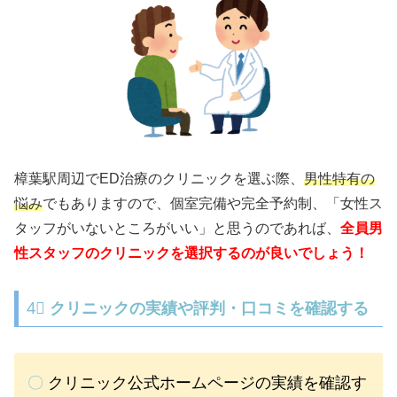
樟葉駅周辺でED治療のクリニックを選ぶ際、
男性特有の
悩み
でもありますので、個室完備や完全予約制、「女性ス
タッフがいないところがいい」と思うのであれば、
全員男
性スタッフのクリニックを選択するのが良いでしょう！
4⃣
クリニックの実績や評判・口コミを確認する
〇
クリニック公式ホームページの実績を確認す