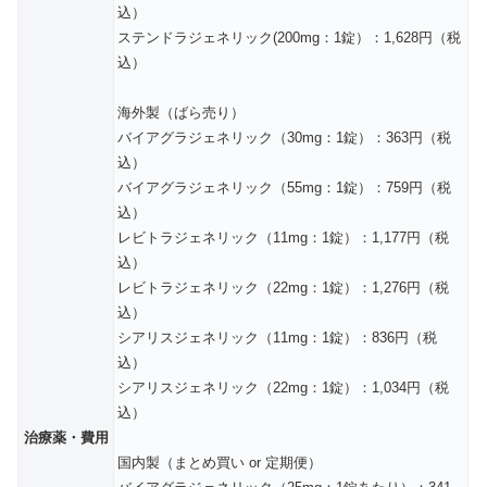
込）
ステンドラジェネリック(200mg：1錠）：1,628円（税
込）
海外製（ばら売り）
バイアグラジェネリック（30mg：1錠）：363円（税
込）
バイアグラジェネリック（55mg：1錠）：759円（税
込）
レビトラジェネリック（11mg：1錠）：1,177円（税
込）
レビトラジェネリック（22mg：1錠）：1,276円（税
込）
シアリスジェネリック（11mg：1錠）：836円（税
込）
シアリスジェネリック（22mg：1錠）：1,034円（税
込）
治療薬・費用
国内製（まとめ買い or 定期便）