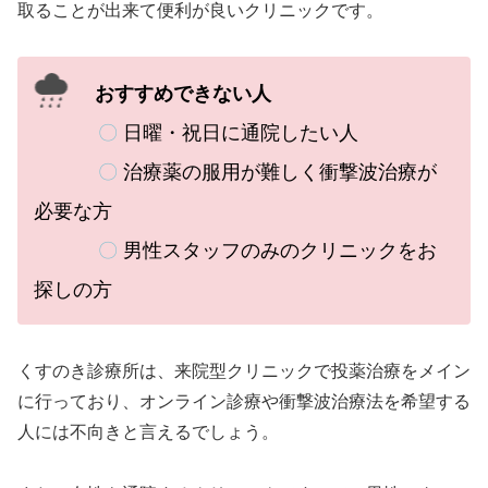
取ることが出来て便利が良いクリニックです。
おすすめできない人
〇
日曜・祝日に通院したい人
〇
治療薬の服用が難しく衝撃波治療が
必要な方
〇
男性スタッフのみのクリニックをお
探しの方
くすのき診療所は、
来院型クリニックで投薬治療をメイン
に行っており、オンライン診療や衝撃波治療法を希望する
人には不向きと言えるでしょう。