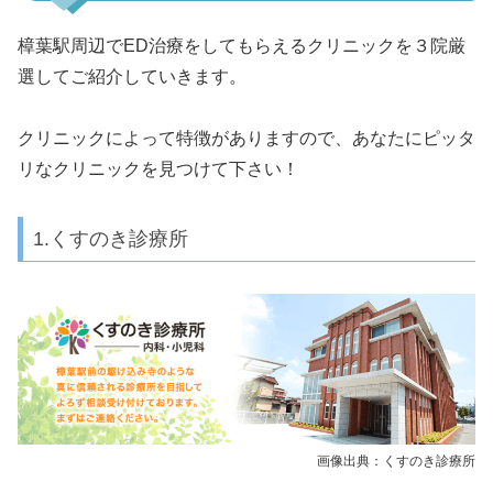
樟葉駅周辺でED治療をしてもらえるクリニックを３院厳
選してご紹介していきます。
クリニックによって特徴がありますので、あなたにピッタ
リなクリニックを見つけて下さい！
1.くすのき診療所
画像出典：くすのき診療所