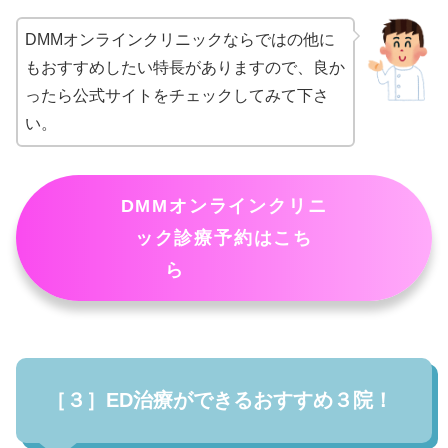
DMMオンラインクリニックならではの他に
もおすすめしたい特長がありますので、良か
ったら公式サイトをチェックしてみて下さ
い。
DMMオンラインクリニ
ック診療予約はこち
ら
［３］ED治療ができるおすすめ３院！