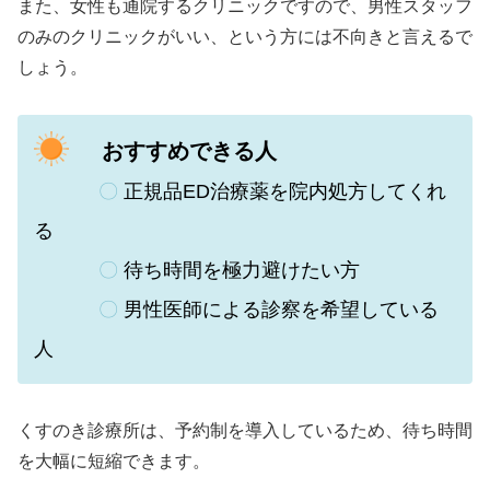
また、女性も通院するクリニックですので、男性スタッフ
のみのクリニックがいい、という方には不向きと言えるで
しょう。
おすすめできる人
〇
正規品ED治療薬を院内処方してくれ
る
〇
待ち時間を極力避けたい方
〇
男性医師による診察を希望している
人
くすのき診療所は、予約制を導入しているため、待ち時間
を大幅に短縮できます。