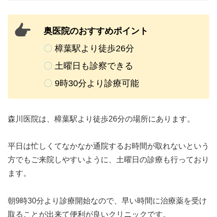
奥医院のおすすめポイント
〇
樟葉駅より徒歩26分
〇
土曜日も診察できる
〇
9時30分より診療可能
森川医院は、樟葉駅より徒歩26分の場所にあります。
平日は忙しくてなかなか通院するお時間が取れないという
方でもご来院しやすいように、土曜日の診療も行っており
ます。
朝9時30分より診療開始なので、早い時間に治療薬を受け
取ることが出来て便利が良いクリニックです。