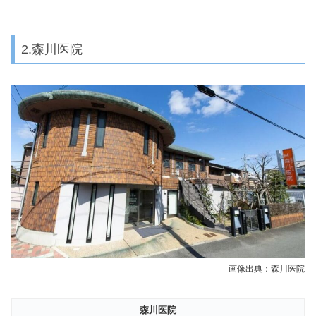
2.森川医院
画像出典：森川医院
森川医院