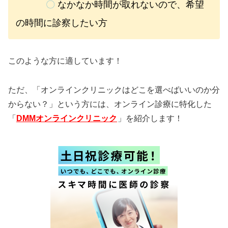
〇
なかなか時間が取れないので、希望
の時間に診察したい方
このような方に適しています！
ただ、「オンラインクリニックはどこを選べばいいのか分
からない？」という方には、オンライン診療に特化した
「
DMMオンラインクリニック
」を紹介します！