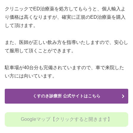
クリニックでED治療薬を処方してもらうと、個人輸入よ
り価格は高くなりますが、確実に正規のED治療薬を購入
して頂けます。
また、医師が正しい飲み方を指導いたしますので、安心し
て服用して頂くことができます。
駐車場が40台分も完備されていますので、車で来院した
い方には向いています。
くすのき診療所 公式サイトはこちら
Googleマップ【クリックすると開きます】