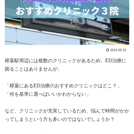
2024.09.15
樟葉駅周辺には複数のクリニックがあるため、ED治療に
困ることはありませんが、
「樟葉にあるED治療のおすすめクリニックはどこ？」
「何を基準に選べばいいかわからない」
など、クリニックが充実しているため、悩んで時間がかか
ってしまうという方も多いのではないでしょうか？