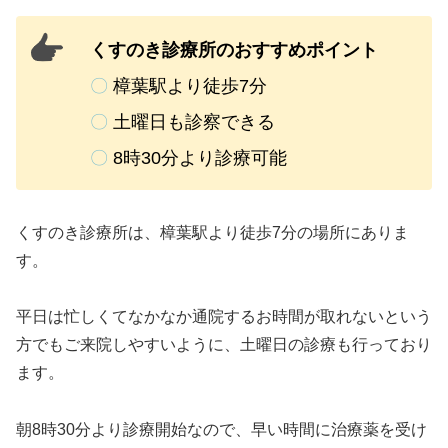
くすのき診療所のおすすめポイント
〇
樟葉駅より徒歩7分
〇
土曜日も診察できる
〇
8時30分より診療可能
くすのき診療所は、樟葉駅より徒歩7分の場所にありま
す。
平日は忙しくてなかなか通院するお時間が取れないという
方でもご来院しやすいように、土曜日の診療も行っており
ます。
朝8時30分より診療開始なので、早い時間に治療薬を受け