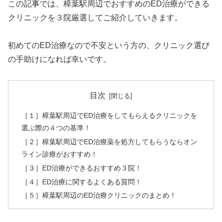
この記事では、樟葉駅周辺でおすすめのED治療ができる
クリニックを３院厳選してご紹介していきます。
初めてのED治療なので不安という方の、クリニック選び
の手助けになれば幸いです。
目次
［１］樟葉駅周辺でED治療をしてもらえるクリニックを
選ぶ際の４つの基準！
［２］樟葉駅周辺でED治療薬を処方してもらうならオン
ライン診療がおすすめ！
［３］ED治療ができるおすすめ３院！
［４］ED治療に関するよくある質問！
［５］樟葉駅周辺のED治療クリニックのまとめ！