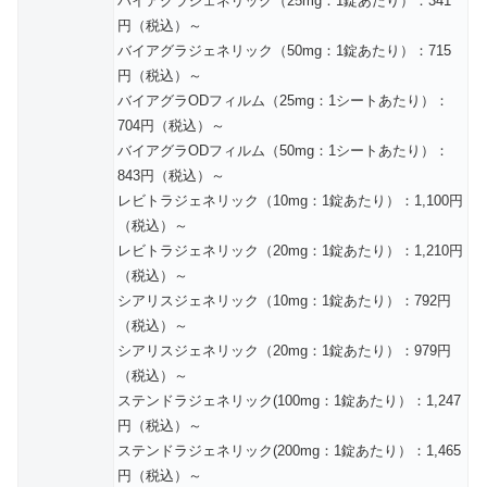
バイアグラジェネリック（25mg：1錠あたり）：341
円（税込）～
バイアグラジェネリック（50mg：1錠あたり）：715
円（税込）～
バイアグラODフィルム（25mg：1シートあたり）：
704円（税込）～
バイアグラODフィルム（50mg：1シートあたり）：
843円（税込）～
レビトラジェネリック（10mg：1錠あたり）：1,100円
（税込）～
レビトラジェネリック（20mg：1錠あたり）：1,210円
（税込）～
シアリスジェネリック（10mg：1錠あたり）：792円
（税込）～
シアリスジェネリック（20mg：1錠あたり）：979円
（税込）～
ステンドラジェネリック(100mg：1錠あたり）：1,247
円（税込）～
ステンドラジェネリック(200mg：1錠あたり）：1,465
円（税込）～