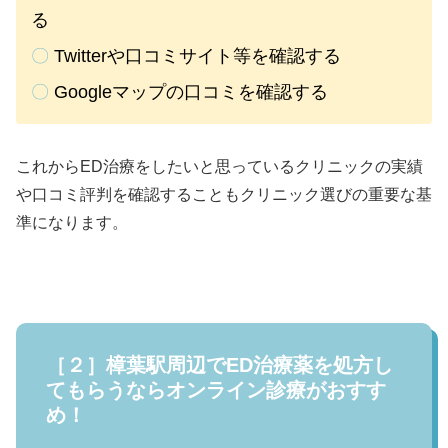
る
〇
Twitterや口コミサイト等を確認する
〇
Googleマップの口コミを確認する
これからED治療をしたいと思っているクリニックの実績
や口コミ評判を確認することもクリニック選びの重要な基
準になります。
［２］樟葉駅周辺でED治療薬を処方し
てもらうならオンライン診療がおすす
め！