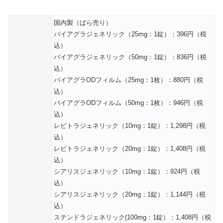
国内製（ばら売り）
バイアグラジェネリック（25mg：1錠）：396円（税
込）
バイアグラジェネリック（50mg：1錠）：836円（税
込）
バイアグラODフィルム（25mg：1枚）：880円（税
込）
バイアグラODフィルム（50mg：1枚）：946円（税
込）
レビトラジェネリック（10mg：1錠）：1,298円（税
込）
レビトラジェネリック（20mg：1錠）：1,408円（税
込）
シアリスジェネリック（10mg：1錠）：924円（税
込）
シアリスジェネリック（20mg：1錠）：1,144円（税
込）
ステンドラジェネリック(100mg：1錠）：1,408円（税