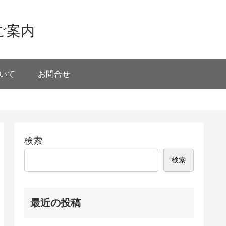
ご案内
いて
お問合せ
検索
検索
最近の投稿