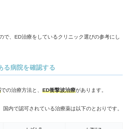
ので、ED治療をしているクリニック選びの参考にし
ある病院を確認する
薬
での治療方法と、
ED衝撃波治療
があります。
、国内で認可されている治療薬は以下のとおりです。