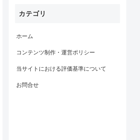
カテゴリ
ホーム
コンテンツ制作・運営ポリシー
当サイトにおける評価基準について
お問合せ