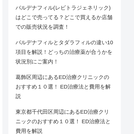
バルデナフィル(レビトラジェネリック)
はどこで売ってる？どこで買えるか店舗
での販売状況を調査！
バルデナフィルとタダラフィルの違い10
項目を解説！どっちの治療薬が合うかを
状況別にご案内！
葛飾区周辺にあるED治療クリニックの
おすすめ１０選！ ED治療法と費用を解
説
東京都千代田区周辺にあるED治療クリ
ニックのおすすめ１０選！ ED治療法と
費用を解説