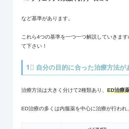
など基準があります。
これら4つの基準を一つ一つ解説していきます
て下さい！
1⃣
自分の目的に合った治療方法が
治療方法は大きく分けて2種類あり、
ED治療
ED治療の多くは内服薬を中心に治療が行われ