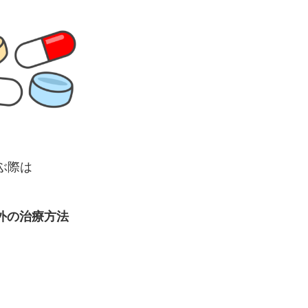
ぶ際は
外の治療方法