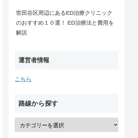
世田谷区周辺にあるED治療クリニック
のおすすめ１０選！ ED治療法と費用を
解説
運営者情報
こちら
路線から探す