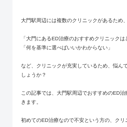
大門駅周辺には複数のクリニックがあるため、
「大門にあるED治療のおすすめクリニックは
「何を基準に選べばいいかわからない」
など、クリニックが充実しているため、悩ん
しょうか？
この記事では、大門駅周辺でおすすめのED治
きます。
初めてのED治療なので不安という方の、クリ