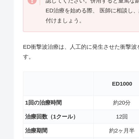
認してください。併用すると重篤な
ED治療を始める際、 医師に相談し
付けましょう。
ED衝撃波治療は、人工的に発生させた衝撃波
す。
ED1000
1回の治療時間
約20分
治療回数（1クール）
12回
治療期間
約2ヶ月半