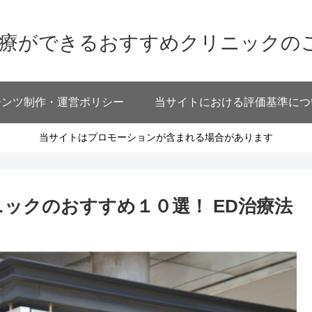
治療ができるおすすめクリニックの
テンツ制作・運営ポリシー
当サイトにおける評価基準につ
当サイトはプロモーションが含まれる場合があります
ックのおすすめ１０選！ ED治療法