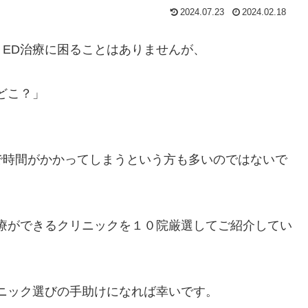
2024.07.23
2024.02.18
ED治療に困ることはありませんが、
どこ？」
で時間がかかってしまうという方も多いのではないで
療ができるクリニックを１０院厳選してご紹介してい
ニック選びの手助けになれば幸いです。