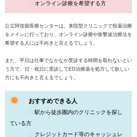
〇
オンライン診療を希望する方
公立阿伎留医療センターは、来院型クリニックで投薬治療
をメインに行っており、オンライン診療や衝撃波治療法を
希望する人には不向きと言えるでしょう。
また、平日は仕事でなかなか受診する時間を取れないとい
う方で、日・祝日に受診してED治療薬を処方して欲しい
方にも不向きと言えるでしょう。
おすすめできる人
〇
駅から徒歩圏内のクリニックを探し
ている方
〇
クレジットカード等のキャッシュレ