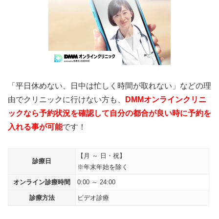
「平日休めない、日中は忙しく時間が取れない」などの理
由でクリニックに行けない方も、
DMMオンラインクリニ
ックなら予約状況を確認して自分の都合が良い時に予約を
入れる事が可能
です！
【月 ～ 日・祝】
診療日
※年末年始を除く
オンライン診療時間
0:00 ～ 24:00
診療方法
ビデオ診療