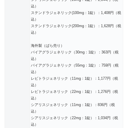
込）
ステンドラジェネリック(100mg：1錠）：1,408円（税
込）
ステンドラジェネリック(200mg：1錠）：1,628円（税
込）
海外製（ばら売り）
バイアグラジェネリック（30mg：1錠）：363円（税
込）
バイアグラジェネリック（55mg：1錠）：759円（税
込）
レビトラジェネリック（11mg：1錠）：1,177円（税
込）
レビトラジェネリック（22mg：1錠）：1,276円（税
込）
シアリスジェネリック（11mg：1錠）：836円（税
込）
シアリスジェネリック（22mg：1錠）：1,034円（税
込）