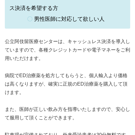
ス決済を希望する方
〇
男性医師に対応して欲しい人
公立阿伎留医療センターは、
キャッシュレス決済を導入し
ていますので、各種クレジットカードや電子マネーをご利
用いただけます。
病院でED治療薬を処方してもらうと、個人輸入より価格
は高くなりますが、確実に正規のED治療薬を購入して頂
けます。
また、医師が正しい飲み方を指導いたしますので、安心し
て服用して頂くことができます。
駐車場が完備されており、外来受診患者は30分無料です