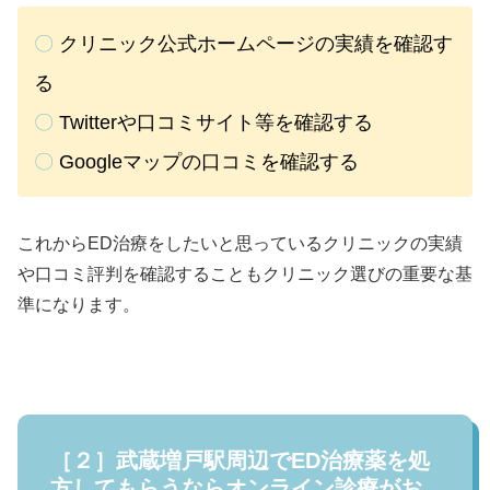
〇
クリニック公式ホームページの実績を確認す
る
〇
Twitterや口コミサイト等を確認する
〇
Googleマップの口コミを確認する
これからED治療をしたいと思っているクリニックの実績
や口コミ評判を確認することもクリニック選びの重要な基
準になります。
［２］武蔵増戸駅周辺でED治療薬を処
方してもらうならオンライン診療がお