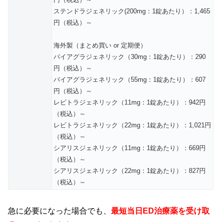
ステンドラジェネリック(200mg：1錠あたり）：1,465
円（税込）～
海外製（まとめ買い or 定期便）
バイアグラジェネリック（30mg：1錠あたり）：290
円（税込）～
バイアグラジェネリック（55mg：1錠あたり）：607
円（税込）～
レビトラジェネリック（11mg：1錠あたり）：942円
（税込）～
レビトラジェネリック（22mg：1錠あたり）：1,021円
（税込）～
シアリスジェネリック（11mg：1錠あたり）：669円
（税込）～
シアリスジェネリック（22mg：1錠あたり）：827円
（税込）～
急に必要になった場合でも、
最短当日ED治療薬を受け取