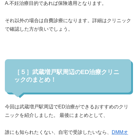
A.不妊治療目的であれば保険適用となります。
それ以外の場合は自費診療になります。詳細はクリニック
で確認した方が良いでしょう。
［５］武蔵増戸駅周辺のED治療クリニ
ックのまとめ！
今回は武蔵増戸駅周辺でED治療ができるおすすめのクリ
ニックを紹介しました。 最後にまとめとして、
誰にも知られたくない、自宅で受診したいなら、
DMMオ