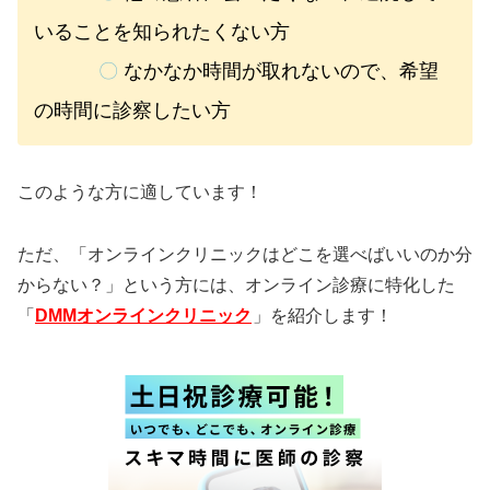
いることを知られたくない方
〇
なかなか時間が取れないので、希望
の時間に診察したい方
このような方に適しています！
ただ、「オンラインクリニックはどこを選べばいいのか分
からない？」という方には、オンライン診療に特化した
「
DMMオンラインクリニック
」を紹介します！