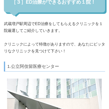
［３］ED治療ができるおすすめ１院！
武蔵増戸駅周辺でED治療をしてもらえるクリニックを１
院厳選してご紹介していきます。
クリニックによって特徴がありますので、あなたにピッタ
リなクリニックを見つけて下さい！
1.公立阿伎留医療センター