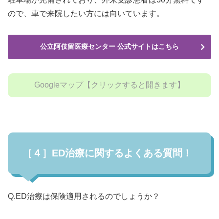
ので、車で来院したい方には向いています。
公立阿伎留医療センター 公式サイトはこちら
Googleマップ【クリックすると開きます】
［４］ED治療に関するよくある質問！
Q.ED治療は保険適用されるのでしょうか？