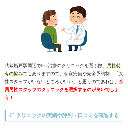
武蔵増戸駅周辺でED治療のクリニックを選ぶ際、
男性特
有の悩み
でもありますので、個室完備や完全予約制、「女
性スタッフがいないところがいい」と思うのであれば、
全
員男性スタッフのクリニックを選択するのが良いでしょ
う！
4⃣
クリニックの実績や評判・口コミを確認する