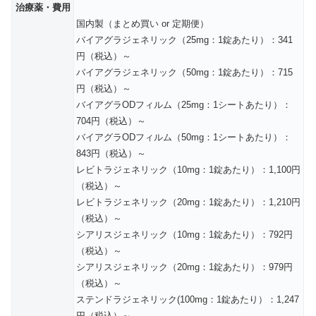
治療薬・費用
国内製（まとめ買い or 定期便）
バイアグラジェネリック（25mg：1錠あたり）：341
円（税込）～
バイアグラジェネリック（50mg：1錠あたり）：715
円（税込）～
バイアグラODフィルム（25mg：1シートあたり）：
704円（税込）～
バイアグラODフィルム（50mg：1シートあたり）：
843円（税込）～
レビトラジェネリック（10mg：1錠あたり）：1,100円
（税込）～
レビトラジェネリック（20mg：1錠あたり）：1,210円
（税込）～
シアリスジェネリック（10mg：1錠あたり）：792円
（税込）～
シアリスジェネリック（20mg：1錠あたり）：979円
（税込）～
ステンドラジェネリック(100mg：1錠あたり）：1,247
円（税込）～