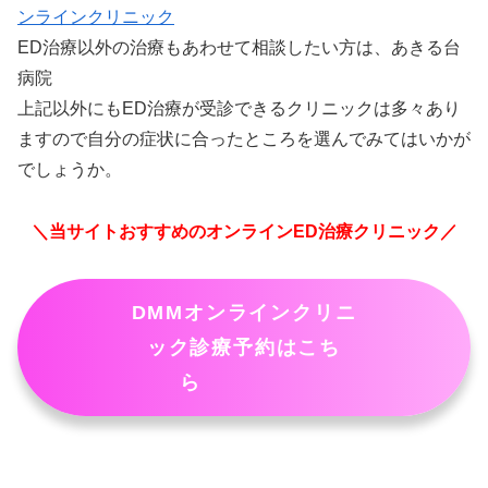
ンラインクリニック
ED治療以外の治療もあわせて相談したい方は、あきる台
病院
上記以外にもED治療が受診できるクリニックは多々あり
ますので自分の症状に合ったところを選んでみてはいかが
でしょうか。
＼当サイトおすすめのオンラインED治療クリニック／
DMMオンラインクリニ
ック診療予約はこち
ら