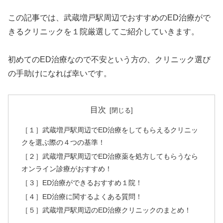
この記事では、武蔵増戸駅周辺でおすすめのED治療がで
きるクリニックを１院厳選してご紹介していきます。
初めてのED治療なので不安という方の、クリニック選び
の手助けになれば幸いです。
目次
［１］武蔵増戸駅周辺でED治療をしてもらえるクリニッ
クを選ぶ際の４つの基準！
［２］武蔵増戸駅周辺でED治療薬を処方してもらうなら
オンライン診療がおすすめ！
［３］ED治療ができるおすすめ１院！
［４］ED治療に関するよくある質問！
［５］武蔵増戸駅周辺のED治療クリニックのまとめ！