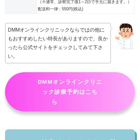
（※通常、診察完了後1～2日で手元に届きます。）
配送料一律 : 550円(税込)
DMMオンラインクリニックならではの他に
もおすすめしたい特長がありますので、良か
ったら公式サイトをチェックしてみて下さ
い。
DMMオンラインクリニ
ック診療予約はこち
ら