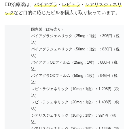
ED治療薬は、
バイアグラ
・
レビトラ
・
シアリスジェネリ
ック
など目的に応じたピルを幅広く取り扱っています。
国内製（ばら売り）
バイアグラジェネリック（25mg：1錠）：396円（税
込）
バイアグラジェネリック（50mg：1錠）：836円（税
込）
バイアグラODフィルム（25mg：1枚）：880円（税
込）
バイアグラODフィルム（50mg：1枚）：946円（税
込）
レビトラジェネリック（10mg：1錠）：1,298円（税
込）
レビトラジェネリック（20mg：1錠）：1,408円（税
込）
シアリスジェネリック（10mg：1錠）：924円（税
込）
シアリスジェネリック（20mg：1錠）：1,144円（税