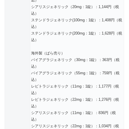
込）
シアリスジェネリック（20mg：1錠）：1,144円（税
込）
ステンドラジェネリック(100mg：1錠）：1,408円（税
込）
ステンドラジェネリック(200mg：1錠）：1,628円（税
込）
海外製（ばら売り）
バイアグラジェネリック（30mg：1錠）：363円（税
込）
バイアグラジェネリック（55mg：1錠）：759円（税
込）
レビトラジェネリック（11mg：1錠）：1,177円（税
込）
レビトラジェネリック（22mg：1錠）：1,276円（税
込）
シアリスジェネリック（11mg：1錠）：836円（税
込）
シアリスジェネリック（22mg：1錠）：1,034円（税