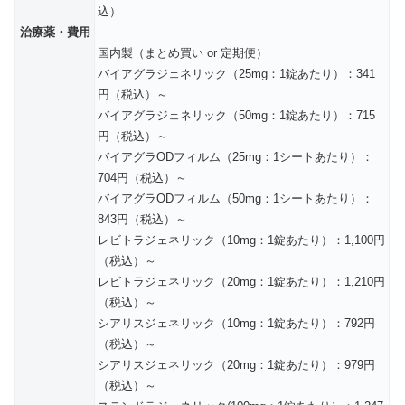
込）
治療薬・費用
国内製（まとめ買い or 定期便）
バイアグラジェネリック（25mg：1錠あたり）：341
円（税込）～
バイアグラジェネリック（50mg：1錠あたり）：715
円（税込）～
バイアグラODフィルム（25mg：1シートあたり）：
704円（税込）～
バイアグラODフィルム（50mg：1シートあたり）：
843円（税込）～
レビトラジェネリック（10mg：1錠あたり）：1,100円
（税込）～
レビトラジェネリック（20mg：1錠あたり）：1,210円
（税込）～
シアリスジェネリック（10mg：1錠あたり）：792円
（税込）～
シアリスジェネリック（20mg：1錠あたり）：979円
（税込）～