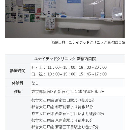
画像出典：
ユナイテッドクリニック 新宿西口院
ユナイテッドクリニック 新宿西口院
月～土： 11：00～15：00、16：00～20：00
診療時間
日、祝： 10：00～15：00、15：45～17：00
休診日
なし
住所
東京都新宿区西新宿7丁目1-10 守屋ビル 8F
都営大江戸線 新宿西口駅より徒歩2分
都営大江戸線 都庁前駅より徒歩15分
都営大江戸線 西新宿五丁目駅より徒歩23分
都営大江戸線 東新宿駅より徒歩18分
都営大江戸線 新宿三丁目駅より徒歩7分