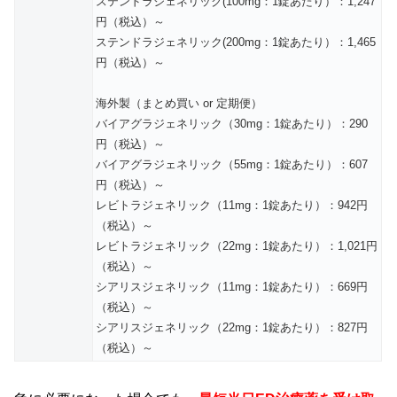
ステンドラジェネリック(100mg：1錠あたり）：1,247
円（税込）～
ステンドラジェネリック(200mg：1錠あたり）：1,465
円（税込）～
海外製（まとめ買い or 定期便）
バイアグラジェネリック（30mg：1錠あたり）：290
円（税込）～
バイアグラジェネリック（55mg：1錠あたり）：607
円（税込）～
レビトラジェネリック（11mg：1錠あたり）：942円
（税込）～
レビトラジェネリック（22mg：1錠あたり）：1,021円
（税込）～
シアリスジェネリック（11mg：1錠あたり）：669円
（税込）～
シアリスジェネリック（22mg：1錠あたり）：827円
（税込）～