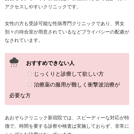
アクセスしやすいクリニックです。
女性の方も受診可能な性病専門クリニックであり、男女
別々の待合室が用意されているなどプライバシーの配慮が
なされています。
おすすめできない人
〇
じっくりと診療して欲しい方
〇
治療薬の服用が難しく衝撃波治療が
必要な方
あおぞらクリニック新宿院では、スピーディーな対応が特
徴で、時間を要する診察や検査は実施しておらず、非常に