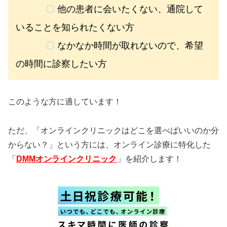
〇
他の患者に会いたくない、通院して
いることを知られたくない方
〇
なかなか時間が取れないので、希望
の時間に診察したい方
このような方に適しています！
ただ、「オンラインクリニックはどこを選べばいいのか分
からない？」という方には、オンライン診療に特化した
「
DMMオンラインクリニック
」を紹介します！