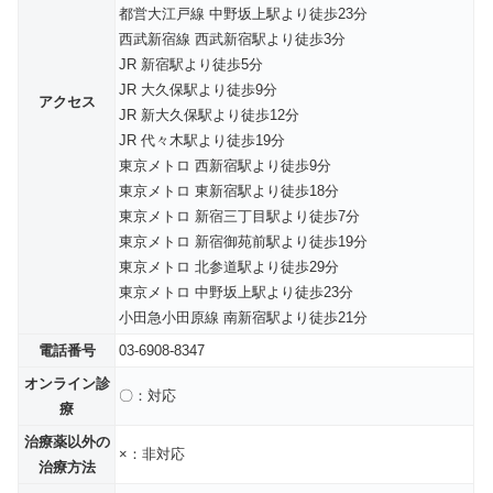
都営大江戸線 中野坂上駅より徒歩23分
西武新宿線 西武新宿駅より徒歩3分
JR 新宿駅より徒歩5分
JR 大久保駅より徒歩9分
アクセス
JR 新大久保駅より徒歩12分
JR 代々木駅より徒歩19分
東京メトロ 西新宿駅より徒歩9分
東京メトロ 東新宿駅より徒歩18分
東京メトロ 新宿三丁目駅より徒歩7分
東京メトロ 新宿御苑前駅より徒歩19分
東京メトロ 北参道駅より徒歩29分
東京メトロ 中野坂上駅より徒歩23分
小田急小田原線 南新宿駅より徒歩21分
電話番号
03-6908-8347
オンライン診
〇：対応
療
治療薬以外の
×：非対応
治療方法