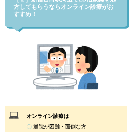
方してもらうならオンライン診療がお
すすめ！
オンライン診療は
〇
通院が困難・面倒な方