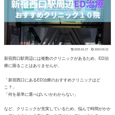
2025.01.27
2024.03.22
新宿西口駅周辺には複数のクリニックがあるため、ED治
療に困ることはありませんが、
「新宿西口にあるED治療のおすすめクリニックはど
こ？」
「何を基準に選べばいいかわからない」
など、クリニックが充実しているため、悩んで時間がかか