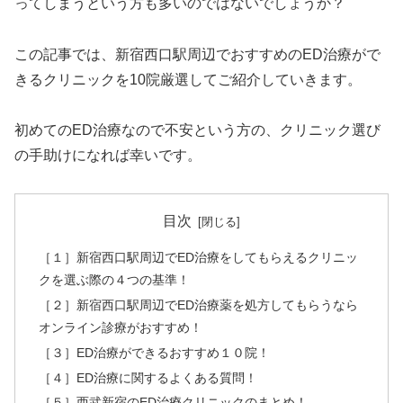
ってしまうという方も多いのではないでしょうか？
この記事では、新宿西口駅周辺でおすすめのED治療がで
きるクリニックを10院厳選してご紹介していきます。
初めてのED治療なので不安という方の、クリニック選び
の手助けになれば幸いです。
目次
［１］新宿西口駅周辺でED治療をしてもらえるクリニッ
クを選ぶ際の４つの基準！
［２］新宿西口駅周辺でED治療薬を処方してもらうなら
オンライン診療がおすすめ！
［３］ED治療ができるおすすめ１０院！
［４］ED治療に関するよくある質問！
［５］西武新宿のED治療クリニックのまとめ！