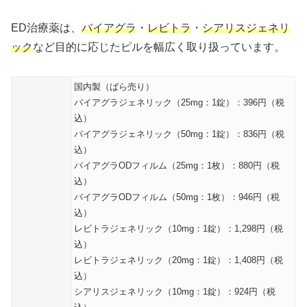
ED治療薬は、
バイアグラ
・
レビトラ
・
シアリスジェネリ
ック
など目的に応じたピルを幅広く取り扱っています。
国内製（ばら売り）
バイアグラジェネリック（25mg：1錠）：396円（税
込）
バイアグラジェネリック（50mg：1錠）：836円（税
込）
バイアグラODフィルム（25mg：1枚）：880円（税
込）
バイアグラODフィルム（50mg：1枚）：946円（税
込）
レビトラジェネリック（10mg：1錠）：1,298円（税
込）
レビトラジェネリック（20mg：1錠）：1,408円（税
込）
シアリスジェネリック（10mg：1錠）：924円（税