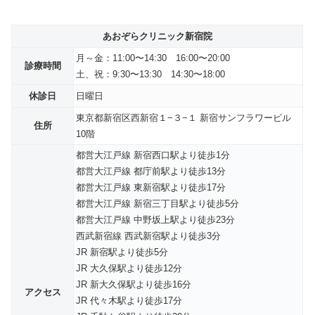
あおぞらクリニック新宿院
月～金：11:00〜14:30 16:00〜20:00
診療時間
土、祝：9:30〜13:30 14:30〜18:00
休診日
日曜日
東京都新宿区西新宿１−３−１ 新宿サンフラワービル
住所
10階
都営大江戸線 新宿西口駅より徒歩1分
都営大江戸線 都庁前駅より徒歩13分
都営大江戸線 東新宿駅より徒歩17分
都営大江戸線 新宿三丁目駅より徒歩5分
都営大江戸線 中野坂上駅より徒歩23分
西武新宿線 西武新宿駅より徒歩3分
JR 新宿駅より徒歩5分
JR 大久保駅より徒歩12分
JR 新大久保駅より徒歩16分
アクセス
JR 代々木駅より徒歩17分