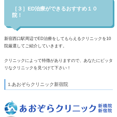
［３］ED治療ができるおすすめ１０
院！
新宿西口駅周辺でED治療をしてもらえるクリニックを10
院厳選してご紹介していきます。
クリニックによって特徴がありますので、あなたにピッタ
リなクリニックを見つけて下さい！
1.あおぞらクリニック新宿院