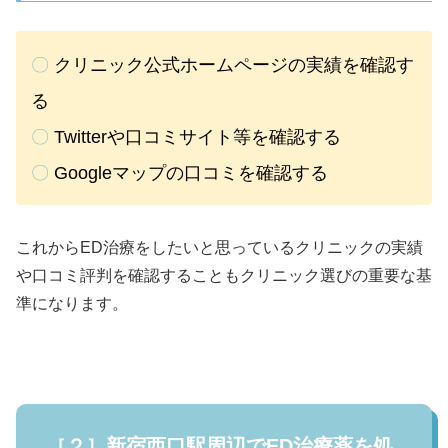
〇
クリニック公式ホームページの実績を確認す
る
〇
Twitterや口コミサイト等を確認する
〇
Googleマップの口コミを確認する
これからED治療をしたいと思っているクリニックの実績
や口コミ評判を確認することもクリニック選びの重要な基
準になります。
［２］新宿西口駅周辺でED治療薬を処