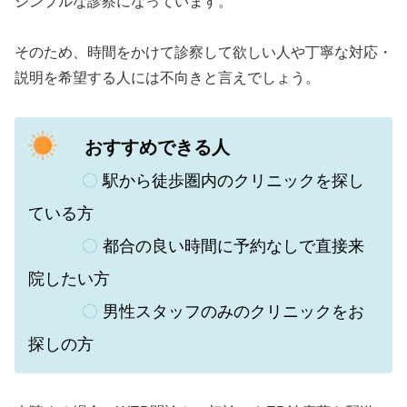
シンプルな診察になっています。
そのため、時間をかけて診察して欲しい人や丁寧な対応・
説明を希望する人には不向きと言えでしょう。
おすすめできる人
〇
駅から徒歩圏内のクリニックを探し
ている方
〇
都合の良い時間に予約なしで直接来
院したい方
〇
男性スタッフのみのクリニックをお
探しの方