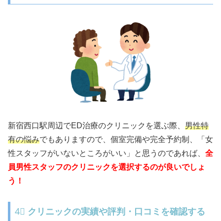
新宿西口駅周辺でED治療のクリニックを選ぶ際、
男性特
有の悩み
でもありますので、個室完備や完全予約制、「女
性スタッフがいないところがいい」と思うのであれば、
全
員男性スタッフのクリニックを選択するのが良いでしょ
う！
4⃣
クリニックの実績や評判・口コミを確認する