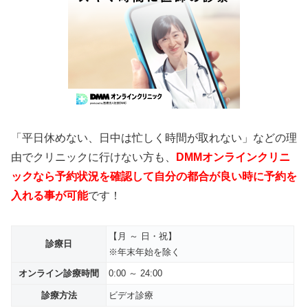
「平日休めない、日中は忙しく時間が取れない」などの理
由でクリニックに行けない方も、
DMMオンラインクリニ
ックなら予約状況を確認して自分の都合が良い時に予約を
入れる事が可能
です！
【月 ～ 日・祝】
診療日
※年末年始を除く
オンライン診療時間
0:00 ～ 24:00
診療方法
ビデオ診療