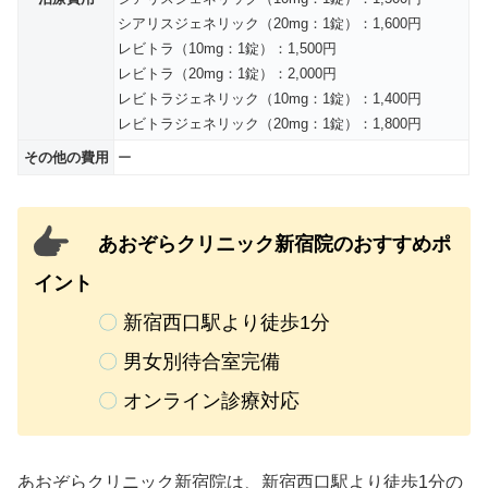
シアリスジェネリック（20mg：1錠）：1,600円
レビトラ（10mg：1錠）：1,500円
レビトラ（20mg：1錠）：2,000円
レビトラジェネリック（10mg：1錠）：1,400円
レビトラジェネリック（20mg：1錠）：1,800円
その他の費用
ー
あおぞらクリニック新宿院のおすすめポ
イント
〇
新宿西口駅より徒歩1分
〇
男女別待合室完備
〇
オンライン診療対応
あおぞらクリニック新宿院は、新宿西口駅より徒歩1分の