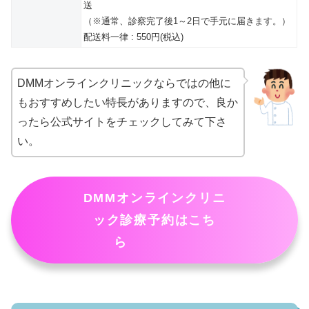
送
（※通常、診察完了後1～2日で手元に届きます。）
配送料一律 : 550円(税込)
DMMオンラインクリニックならではの他に
もおすすめしたい特長がありますので、良か
ったら公式サイトをチェックしてみて下さ
い。
DMMオンラインクリニ
ック診療予約はこち
ら