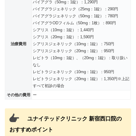
バイアグラ（50mg：1錠）：1,290円
バイアグラジェネリック（25mg：1錠）：290円
バイアグラジェネリック（50mg：1錠）：780円
バイアグラODフィルム（50mg：1枚）：890円
シアリス（10mg：1錠）：1,440円
シアリス（20mg：1錠）：1,590円
治療費用
シアリスジェネリック（10mg：1錠）：750円
シアリスジェネリック（20mg：1錠）：950円
レビトラ（10mg：1錠）、（20mg：1錠）：取り扱い
なし
レビトラジェネリック（10mg：1錠）：950円
レビトラジェネリック（20mg：1錠）：1,350円※上記
すべて初診の場合
その他の費用
ー
ユナイテッドクリニック 新宿西口院の
おすすめポイント