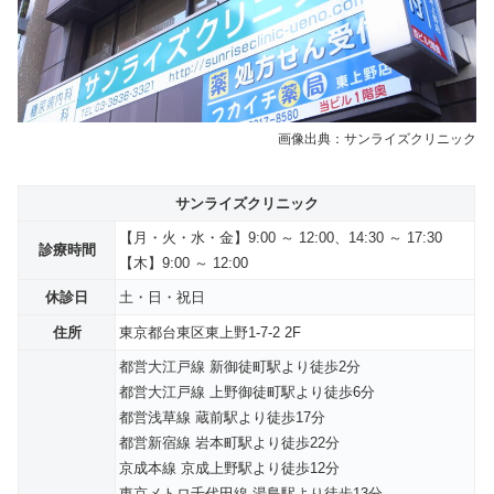
画像出典：サンライズクリニック
サンライズクリニック
【月・火・水・金】9:00 ～ 12:00、14:30 ～ 17:30
診療時間
【木】9:00 ～ 12:00
休診日
土・日・祝日
住所
東京都台東区東上野1-7-2 2F
都営大江戸線 新御徒町駅より徒歩2分
都営大江戸線 上野御徒町駅より徒歩6分
都営浅草線 蔵前駅より徒歩17分
都営新宿線 岩本町駅より徒歩22分
京成本線 京成上野駅より徒歩12分
東京メトロ千代田線 湯島駅より徒歩13分