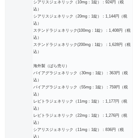
シアリスジェネリック（10mg：1錠）：924円（税
込）
シアリスジェネリック（20mg：1錠）：1,144円（税
込）
ステンドラジェネリック(100mg：1錠）：1,408円（税
込）
ステンドラジェネリック(200mg：1錠）：1,628円（税
込）
海外製（ばら売り）
バイアグラジェネリック（30mg：1錠）：363円（税
込）
バイアグラジェネリック（55mg：1錠）：759円（税
込）
レビトラジェネリック（11mg：1錠）：1,177円（税
込）
レビトラジェネリック（22mg：1錠）：1,276円（税
込）
シアリスジェネリック（11mg：1錠）：836円（税
込）