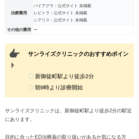
バイアグラ：公式サイト 未掲載
治療費用
レビトラ：公式サイト 未掲載
シアリス：公式サイト 未掲載
その他の費用
ー
サンライズクリニックのおすすめポイン
ト
〇
新御徒町駅より徒歩2分
〇
朝9時より診療開始
サンライズクリニックは、新御徒町駅より徒歩2分の駅近
にあります。
目的に合ったED治療薬の取り扱いがあるか気になる方