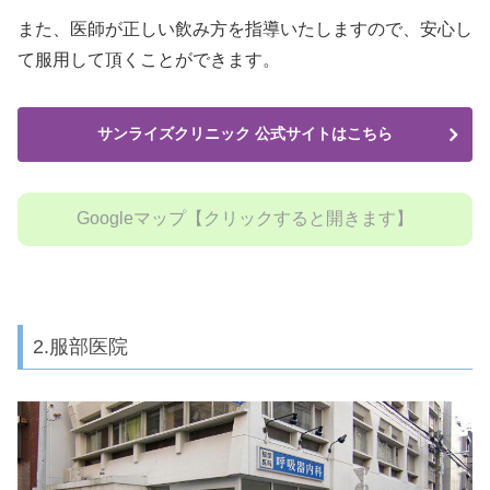
また、医師が正しい飲み方を指導いたしますので、安心し
て服用して頂くことができます。
サンライズクリニック 公式サイトはこちら
Googleマップ【クリックすると開きます】
2.服部医院