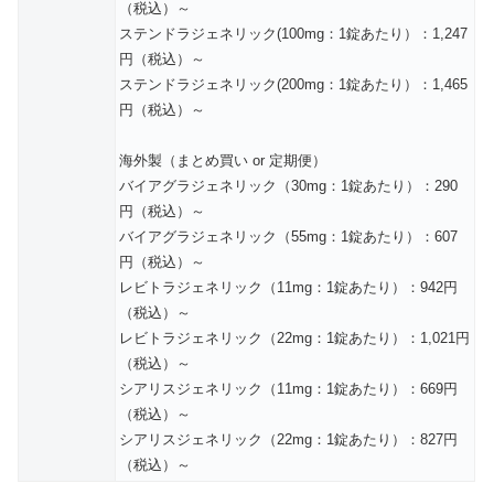
（税込）～
ステンドラジェネリック(100mg：1錠あたり）：1,247
円（税込）～
ステンドラジェネリック(200mg：1錠あたり）：1,465
円（税込）～
海外製（まとめ買い or 定期便）
バイアグラジェネリック（30mg：1錠あたり）：290
円（税込）～
バイアグラジェネリック（55mg：1錠あたり）：607
円（税込）～
レビトラジェネリック（11mg：1錠あたり）：942円
（税込）～
レビトラジェネリック（22mg：1錠あたり）：1,021円
（税込）～
シアリスジェネリック（11mg：1錠あたり）：669円
（税込）～
シアリスジェネリック（22mg：1錠あたり）：827円
（税込）～