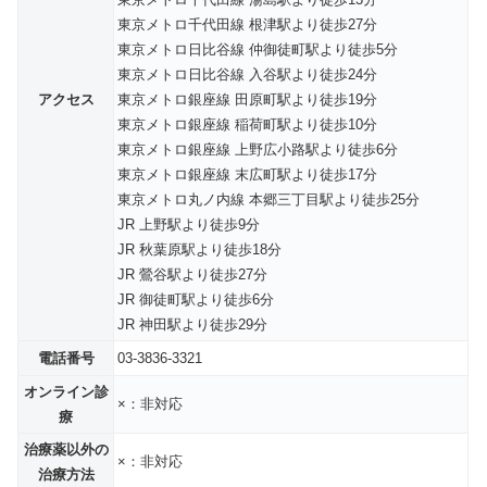
東京メトロ千代田線 根津駅より徒歩27分
東京メトロ日比谷線 仲御徒町駅より徒歩5分
東京メトロ日比谷線 入谷駅より徒歩24分
アクセス
東京メトロ銀座線 田原町駅より徒歩19分
東京メトロ銀座線 稲荷町駅より徒歩10分
東京メトロ銀座線 上野広小路駅より徒歩6分
東京メトロ銀座線 末広町駅より徒歩17分
東京メトロ丸ノ内線 本郷三丁目駅より徒歩25分
JR 上野駅より徒歩9分
JR 秋葉原駅より徒歩18分
JR 鶯谷駅より徒歩27分
JR 御徒町駅より徒歩6分
JR 神田駅より徒歩29分
電話番号
03-3836-3321
オンライン診
×：非対応
療
治療薬以外の
×：非対応
治療方法