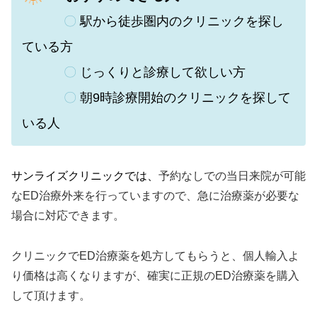
〇
駅から徒歩圏内のクリニックを探し
ている方
〇
じっくりと診療して欲しい方
〇
朝9時診療開始のクリニックを探して
いる人
サンライズクリニックでは、
予約なしでの当日来院が可能
なED治療外来を行っていますので、急に治療薬が必要な
場合に対応できます。
クリニックでED治療薬を処方してもらうと、個人輸入よ
り価格は高くなりますが、確実に正規のED治療薬を購入
して頂けます。