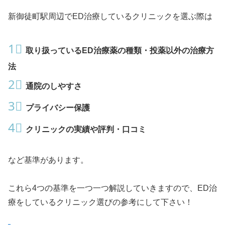
新御徒町駅周辺でED治療しているクリニックを選ぶ際は
1⃣
取り扱っているED治療薬の種類・投薬以外の治療方
法
2⃣
通院のしやすさ
3⃣
プライバシー保護
4⃣
クリニックの実績や評判・口コミ
など基準があります。
これら4つの基準を一つ一つ解説していきますので、ED治
療をしているクリニック選びの参考にして下さい！