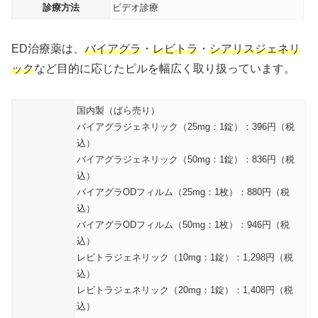
診療方法
ビデオ診療
ED治療薬は、
バイアグラ
・
レビトラ
・
シアリスジェネリ
ック
など目的に応じたピルを幅広く取り扱っています。
国内製（ばら売り）
バイアグラジェネリック（25mg：1錠）：396円（税
込）
バイアグラジェネリック（50mg：1錠）：836円（税
込）
バイアグラODフィルム（25mg：1枚）：880円（税
込）
バイアグラODフィルム（50mg：1枚）：946円（税
込）
レビトラジェネリック（10mg：1錠）：1,298円（税
込）
レビトラジェネリック（20mg：1錠）：1,408円（税
込）