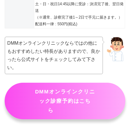
土・日・祝日14:45以降に受診：決済完了後、翌日発
送
（※通常、診察完了後1～2日で手元に届きます。）
配送料一律 : 550円(税込)
DMMオンラインクリニックならではの他に
もおすすめしたい特長がありますので、良か
ったら公式サイトをチェックしてみて下さ
い。
DMMオンラインクリニ
ック診療予約はこち
ら