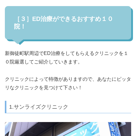
［３］ED治療ができるおすすめ１０
院！
新御徒町駅周辺でED治療をしてもらえるクリニックを１
０院厳選してご紹介していきます。
クリニックによって特徴がありますので、あなたにピッタ
リなクリニックを見つけて下さい！
1.サンライズクリニック