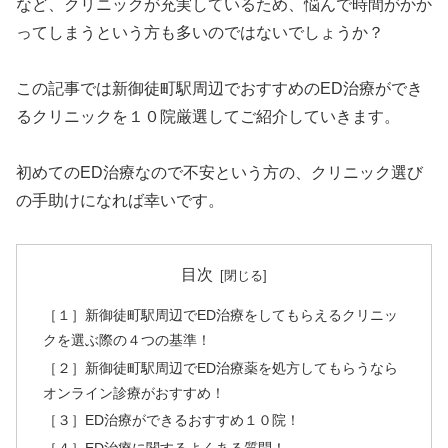
など、クリニックが充実しているため、悩んで時間がかか
ってしまうという方も多いのではないでしょうか？
この記事では新御徒町駅周辺でおすすめのED治療ができ
るクリニックを１０院厳選してご紹介していきます。
初めてのED治療なので不安という方の、クリニック選び
の手助けになれば幸いです。
目次
［１］新御徒町駅周辺でED治療をしてもらえるクリニッ
クを選ぶ際の４つの基準！
［２］新御徒町駅周辺でED治療薬を処方してもらうなら
オンライン診療がおすすめ！
［３］ED治療ができるおすすめ１０院！