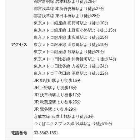
都営新宿線 岩本町駅より徒歩29分
都営浅草線 本所吾妻橋駅より徒歩27分
都営浅草線 東日本橋駅より徒歩28分
東京メトロ銀座線 稲荷町駅より徒歩10分
東京メトロ銀座線 上野広小路駅より徒歩15分
東京メトロ銀座線 末広町駅より徒歩25分
アクセス
東京メトロ銀座線 田原町駅より徒歩10分
東京メトロ銀座線 浅草駅より徒歩20分
東京メトロ日比谷線 仲御徒町駅より徒歩14分
東京メトロ日比谷線 入谷駅より徒歩24分
東京メトロ千代田線 湯島駅より徒歩22分
JR 御徒町駅より徒歩16分
JR 上野駅より徒歩16分
JR 浅草橋駅より徒歩17分
JR 秋葉原駅より徒歩25分
JR 鶯谷駅より徒歩29分
京成本線 京成上野駅より徒歩3分
つくばエクスプレス線 浅草駅より徒歩15分
電話番号
03-3842-1851