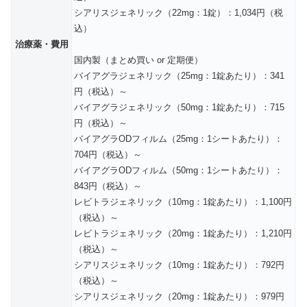
シアリスジェネリック（22mg：1錠）：1,034円（税
込）
治療薬・費用
国内製（まとめ買い or 定期便）
バイアグラジェネリック（25mg：1錠あたり）：341
円（税込）～
バイアグラジェネリック（50mg：1錠あたり）：715
円（税込）～
バイアグラODフィルム（25mg：1シートあたり）：
704円（税込）～
バイアグラODフィルム（50mg：1シートあたり）：
843円（税込）～
レビトラジェネリック（10mg：1錠あたり）：1,100円
（税込）～
レビトラジェネリック（20mg：1錠あたり）：1,210円
（税込）～
シアリスジェネリック（10mg：1錠あたり）：792円
（税込）～
シアリスジェネリック（20mg：1錠あたり）：979円