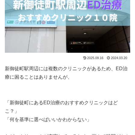
2025.09.16
2024.03.20
新御徒町駅周辺には複数のクリニックがあるため、ED治
療に困ることはありませんが、
「新御徒町にあるED治療のおすすめクリニックはど
こ？」
「何を基準に選べばいいかわからない」