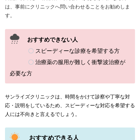
は、事前にクリニックへ問い合わせることをお勧めしま
す。
おすすめできない人
〇
スピーディーな診療を希望する方
〇
治療薬の服用が難しく衝撃波治療が
必要な方
サンライズクリニックは、
時間をかけて診察や丁寧な対
応・説明をしているため、スピーディーな対応を希望する
人には不向きと言えるでしょう。
おすすめできる人