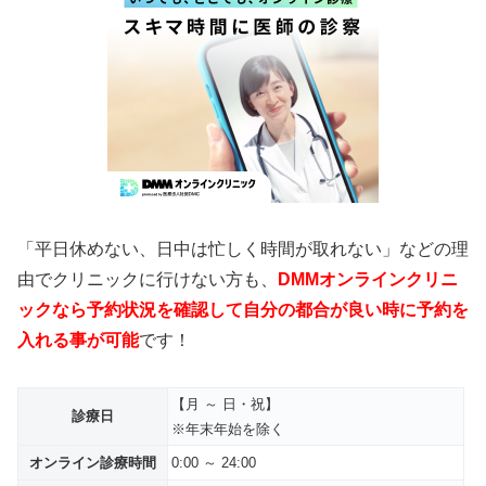
「平日休めない、日中は忙しく時間が取れない」などの理
由でクリニックに行けない方も、
DMMオンラインクリニ
ックなら予約状況を確認して自分の都合が良い時に予約を
入れる事が可能
です！
【月 ～ 日・祝】
診療日
※年末年始を除く
オンライン診療時間
0:00 ～ 24:00