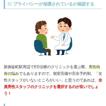
3⃣
プライバシーが保護されているか確認する
新御徒町駅周辺でED治療のクリニックを選ぶ際、
男性特
有の悩み
でもありますので、個室完備や完全予約制、「女
性スタッフがいないところがいい」と思うのであれば、
全
員男性スタッフのクリニックを選択するのが良いでしょ
う！