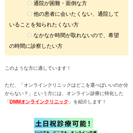
〇
通院が困難・面倒な方
〇
他の患者に会いたくない、通院して
いることを知られたくない方
〇
なかなか時間が取れないので、希望
の時間に診察したい方
このような方に適しています！
ただ、「オンラインクリニックはどこを選べばいいのか分
からない？」という方には、オンライン診療に特化した
「
DMMオンラインクリニック
」を紹介します！