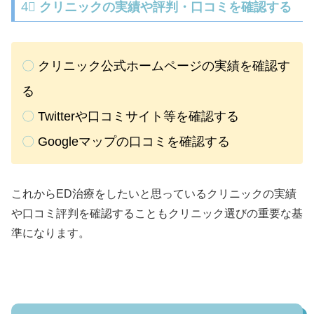
4⃣
クリニックの実績や評判・口コミを確認する
〇
クリニック公式ホームページの実績を確認す
る
〇
Twitterや口コミサイト等を確認する
〇
Googleマップの口コミを確認する
これからED治療をしたいと思っているクリニックの実績
や口コミ評判を確認することもクリニック選びの重要な基
準になります。