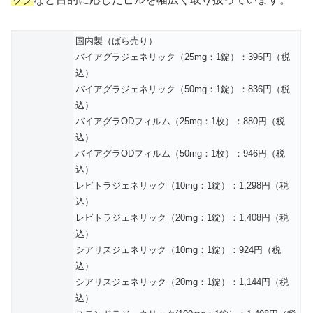
国内製（ばら売り）
バイアグラジェネリック（25mg：1錠）：396円（税
込）
バイアグラジェネリック（50mg：1錠）：836円（税
込）
バイアグラODフィルム（25mg：1枚）：880円（税
込）
バイアグラODフィルム（50mg：1枚）：946円（税
込）
レビトラジェネリック（10mg：1錠）：1,298円（税
込）
レビトラジェネリック（20mg：1錠）：1,408円（税
込）
シアリスジェネリック（10mg：1錠）：924円（税
込）
シアリスジェネリック（20mg：1錠）：1,144円（税
込）