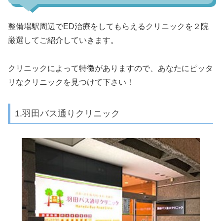
整備場駅周辺でED治療をしてもらえるクリニックを２院
厳選してご紹介していきます。
クリニックによって特徴がありますので、あなたにピッタ
リなクリニックを見つけて下さい！
1.羽田バス通りクリニック