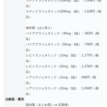
ステンドラジェネリック(100mg：1錠）：1,408円（税
込）
ステンドラジェネリック(200mg：1錠）：1,628円（税
込）
海外製（ばら売り）
バイアグラジェネリック（30mg：1錠）：363円（税
込）
バイアグラジェネリック（55mg：1錠）：759円（税
込）
レビトラジェネリック（11mg：1錠）：1,177円（税
込）
レビトラジェネリック（22mg：1錠）：1,276円（税
込）
シアリスジェネリック（11mg：1錠）：836円（税
込）
シアリスジェネリック（22mg：1錠）：1,034円（税
込）
治療薬・費用
国内製（まとめ買い or 定期便）