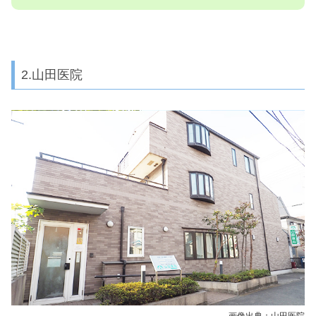
2.山田医院