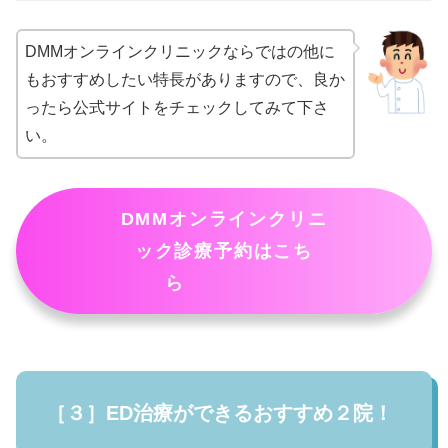
DMMオンラインクリニックならではの他に
もおすすめしたい特長がありますので、良か
ったら公式サイトをチェックしてみて下さ
い。
DMMオンラインクリニ
ック診療予約はこち
ら
［３］ED治療ができるおすすめ２院！