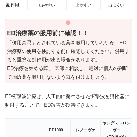
副作用
出やすい
出やすい
出にくい
ED治療薬の服用前に確認！！
「併用禁忌」とされている薬を服用していないか、ED
治療薬の使用を検討する前に確認してください。併用す
ると重篤な副作用が出る場合があります。
ED治療を始める際、 医師に相談し、絶対に個人の判断
で治療薬を服用しないよう気を付けましょう。
ED衝撃波治療は、人工的に発生させた衝撃波を男性器に
照射することで、ED改善が期待できます。
ヤングストロン
ED1000
レノーヴァ
ガー