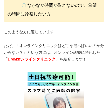
〇
なかなか時間が取れないので、希望
の時間に診察したい方
このような方に適しています！
ただ、「オンラインクリニックはどこを選べばいいのか分
からない？」という方には、オンライン診療に特化した
「
DMMオンラインクリニック
」を紹介します！