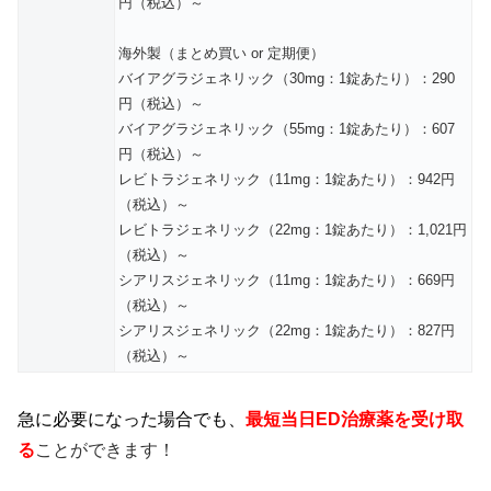
円（税込）～
海外製（まとめ買い or 定期便）
バイアグラジェネリック（30mg：1錠あたり）：290
円（税込）～
バイアグラジェネリック（55mg：1錠あたり）：607
円（税込）～
レビトラジェネリック（11mg：1錠あたり）：942円
（税込）～
レビトラジェネリック（22mg：1錠あたり）：1,021円
（税込）～
シアリスジェネリック（11mg：1錠あたり）：669円
（税込）～
シアリスジェネリック（22mg：1錠あたり）：827円
（税込）～
急に必要になった場合でも、
最短当日ED治療薬を受け取
る
ことができます！