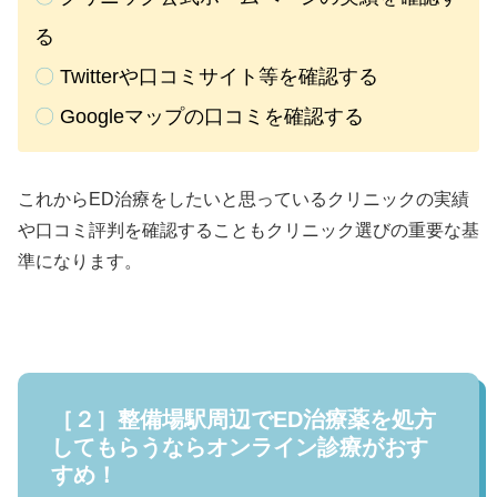
る
〇
Twitterや口コミサイト等を確認する
〇
Googleマップの口コミを確認する
これからED治療をしたいと思っているクリニックの実績
や口コミ評判を確認することもクリニック選びの重要な基
準になります。
［２］整備場駅周辺でED治療薬を処方
してもらうならオンライン診療がおす
すめ！