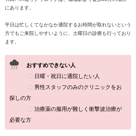
にあります。
平日は忙しくてなかなか通院するお時間が取れないという
方でもご来院しやすいように、土曜日の診療も行っており
ます。
おすすめできない人
〇
日曜・祝日に通院したい人
〇
男性スタッフのみのクリニックをお
探しの方
〇
治療薬の服用が難しく衝撃波治療が
必要な方