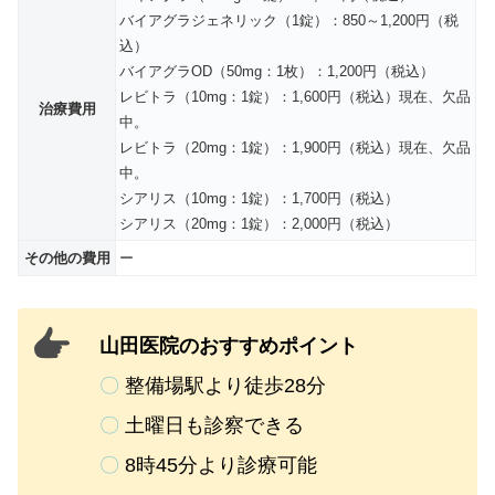
バイアグラジェネリック（1錠）：850～1,200円（税
込）
バイアグラOD（50mg：1枚）：1,200円（税込）
レビトラ（10mg：1錠）：1,600円（税込）現在、欠品
治療費用
中。
レビトラ（20mg：1錠）：1,900円（税込）現在、欠品
中。
シアリス（10mg：1錠）：1,700円（税込）
シアリス（20mg：1錠）：2,000円（税込）
その他の費用
ー
山田医院のおすすめポイント
〇
整備場駅より徒歩28分
〇
土曜日も診察できる
〇
8時45分より診療可能