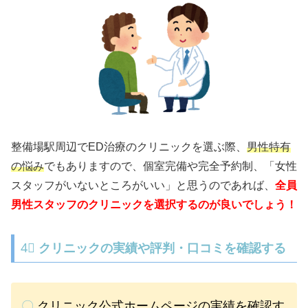
整備場駅周辺でED治療のクリニックを選ぶ際、
男性特有
の悩み
でもありますので、個室完備や完全予約制、「女性
スタッフがいないところがいい」と思うのであれば、
全員
男性スタッフのクリニックを選択するのが良いでしょう！
4⃣
クリニックの実績や評判・口コミを確認する
〇
クリニック公式ホームページの実績を確認す