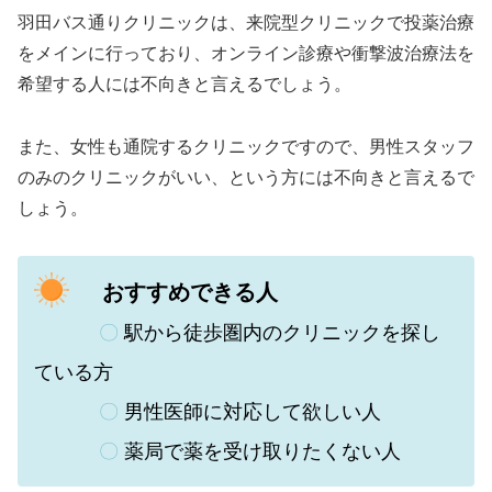
羽田バス通りクリニックは、来院型クリニックで投薬治療
をメインに行っており、オンライン診療や衝撃波治療法を
希望する人には不向きと言えるでしょう。
また、
女性も通院するクリニックですので、男性スタッフ
のみのクリニックがいい、という方には不向きと言えるで
しょう。
おすすめできる人
〇
駅から徒歩圏内のクリニックを探し
ている方
〇
男性医師に対応して欲しい人
〇
薬局で薬を受け取りたくない人