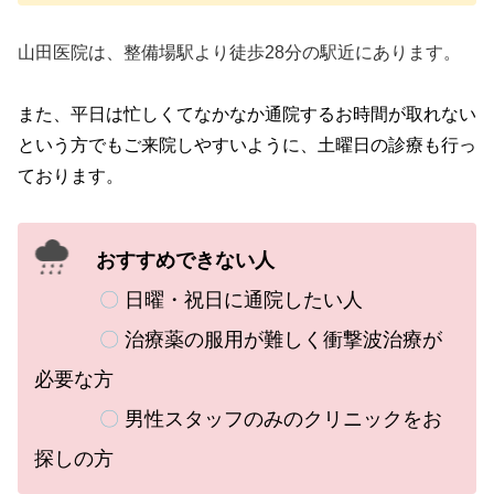
山田医院は、整備場駅より徒歩28分の駅近にあります。
また、
平日は忙しくてなかなか通院するお時間が取れない
という方でもご来院しやすいように、土曜日の診療も行っ
ております。
おすすめできない人
〇
日曜・祝日に通院したい人
〇
治療薬の服用が難しく衝撃波治療が
必要な方
〇
男性スタッフのみのクリニックをお
探しの方