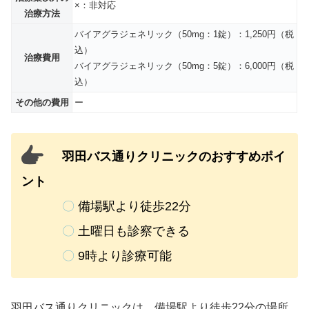
×：非対応
治療方法
バイアグラジェネリック（50mg：1錠）：1,250円（税
込）
治療費用
バイアグラジェネリック（50mg：5錠）：6,000円（税
込）
その他の費用
ー
羽田バス通りクリニックのおすすめポイ
ント
〇
備場駅より徒歩22分
〇
土曜日も診察できる
〇
9時より診療可能
羽田バス通りクリニックは、備場駅より徒歩22分の場所