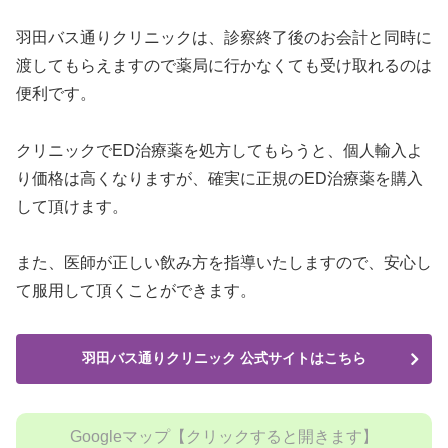
羽田バス通りクリニックは、
診察終了後のお会計と同時に
渡してもらえますので薬局に行かなくても受け取れるのは
便利です。
クリニックでED治療薬を処方してもらうと、個人輸入よ
り価格は高くなりますが、確実に正規のED治療薬を購入
して頂けます。
また、医師が正しい飲み方を指導いたしますので、安心し
て服用して頂くことができます。
羽田バス通りクリニック 公式サイトはこちら
Googleマップ【クリックすると開きます】