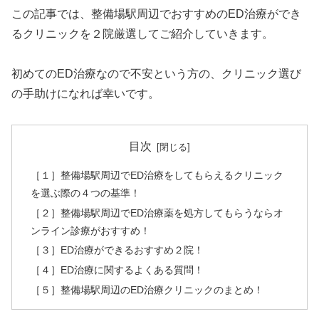
この記事では、整備場駅周辺でおすすめのED治療ができ
るクリニックを２院厳選してご紹介していきます。
初めてのED治療なので不安という方の、クリニック選び
の手助けになれば幸いです。
目次
［１］整備場駅周辺でED治療をしてもらえるクリニック
を選ぶ際の４つの基準！
［２］整備場駅周辺でED治療薬を処方してもらうならオ
ンライン診療がおすすめ！
［３］ED治療ができるおすすめ２院！
［４］ED治療に関するよくある質問！
［５］整備場駅周辺のED治療クリニックのまとめ！