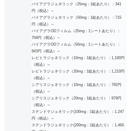
バイアグラジェネリック（25mg：1錠あたり）：341
円（税込）～
バイアグラジェネリック（50mg：1錠あたり）：715
円（税込）～
バイアグラODフィルム（25mg：1シートあたり）：
704円（税込）～
バイアグラODフィルム（50mg：1シートあたり）：
843円（税込）～
レビトラジェネリック（10mg：1錠あたり）：1,100円
（税込）～
レビトラジェネリック（20mg：1錠あたり）：1,210円
（税込）～
シアリスジェネリック（10mg：1錠あたり）：792円
（税込）～
シアリスジェネリック（20mg：1錠あたり）：979円
（税込）～
ステンドラジェネリック(100mg：1錠あたり）：1,247
円（税込）～
ステンドラジェネリック(200mg：1錠あたり）：1,465