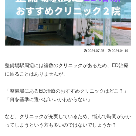
2024.07.25
2024.04.19
整備場駅周辺には複数のクリニックがあるため、ED治療
に困ることはありませんが、
「整備場にあるED治療のおすすめクリニックはどこ？」
「何を基準に選べばいいかわからない」
など、クリニックが充実しているため、悩んで時間がかか
ってしまうという方も多いのではないでしょうか？