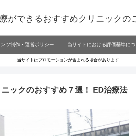
治療ができるおすすめクリニックの
テンツ制作・運営ポリシー
当サイトにおける評価基準につ
当サイトはプロモーションが含まれる場合があります
ニックのおすすめ７選！ ED治療法