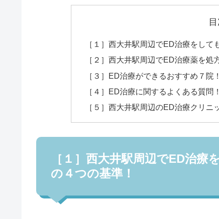
目
［１］西大井駅周辺でED治療をして
［２］西大井駅周辺でED治療薬を処
［３］ED治療ができるおすすめ７院
［４］ED治療に関するよくある質問
［５］西大井駅周辺のED治療クリニ
［１］西大井駅周辺でED治療
の４つの基準！