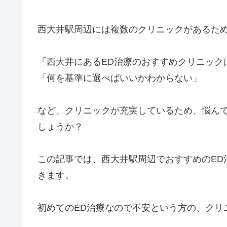
西大井駅周辺には複数のクリニックがあるため
「西大井にあるED治療のおすすめクリニック
「何を基準に選べばいいかわからない」
など、クリニックが充実しているため、悩ん
しょうか？
この記事では、西大井駅周辺でおすすめのED
きます。
初めてのED治療なので不安という方の、クリ