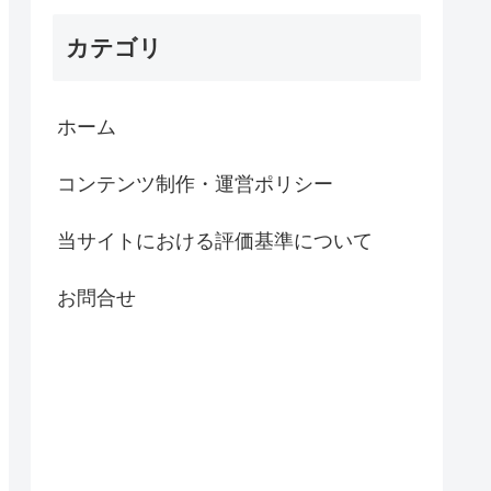
カテゴリ
ホーム
コンテンツ制作・運営ポリシー
当サイトにおける評価基準について
お問合せ