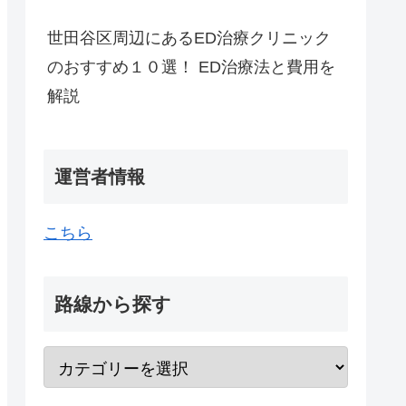
世田谷区周辺にあるED治療クリニック
のおすすめ１０選！ ED治療法と費用を
解説
運営者情報
こちら
路線から探す