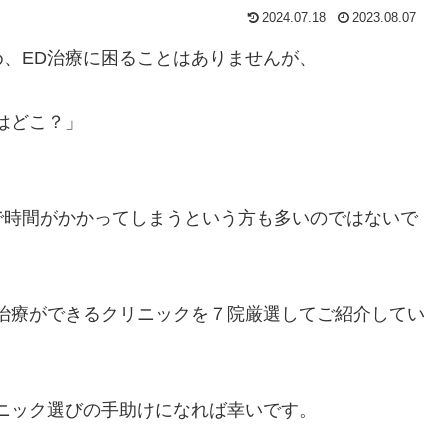
2024.07.18
2023.08.07
、ED治療に困ることはありませんが、
はどこ？」
で時間がかかってしまうという方も多いのではないで
治療ができるクリニックを７院厳選してご紹介してい
ニック選びの手助けになれば幸いです。