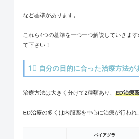
など基準があります。
これら4つの基準を一つ一つ解説していきます
て下さい！
1⃣
自分の目的に合った治療方法が
治療方法は大きく分けて2種類あり、
ED治療
ED治療の多くは内服薬を中心に治療が行われ
バイアグラ