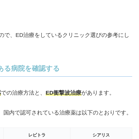
ので、ED治療をしているクリニック選びの参考にし
ある病院を確認する
薬
での治療方法と、
ED衝撃波治療
があります。
、国内で認可されている治療薬は以下のとおりです。
レビトラ
シアリス