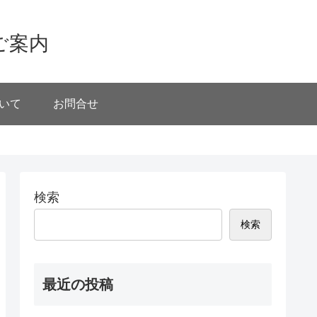
ご案内
いて
お問合せ
検索
検索
最近の投稿