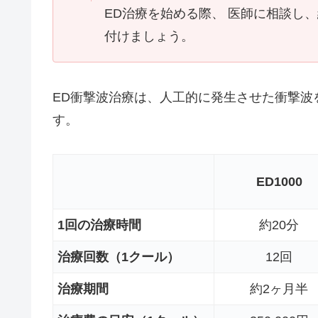
ED治療を始める際、 医師に相談し
付けましょう。
ED衝撃波治療は、人工的に発生させた衝撃波
す。
ED1000
1回の治療時間
約20分
治療回数（1クール）
12回
治療期間
約2ヶ月半