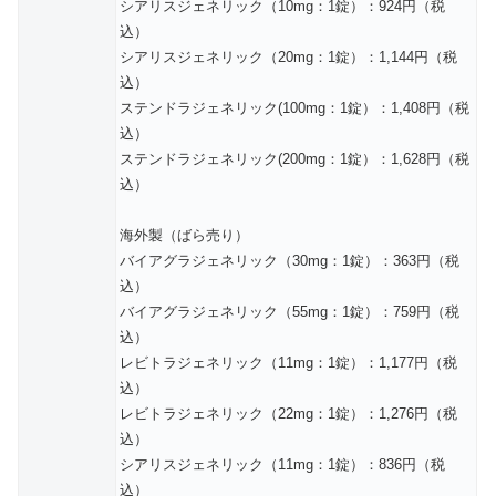
シアリスジェネリック（10mg：1錠）：924円（税
込）
シアリスジェネリック（20mg：1錠）：1,144円（税
込）
ステンドラジェネリック(100mg：1錠）：1,408円（税
込）
ステンドラジェネリック(200mg：1錠）：1,628円（税
込）
海外製（ばら売り）
バイアグラジェネリック（30mg：1錠）：363円（税
込）
バイアグラジェネリック（55mg：1錠）：759円（税
込）
レビトラジェネリック（11mg：1錠）：1,177円（税
込）
レビトラジェネリック（22mg：1錠）：1,276円（税
込）
シアリスジェネリック（11mg：1錠）：836円（税
込）