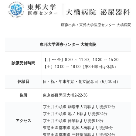
画像出典：東邦大学医療センター 大橋病院
東邦大学医療センター 大橋病院
【月 〜 金】8:30 ～ 11:30、13:30 ～ 15:30
診療受付時間
【土】10:00 ～ 18:00（第3土曜日は休診）
休診日
日・祝・年末年始・創立記念日（6月10日）
住所
東京都目黒区大橋2-22-36
京王井の頭線 駒場東大前駅より徒歩12分
京王井の頭線 池ノ上駅より徒歩24分
アクセス
京王井の頭線 神泉駅より徒歩18分
東急田園都市線 池尻大橋駅より徒歩5分
東急田園都市線 三軒茶屋駅より徒歩24分