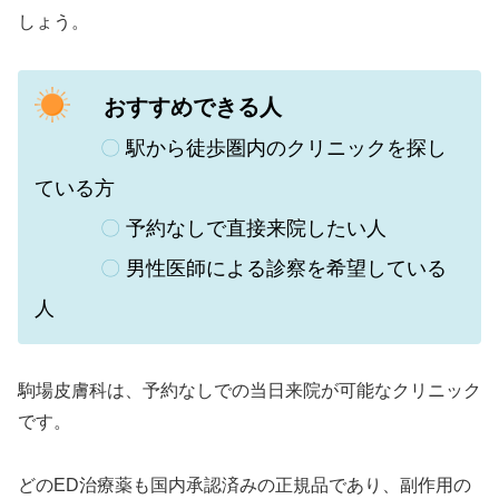
しょう。
おすすめできる人
〇
駅から徒歩圏内のクリニックを探し
ている方
〇
予約なしで直接来院したい人
〇
男性医師による診察を希望している
人
駒場皮膚科は、
予約なしでの当日来院が可能なクリニック
です。
どのED治療薬も国内承認済みの正規品であり、副作用の