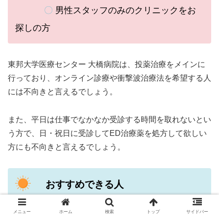
〇
男性スタッフのみのクリニックをお
探しの方
東邦大学医療センター 大橋病院は、
投薬治療をメインに
行っており、オンライン診療や衝撃波治療法を希望する人
には不向きと言えるでしょう。
また、平日は仕事でなかなか受診する時間を取れないとい
う方で、日・祝日に受診してED治療薬を処方して欲しい
方にも不向きと言えるでしょう。
おすすめできる人
〇
駅から徒歩圏内のクリニックを探し
メニュー
ホーム
検索
トップ
サイドバー