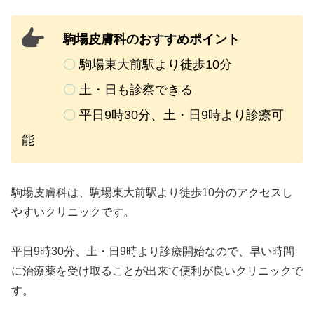
駒場皮膚科のおすすめポイント
〇
駒場東大前駅より徒歩10分
〇
土・日も診察できる
〇
平日9時30分、土・日9時より診療可
能
駒場皮膚科は、駒場東大前駅より徒歩10分のアクセスし
やすいクリニックです。
平日
9時30分、土・日9時より診療開始なので、早い時間
に治療薬を受け取ることが出来て便利が良いクリニックで
す。