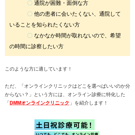
〇
通院が困難・面倒な方
〇
他の患者に会いたくない、通院して
いることを知られたくない方
〇
なかなか時間が取れないので、希望
の時間に診察したい方
このような方に適しています！
ただ、「オンラインクリニックはどこを選べばいいのか分
からない？」という方には、オンライン診療に特化した
「
DMMオンラインクリニック
」を紹介します！