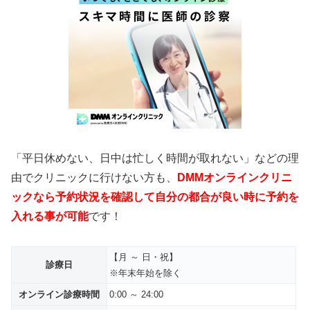
「平日休めない、日中は忙しく時間が取れない」などの理
由でクリニックに行けない方も、
DMMオンラインクリニ
ックなら予約状況を確認して自分の都合が良い時に予約を
入れる事が可能
です！
【月 ～ 日・祝】
診療日
※年末年始を除く
オンライン診療時間
0:00 ～ 24:00