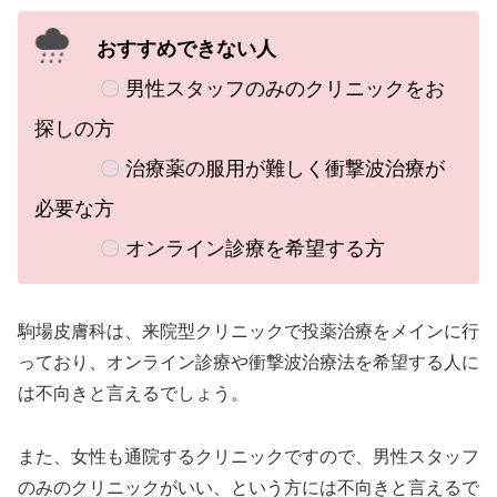
おすすめできない人
〇
男性スタッフのみのクリニックをお
探しの方
〇
治療薬の服用が難しく衝撃波治療が
必要な方
〇
オンライン診療を希望する方
駒場皮膚科は、
来院型クリニックで投薬治療をメインに行
っており、オンライン診療や衝撃波治療法を希望する人に
は不向きと言えるでしょう。
また、女性も通院するクリニックですので、男性スタッフ
のみのクリニックがいい、という方には不向きと言えるで