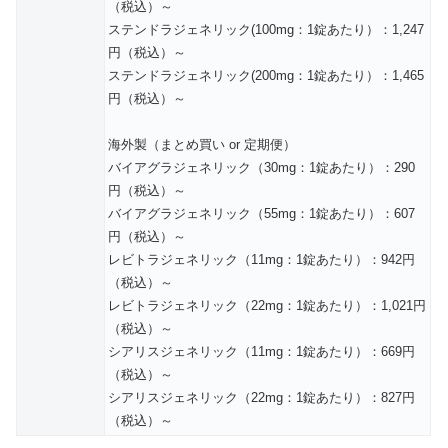
（税込）～
ステンドラジェネリック(100mg：1錠あたり）：1,247
円（税込）～
ステンドラジェネリック(200mg：1錠あたり）：1,465
円（税込）～
海外製（まとめ買い or 定期便）
バイアグラジェネリック（30mg：1錠あたり）：290
円（税込）～
バイアグラジェネリック（55mg：1錠あたり）：607
円（税込）～
レビトラジェネリック（11mg：1錠あたり）：942円
（税込）～
レビトラジェネリック（22mg：1錠あたり）：1,021円
（税込）～
シアリスジェネリック（11mg：1錠あたり）：669円
（税込）～
シアリスジェネリック（22mg：1錠あたり）：827円
（税込）～