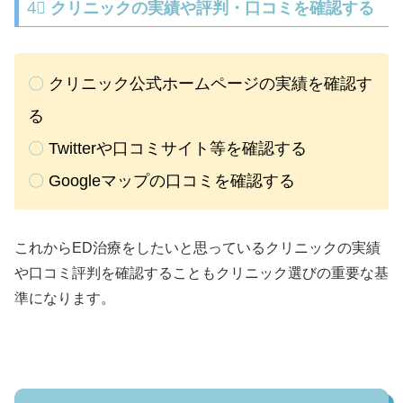
4⃣
クリニックの実績や評判・口コミを確認する
〇
クリニック公式ホームページの実績を確認す
る
〇
Twitterや口コミサイト等を確認する
〇
Googleマップの口コミを確認する
これからED治療をしたいと思っているクリニックの実績
や口コミ評判を確認することもクリニック選びの重要な基
準になります。