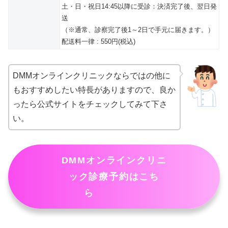
土・日・祝日14:45以降に受診：決済完了後、翌日発
送
（※通常、診察完了後1～2日で手元に届きます。）
配送料一律 : 550円(税込)
DMMオンラインクリニックならではの他に
もおすすめしたい特長がありますので、良か
ったら公式サイトをチェックしてみて下さ
い。
DMMオンラインクリニ
ック診療予約はこち
ら