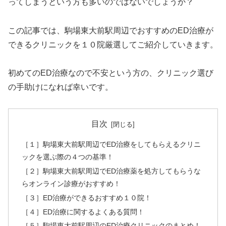
ってしまうという方も多いのではないでしょうか？
この記事では、駒場東大前駅周辺でおすすめのED治療が
できるクリニックを１０院厳選してご紹介していきます。
初めてのED治療なので不安という方の、クリニック選び
の手助けになれば幸いです。
目次
［１］駒場東大前駅周辺でED治療をしてもらえるクリニ
ックを選ぶ際の４つの基準！
［２］駒場東大前駅周辺でED治療薬を処方してもらうな
らオンライン診療がおすすめ！
［３］ED治療ができるおすすめ１０院！
［４］ED治療に関するよくある質問！
［５］駒場東大前駅周辺のED治療クリニックのまとめ！