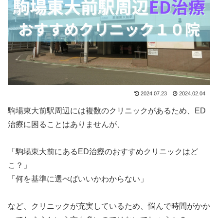
2024.07.23
2024.02.04
駒場東大前駅周辺には複数のクリニックがあるため、ED
治療に困ることはありませんが、
「駒場東大前にあるED治療のおすすめクリニックはど
こ？」
「何を基準に選べばいいかわからない」
など、クリニックが充実しているため、悩んで時間がかか