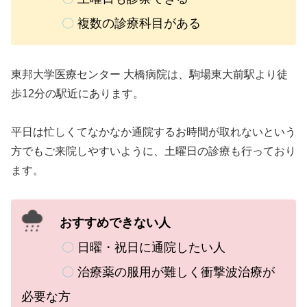
〇
複数の診療科目がある
東邦大学医療センター 大橋病院は、駒場東大前駅より徒
歩12分の駅近にあります。
平日は忙しくてなかなか通院するお時間が取れないという
方でもご来院しやすいように、土曜日の診療も行っており
ます。
おすすめできない人
〇
日曜・祝日に通院したい人
〇
治療薬の服用が難しく衝撃波治療が
必要な方