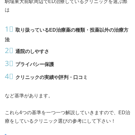
駒場東大前駅周辺でED治療しているクリニックを選ぶ際
は
1⃣
取り扱っているED治療薬の種類・投薬以外の治療方
法
2⃣
通院のしやすさ
3⃣
プライバシー保護
4⃣
クリニックの実績や評判・口コミ
など基準があります。
これら4つの基準を一つ一つ解説していきますので、ED治
療をしているクリニック選びの参考にして下さい！