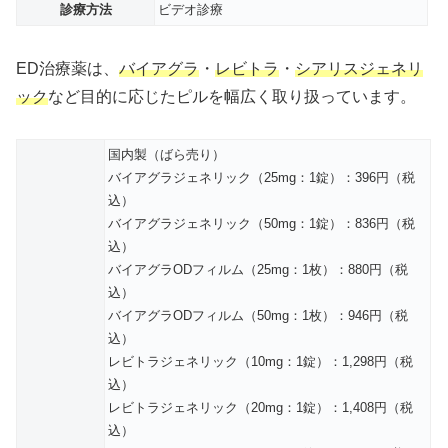
診療方法
ビデオ診療
ED治療薬は、
バイアグラ
・
レビトラ
・
シアリスジェネリ
ック
など目的に応じたピルを幅広く取り扱っています。
国内製（ばら売り）
バイアグラジェネリック（25mg：1錠）：396円（税
込）
バイアグラジェネリック（50mg：1錠）：836円（税
込）
バイアグラODフィルム（25mg：1枚）：880円（税
込）
バイアグラODフィルム（50mg：1枚）：946円（税
込）
レビトラジェネリック（10mg：1錠）：1,298円（税
込）
レビトラジェネリック（20mg：1錠）：1,408円（税
込）