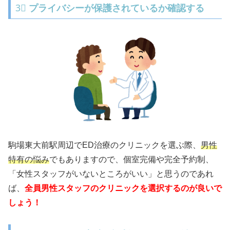
3⃣
プライバシーが保護されているか確認する
駒場東大前駅周辺でED治療のクリニックを選ぶ際、
男性
特有の悩み
でもありますので、個室完備や完全予約制、
「女性スタッフがいないところがいい」と思うのであれ
ば、
全員男性スタッフのクリニックを選択するのが良いで
しょう！