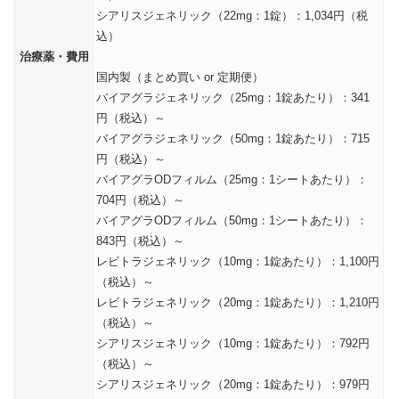
シアリスジェネリック（22mg：1錠）：1,034円（税
込）
治療薬・費用
国内製（まとめ買い or 定期便）
バイアグラジェネリック（25mg：1錠あたり）：341
円（税込）～
バイアグラジェネリック（50mg：1錠あたり）：715
円（税込）～
バイアグラODフィルム（25mg：1シートあたり）：
704円（税込）～
バイアグラODフィルム（50mg：1シートあたり）：
843円（税込）～
レビトラジェネリック（10mg：1錠あたり）：1,100円
（税込）～
レビトラジェネリック（20mg：1錠あたり）：1,210円
（税込）～
シアリスジェネリック（10mg：1錠あたり）：792円
（税込）～
シアリスジェネリック（20mg：1錠あたり）：979円