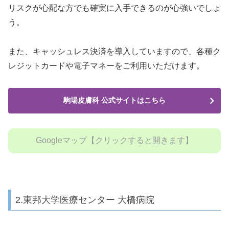
リスクが心配な方でも確実に入手できるのが心強いでしょ
う。
また、キャッシュレス決済を導入していますので、各種ク
レジットカードや電子マネーをご利用いただけます。
駒場皮膚科 公式サイトはこちら
Googleマップ【クリックすると開きます】
2.東邦大学医療センター 大橋病院