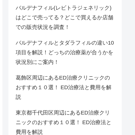
バルデナフィル(レビトラジェネリック)
はどこで売ってる？どこで買えるか店舗
での販売状況を調査！
バルデナフィルとタダラフィルの違い10
項目を解説！どっちの治療薬が合うかを
状況別にご案内！
葛飾区周辺にあるED治療クリニックの
おすすめ１０選！ ED治療法と費用を解
説
東京都千代田区周辺にあるED治療クリ
ニックのおすすめ１０選！ ED治療法と
費用を解説