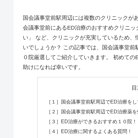
国会議事堂前駅周辺には複数のクリニックがあ
会議事堂前にあるED治療のおすすめクリニッ
い」 など、クリニックが充実しているため、
いでしょうか？ この記事では、国会議事堂前
０院厳選してご紹介していきます。 初めての
助けになれば幸いです。
目
［１］国会議事堂前駅周辺でED治療を
［２］国会議事堂前駅周辺でED治療薬
［３］ED治療ができるおすすめ１０院！
［４］ED治療に関するよくある質問！