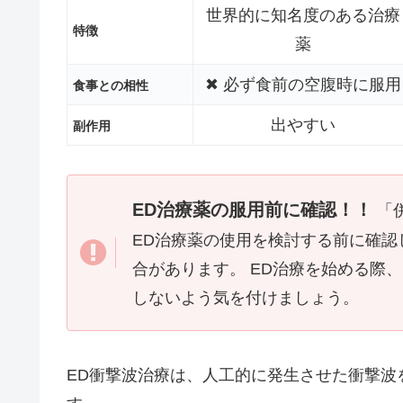
世界的に知名度のある治療
特徴
薬
✖ 必ず食前の空腹時に服用
食事との相性
出やすい
副作用
ED治療薬の服用前に確認！！
「
ED治療薬の使用を検討する前に確
合があります。 ED治療を始める際
しないよう気を付けましょう。
ED衝撃波治療は、人工的に発生させた衝撃波