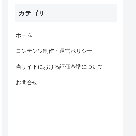
カテゴリ
ホーム
コンテンツ制作・運営ポリシー
当サイトにおける評価基準について
お問合せ