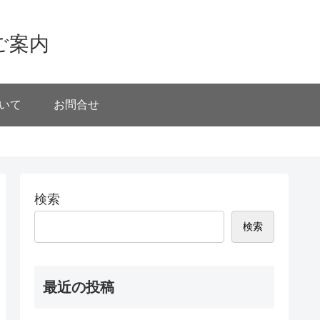
ご案内
いて
お問合せ
検索
検索
最近の投稿