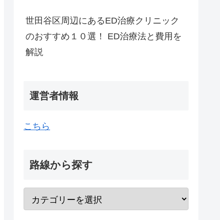
世田谷区周辺にあるED治療クリニック
のおすすめ１０選！ ED治療法と費用を
解説
運営者情報
こちら
路線から探す