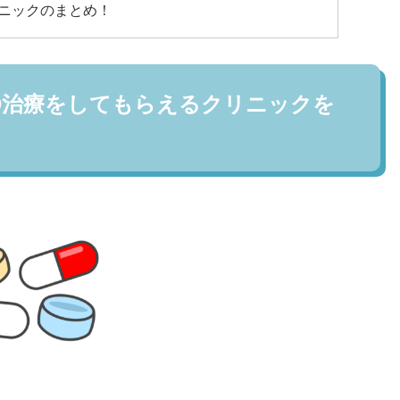
ニックのまとめ！
D治療をしてもらえるクリニックを