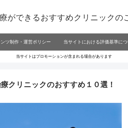
治療ができるおすすめクリニックの
テンツ制作・運営ポリシー
当サイトにおける評価基準につ
当サイトはプロモーションが含まれる場合があります
治療クリニックのおすすめ１０選！