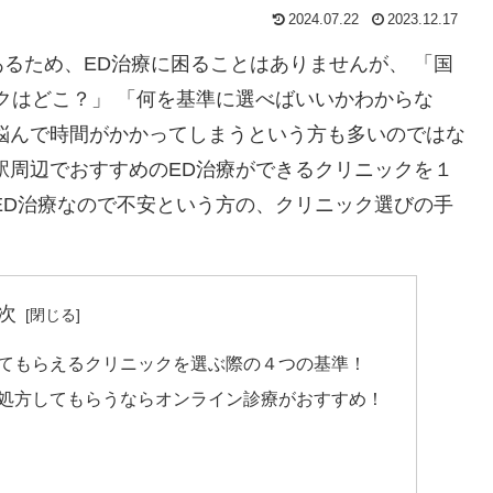
2024.07.22
2023.12.17
るため、ED治療に困ることはありませんが、 「国
クはどこ？」 「何を基準に選べばいいかわからな
悩んで時間がかかってしまうという方も多いのではな
駅周辺でおすすめのED治療ができるクリニックを１
ED治療なので不安という方の、クリニック選びの手
次
してもらえるクリニックを選ぶ際の４つの基準！
を処方してもらうならオンライン診療がおすすめ！