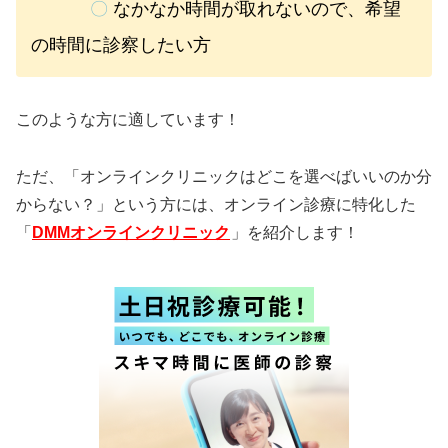
〇
なかなか時間が取れないので、希望
の時間に診察したい方
このような方に適しています！
ただ、「オンラインクリニックはどこを選べばいいのか分
からない？」という方には、オンライン診療に特化した
「
DMMオンラインクリニック
」を紹介します！