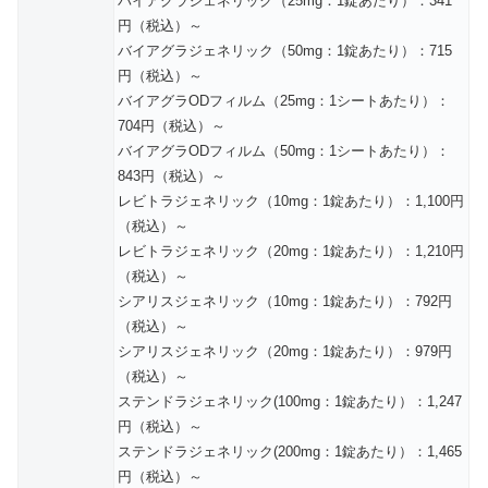
バイアグラジェネリック（25mg：1錠あたり）：341
円（税込）～
バイアグラジェネリック（50mg：1錠あたり）：715
円（税込）～
バイアグラODフィルム（25mg：1シートあたり）：
704円（税込）～
バイアグラODフィルム（50mg：1シートあたり）：
843円（税込）～
レビトラジェネリック（10mg：1錠あたり）：1,100円
（税込）～
レビトラジェネリック（20mg：1錠あたり）：1,210円
（税込）～
シアリスジェネリック（10mg：1錠あたり）：792円
（税込）～
シアリスジェネリック（20mg：1錠あたり）：979円
（税込）～
ステンドラジェネリック(100mg：1錠あたり）：1,247
円（税込）～
ステンドラジェネリック(200mg：1錠あたり）：1,465
円（税込）～