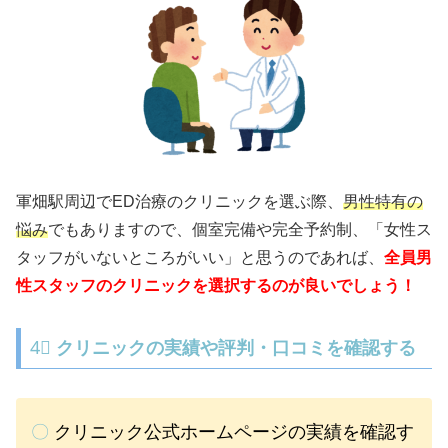
軍畑駅周辺でED治療のクリニックを選ぶ際、
男性特有の
悩み
でもありますので、個室完備や完全予約制、「女性ス
タッフがいないところがいい」と思うのであれば、
全員男
性スタッフのクリニックを選択するのが良いでしょう！
4⃣
クリニックの実績や評判・口コミを確認する
〇
クリニック公式ホームページの実績を確認す