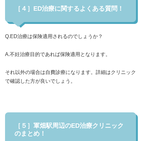
［４］ED治療に関するよくある質問！
Q.ED治療は保険適用されるのでしょうか？
A.不妊治療目的であれば保険適用となります。
それ以外の場合は自費診療になります。詳細はクリニック
で確認した方が良いでしょう。
［５］軍畑駅周辺のED治療クリニック
のまとめ！