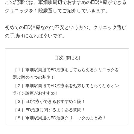
この記事では、軍畑駅周辺でおすすめのED治療ができる
クリニックを１院厳選してご紹介していきます。
初めてのED治療なので不安という方の、クリニック選び
の手助けになれば幸いです。
目次
［１］軍畑駅周辺でED治療をしてもらえるクリニックを
選ぶ際の４つの基準！
［２］軍畑駅周辺でED治療薬を処方してもらうならオン
ライン診療がおすすめ！
［３］ED治療ができるおすすめ１院！
［４］ED治療に関するよくある質問！
［５］軍畑駅周辺のED治療クリニックのまとめ！