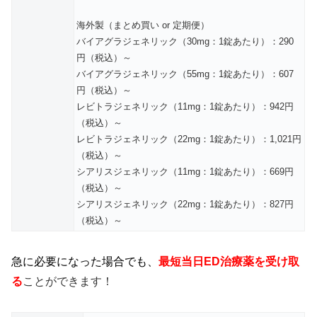
海外製（まとめ買い or 定期便）
バイアグラジェネリック（30mg：1錠あたり）：290
円（税込）～
バイアグラジェネリック（55mg：1錠あたり）：607
円（税込）～
レビトラジェネリック（11mg：1錠あたり）：942円
（税込）～
レビトラジェネリック（22mg：1錠あたり）：1,021円
（税込）～
シアリスジェネリック（11mg：1錠あたり）：669円
（税込）～
シアリスジェネリック（22mg：1錠あたり）：827円
（税込）～
急に必要になった場合でも、
最短当日ED治療薬を受け取
る
ことができます！