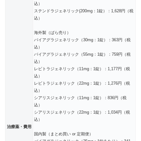
込）
ステンドラジェネリック(200mg：1錠）：1,628円（税
込）
海外製（ばら売り）
バイアグラジェネリック（30mg：1錠）：363円（税
込）
バイアグラジェネリック（55mg：1錠）：759円（税
込）
レビトラジェネリック（11mg：1錠）：1,177円（税
込）
レビトラジェネリック（22mg：1錠）：1,276円（税
込）
シアリスジェネリック（11mg：1錠）：836円（税
込）
シアリスジェネリック（22mg：1錠）：1,034円（税
込）
治療薬・費用
国内製（まとめ買い or 定期便）