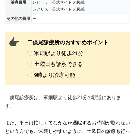
治療費用
レビトラ：公式サイト 未掲載
シアリス：公式サイト 未掲載
その他の費用
ー
二俣尾診療所のおすすめポイント
〇
軍畑駅より徒歩21分
〇
土曜日も診察できる
〇
9時より診療可能
二俣尾診療所は、軍畑駅より徒歩21分の駅近にありま
す。
また、
平日は忙しくてなかなか通院するお時間が取れない
という方でもご来院しやすいように、土曜日の診療も行っ