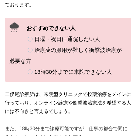
ております。
おすすめできない人
〇
日曜・祝日に通院したい人
〇
治療薬の服用が難しく衝撃波治療が
必要な方
〇
18時30分までに来院できない人
二俣尾診療所は、来院型クリニックで投薬治療をメインに
行っており、オンライン診療や衝撃波治療法を希望する人
には不向きと言えるでしょう。
また、
18時30分まで診療可能ですが、仕事の都合で間に