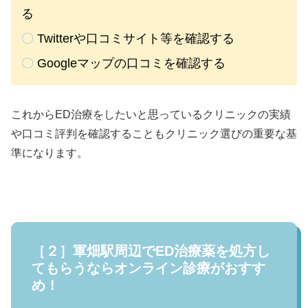
る
〇
Twitterや口コミサイト等を確認する
〇
Googleマップの口コミを確認する
これからED治療をしたいと思っているクリニックの実績
や口コミ評判を確認することもクリニック選びの重要な基
準になります。
［２］軍畑駅周辺でED治療薬を処方し
てもらうならオンライン診療がおすす
め！