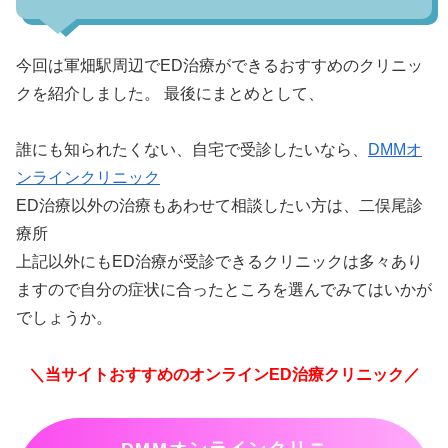
今回は軍畑駅周辺でED治療ができるおすすめのクリニッ
クを紹介しました。 最後にまとめとして、
誰にも知られたくない、自宅で受診したいなら、
DMMオ
ンラインクリニック
ED治療以外の治療もあわせて相談したい方は、二俣尾診
療所
上記以外にもED治療が受診できるクリニックは多々あり
ますので自分の症状に合ったところを選んでみてはいかが
でしょうか。
＼当サイトおすすめのオンラインED治療クリニック／