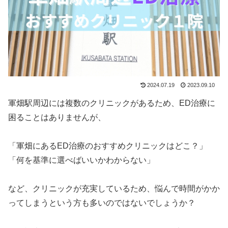
2024.07.19
2023.09.10
軍畑駅周辺には複数のクリニックがあるため、ED治療に
困ることはありませんが、
「軍畑にあるED治療のおすすめクリニックはどこ？」
「何を基準に選べばいいかわからない」
など、クリニックが充実しているため、悩んで時間がかか
ってしまうという方も多いのではないでしょうか？