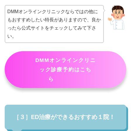
DMMオンラインクリニックならではの他に
もおすすめしたい特長がありますので、良か
ったら公式サイトをチェックしてみて下さ
い。
DMMオンラインクリニ
ック診療予約はこち
ら
［３］ED治療ができるおすすめ１院！