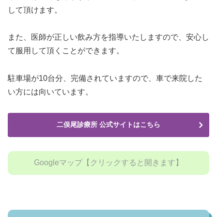
して頂けます。
また、医師が正しい飲み方を指導いたしますので、安心し
て服用して頂くことができます。
駐車場が10台分、完備されていますので、車で来院した
い方には向いています。
二俣尾診療所 公式サイトはこちら
Googleマップ【クリックすると開きます】