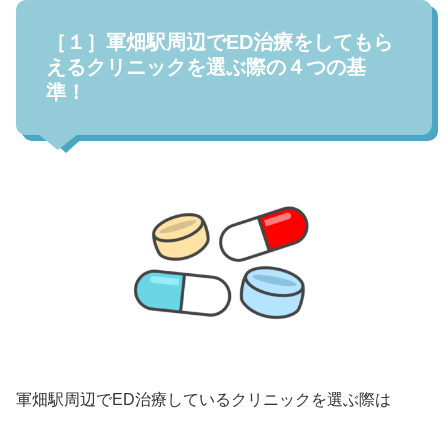
［１］軍畑駅周辺でED治療をしてもら
えるクリニックを選ぶ際の４つの基
準！
軍畑駅周辺でED治療しているクリニックを選ぶ際は