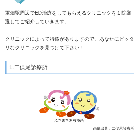
軍畑駅周辺でED治療をしてもらえるクリニックを１院厳
選してご紹介していきます。
クリニックによって特徴がありますので、あなたにピッタ
リなクリニックを見つけて下さい！
1.二俣尾診療所
画像出典：二俣尾診療所