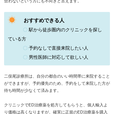
合わないという方にも不向きと言えます。
おすすめできる人
〇
駅から徒歩圏内のクリニックを探し
ている方
〇
予約なしで直接来院したい人
〇
男性医師に対応して欲しい人
二俣尾診療所
は、自分の都合のいい時間帯に来院すること
ができますが、予約優先のため、予約をして来院した方が
待ち時間が少なくて済みます。
クリニックでED治療薬を処方してもらうと、個人輸入よ
り価格は高くなりますが、確実に正規のED治療薬を購入