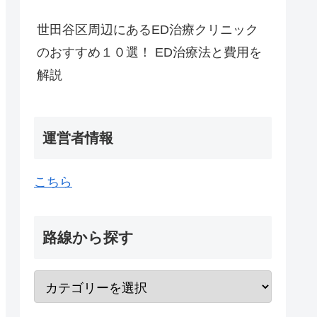
世田谷区周辺にあるED治療クリニック
のおすすめ１０選！ ED治療法と費用を
解説
運営者情報
こちら
路線から探す