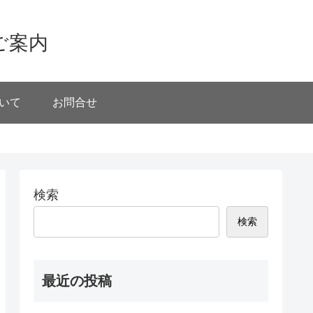
ご案内
いて
お問合せ
検索
検索
最近の投稿