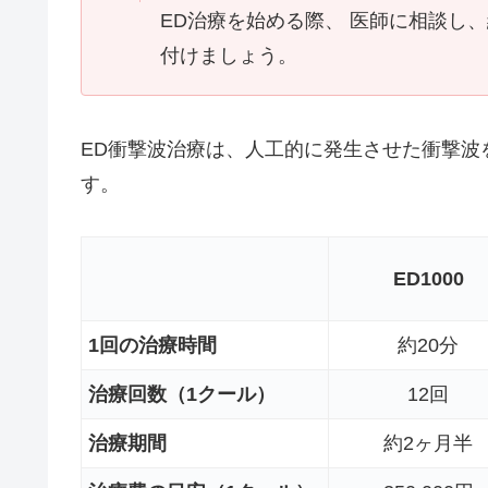
ED治療を始める際、 医師に相談し
付けましょう。
ED衝撃波治療は、人工的に発生させた衝撃波
す。
ED1000
1回の治療時間
約20分
治療回数（1クール）
12回
治療期間
約2ヶ月半