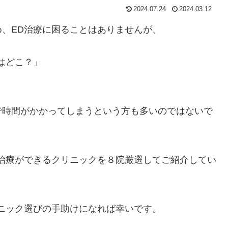
2024.07.24
2024.03.12
、ED治療に困ることはありませんが、
はどこ？」
で時間がかかってしまうという方も多いのではないで
治療ができるクリニックを８院厳選してご紹介してい
ニック選びの手助けになれば幸いです。