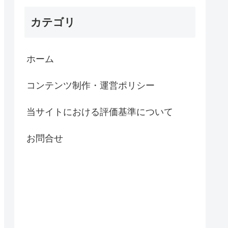
カテゴリ
ホーム
コンテンツ制作・運営ポリシー
当サイトにおける評価基準について
お問合せ