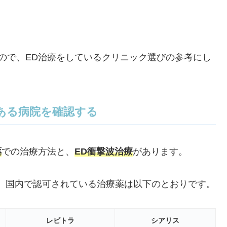
ので、ED治療をしているクリニック選びの参考にし
ある病院を確認する
薬
での治療方法と、
ED衝撃波治療
があります。
、国内で認可されている治療薬は以下のとおりです。
レビトラ
シアリス