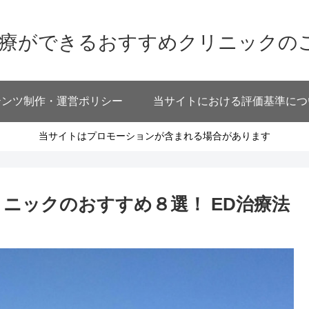
治療ができるおすすめクリニックの
テンツ制作・運営ポリシー
当サイトにおける評価基準につ
当サイトはプロモーションが含まれる場合があります
ニックのおすすめ８選！ ED治療法