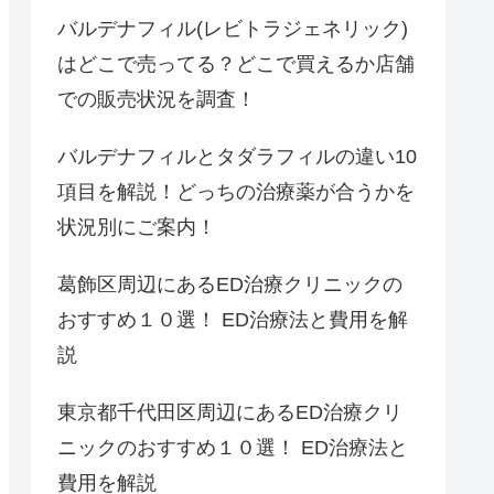
バルデナフィル(レビトラジェネリック)
はどこで売ってる？どこで買えるか店舗
での販売状況を調査！
バルデナフィルとタダラフィルの違い10
項目を解説！どっちの治療薬が合うかを
状況別にご案内！
葛飾区周辺にあるED治療クリニックの
おすすめ１０選！ ED治療法と費用を解
説
東京都千代田区周辺にあるED治療クリ
ニックのおすすめ１０選！ ED治療法と
費用を解説