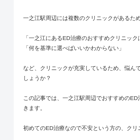
一之江駅周辺には複数のクリニックがあるため
「一之江にあるED治療のおすすめクリニック
「何を基準に選べばいいかわからない」
など、クリニックが充実しているため、悩ん
しょうか？
この記事では、一之江駅周辺でおすすめのED
きます。
初めてのED治療なので不安という方の、クリ