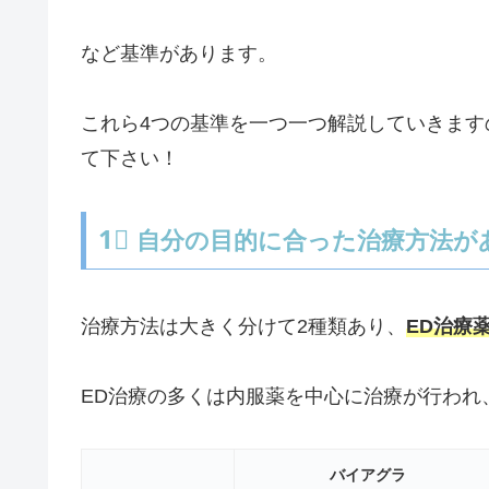
など基準があります。
これら4つの基準を一つ一つ解説していきます
て下さい！
1⃣
自分の目的に合った治療方法が
治療方法は大きく分けて2種類あり、
ED治療
ED治療の多くは内服薬を中心に治療が行われ
バイアグラ