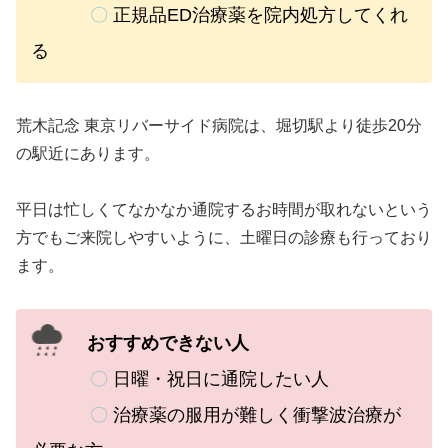
〇
正規品ED治療薬を院内処方してくれ
る
荒木記念 東京リバーサイド病院は、堀切駅より徒歩20分
の駅近にあります。
平日は忙しくてなかなか通院するお時間が取れないという
方でもご来院しやすいように、土曜日の診療も行っており
ます。
おすすめできない人
〇
日曜・祝日に通院したい人
〇
治療薬の服用が難しく衝撃波治療が