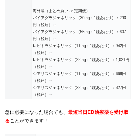
海外製（まとめ買い or 定期便）
バイアグラジェネリック（30mg：1錠あたり）：290
円（税込）～
バイアグラジェネリック（55mg：1錠あたり）：607
円（税込）～
レビトラジェネリック（11mg：1錠あたり）：942円
（税込）～
レビトラジェネリック（22mg：1錠あたり）：1,021円
（税込）～
シアリスジェネリック（11mg：1錠あたり）：669円
（税込）～
シアリスジェネリック（22mg：1錠あたり）：827円
（税込）～
急に必要になった場合でも、
最短当日ED治療薬を受け取
る
ことができます！