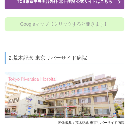
TCB東京中央美容外科 北千住院 公式サイトはこちら
Googleマップ【クリックすると開きます】
2.荒木記念 東京リバーサイド病院
画像出典：荒木記念 東京リバーサイド病院