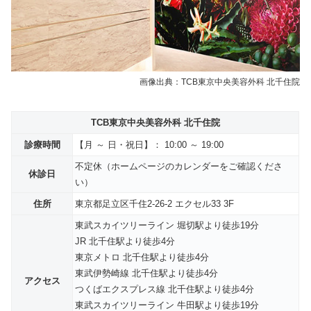
画像出典：TCB東京中央美容外科 北千住院
TCB東京中央美容外科 北千住院
診療時間
【月 ～ 日・祝日】： 10:00 ～ 19:00
不定休（ホームページのカレンダーをご確認くださ
休診日
い）
住所
東京都足立区千住2-26-2 エクセル33 3F
東武スカイツリーライン 堀切駅より徒歩19分
JR 北千住駅より徒歩4分
東京メトロ 北千住駅より徒歩4分
東武伊勢崎線 北千住駅より徒歩4分
アクセス
つくばエクスプレス線 北千住駅より徒歩4分
東武スカイツリーライン 牛田駅より徒歩19分