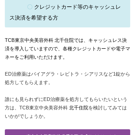
〇
クレジットカード等のキャッシュレ
ス決済を希望する方
TCB東京中央美容外科 北千住院では、
キャッシュレス決
済を導入していますので、各種クレジットカードや電子マ
ネーをご利用いただけます。
ED治療薬はバイアグラ・レビトラ・シアリスなど1錠から
処方してもらえます。
誰にも見られずにED治療薬を処方してもらいたいという
方は、TCB東京中央美容外科
北千住院
を検討してみては
いかがでしょうか。