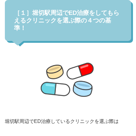
［１］堀切駅周辺でED治療をしてもら
えるクリニックを選ぶ際の４つの基
準！
堀切駅周辺でED治療しているクリニックを選ぶ際は