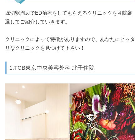
堀切駅周辺でED治療をしてもらえるクリニックを４院厳
選してご紹介していきます。
クリニックによって特徴がありますので、あなたにピッタ
リなクリニックを見つけて下さい！
1.TCB東京中央美容外科 北千住院