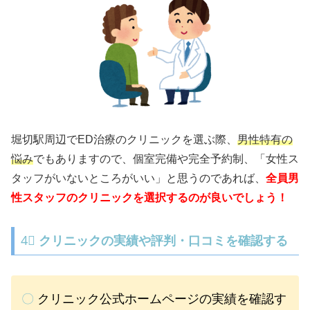
堀切駅周辺でED治療のクリニックを選ぶ際、
男性特有の
悩み
でもありますので、個室完備や完全予約制、「女性ス
タッフがいないところがいい」と思うのであれば、
全員男
性スタッフのクリニックを選択するのが良いでしょう！
4⃣
クリニックの実績や評判・口コミを確認する
〇
クリニック公式ホームページの実績を確認す