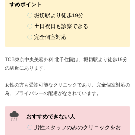
すめポイント
〇
堀切駅より徒歩19分
〇
土日祝日も診察できる
〇
完全個室対応
TCB東京中央美容外科 北千住院は、堀切駅より徒歩19分
の駅近にあります。
女性の方も受診可能なクリニックであり、完全個室対応の
為、プライバシーの配慮がなされています。
おすすめできない人
〇
男性スタッフのみのクリニックをお