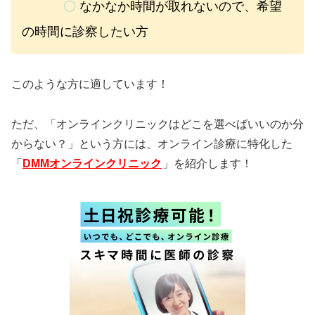
〇
なかなか時間が取れないので、希望
の時間に診察したい方
このような方に適しています！
ただ、「オンラインクリニックはどこを選べばいいのか分
からない？」という方には、オンライン診療に特化した
「
DMMオンラインクリニック
」を紹介します！