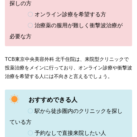
探しの方
〇
オンライン診療を希望する方
〇
治療薬の服用が難しく衝撃波治療が
必要な方
TCB東京中央美容外科 北千住院は、来院型クリニックで
投薬治療をメインに行っており、オンライン診療や衝撃波
治療を希望する人には不向きと言えるでしょう。
おすすめできる人
〇
駅から徒歩圏内のクリニックを探し
ている方
〇
予約なしで直接来院したい人