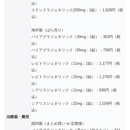
込）
ステンドラジェネリック(200mg：1錠）：1,628円（税
込）
海外製（ばら売り）
バイアグラジェネリック（30mg：1錠）：363円（税
込）
バイアグラジェネリック（55mg：1錠）：759円（税
込）
レビトラジェネリック（11mg：1錠）：1,177円（税
込）
レビトラジェネリック（22mg：1錠）：1,276円（税
込）
シアリスジェネリック（11mg：1錠）：836円（税
込）
シアリスジェネリック（22mg：1錠）：1,034円（税
込）
治療薬・費用
国内製（まとめ買い or 定期便）