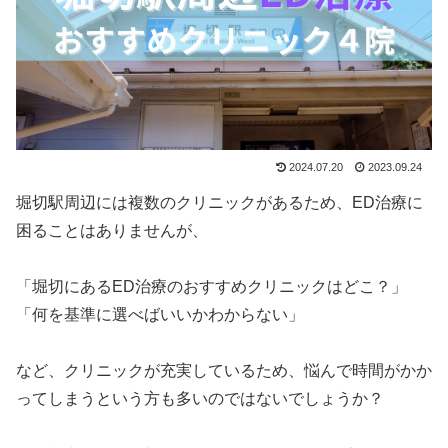
2024.07.20
2023.09.24
堀切駅周辺には複数のクリニックがあるため、ED治療に
困ることはありませんが、
「堀切にあるED治療のおすすめクリニックはどこ？」
「何を基準に選べばいいかわからない」
など、クリニックが充実しているため、悩んで時間がかか
ってしまうという方も多いのではないでしょうか？