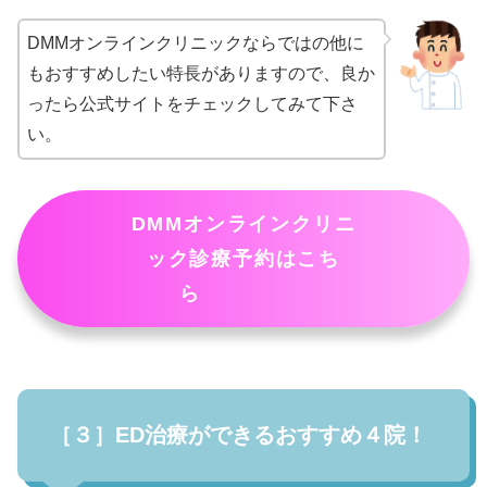
DMMオンラインクリニックならではの他に
もおすすめしたい特長がありますので、良か
ったら公式サイトをチェックしてみて下さ
い。
DMMオンラインクリニ
ック診療予約はこち
ら
［３］ED治療ができるおすすめ４院！