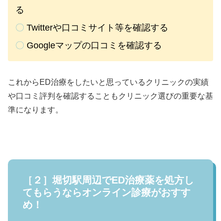
る
〇
Twitterや口コミサイト等を確認する
〇
Googleマップの口コミを確認する
これからED治療をしたいと思っているクリニックの実績
や口コミ評判を確認することもクリニック選びの重要な基
準になります。
［２］堀切駅周辺でED治療薬を処方し
てもらうならオンライン診療がおすす
め！