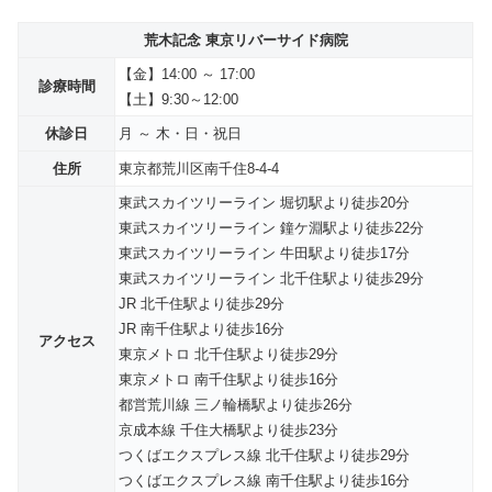
荒木記念 東京リバーサイド病院
【金】14:00 ～ 17:00
診療時間
【土】9:30～12:00
休診日
月 ～ 木・日・祝日
住所
東京都荒川区南千住8-4-4
東武スカイツリーライン 堀切駅より徒歩20分
東武スカイツリーライン 鐘ケ淵駅より徒歩22分
東武スカイツリーライン 牛田駅より徒歩17分
東武スカイツリーライン 北千住駅より徒歩29分
JR 北千住駅より徒歩29分
JR 南千住駅より徒歩16分
アクセス
東京メトロ 北千住駅より徒歩29分
東京メトロ 南千住駅より徒歩16分
都営荒川線 三ノ輪橋駅より徒歩26分
京成本線 千住大橋駅より徒歩23分
つくばエクスプレス線 北千住駅より徒歩29分
つくばエクスプレス線 南千住駅より徒歩16分