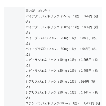
国内製（ばら売り）
バイアグラジェネリック（25mg：1錠）：396円（税
込）
バイアグラジェネリック（50mg：1錠）：836円（税
込）
バイアグラODフィルム（25mg：1枚）：880円（税
込）
バイアグラODフィルム（50mg：1枚）：946円（税
込）
レビトラジェネリック（10mg：1錠）：1,298円（税
込）
レビトラジェネリック（20mg：1錠）：1,408円（税
込）
シアリスジェネリック（10mg：1錠）：924円（税
込）
シアリスジェネリック（20mg：1錠）：1,144円（税
込）
ステンドラジェネリック(100mg：1錠）：1,408円（税