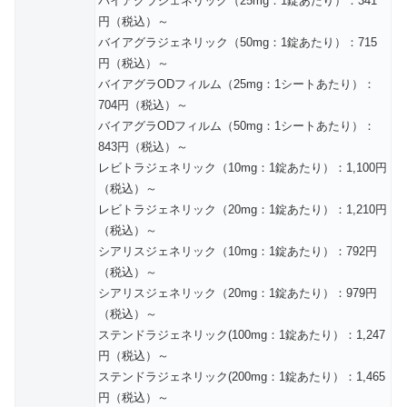
バイアグラジェネリック（25mg：1錠あたり）：341
円（税込）～
バイアグラジェネリック（50mg：1錠あたり）：715
円（税込）～
バイアグラODフィルム（25mg：1シートあたり）：
704円（税込）～
バイアグラODフィルム（50mg：1シートあたり）：
843円（税込）～
レビトラジェネリック（10mg：1錠あたり）：1,100円
（税込）～
レビトラジェネリック（20mg：1錠あたり）：1,210円
（税込）～
シアリスジェネリック（10mg：1錠あたり）：792円
（税込）～
シアリスジェネリック（20mg：1錠あたり）：979円
（税込）～
ステンドラジェネリック(100mg：1錠あたり）：1,247
円（税込）～
ステンドラジェネリック(200mg：1錠あたり）：1,465
円（税込）～