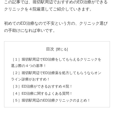
この記事では、堀切駅周辺でおすすめのED治療ができる
クリニックを４院厳選してご紹介していきます。
初めてのED治療なので不安という方の、クリニック選び
の手助けになれば幸いです。
目次
［１］堀切駅周辺でED治療をしてもらえるクリニックを
選ぶ際の４つの基準！
［２］堀切駅周辺でED治療薬を処方してもらうならオン
ライン診療がおすすめ！
［３］ED治療ができるおすすめ４院！
［４］ED治療に関するよくある質問！
［５］堀切駅周辺のED治療クリニックのまとめ！