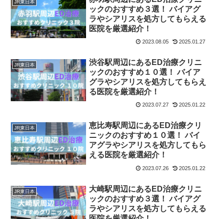
JR東日本
ックのおすすめ３選！ バイアグ
ラやシアリスを処方してもらえる
医院を厳選紹介！
2023.08.05
2025.01.27
渋谷駅周辺にあるED治療クリニ
JR東日本
ックのおすすめ１０選！ バイア
グラやシアリスを処方してもらえ
る医院を厳選紹介！
2023.07.27
2025.01.22
恵比寿駅周辺にあるED治療クリ
JR東日本
ニックのおすすめ１０選！ バイ
アグラやシアリスを処方してもら
える医院を厳選紹介！
2023.07.26
2025.01.22
大崎駅周辺にあるED治療クリニ
JR東日本
ックのおすすめ３選！ バイアグ
ラやシアリスを処方してもらえる
医院を厳選紹介！