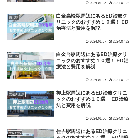
2024.01.08
2024.07.22
白金高輪駅周辺にあるED治療ク
南北線
リニックのおすすめ１０選！ ED
治療法と費用を解説
2024.01.07
2024.07.22
白金台駅周辺にあるED治療クリ
南北線
ニックのおすすめ１０選！ ED治
療法と費用を解説
2024.01.07
2024.07.22
押上駅周辺にあるED治療クリニ
京成押上線
ックのおすすめ１０選！ ED治療
法と費用を解説
2024.01.06
2024.07.22
住吉駅周辺にあるED治療クリニ
半蔵門線
ックのおすすめ１０選！ ED治療