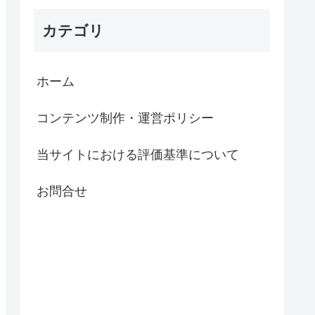
カテゴリ
ホーム
コンテンツ制作・運営ポリシー
当サイトにおける評価基準について
お問合せ