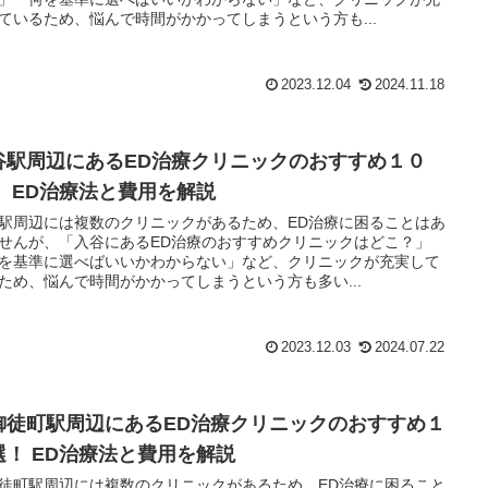
ているため、悩んで時間がかかってしまうという方も...
2023.12.04
2024.11.18
谷駅周辺にあるED治療クリニックのおすすめ１０
！ ED治療法と費用を解説
駅周辺には複数のクリニックがあるため、ED治療に困ることはあ
せんが、「入谷にあるED治療のおすすめクリニックはどこ？」
を基準に選べばいいかわからない」など、クリニックが充実して
ため、悩んで時間がかかってしまうという方も多い...
2023.12.03
2024.07.22
御徒町駅周辺にあるED治療クリニックのおすすめ１
選！ ED治療法と費用を解説
徒町駅周辺には複数のクリニックがあるため、ED治療に困ること