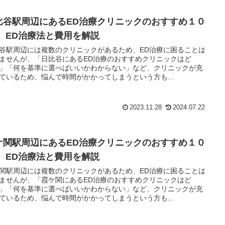
比谷駅周辺にあるED治療クリニックのおすすめ１０
！ ED治療法と費用を解説
谷駅周辺には複数のクリニックがあるため、ED治療に困ることは
ませんが、「日比谷にあるED治療のおすすめクリニックはど
」「何を基準に選べばいいかわからない」など、クリニックが充
ているため、悩んで時間がかかってしまうという方も...
2023.11.28
2024.07.22
ケ関駅周辺にあるED治療クリニックのおすすめ１０
！ ED治療法と費用を解説
関駅周辺には複数のクリニックがあるため、ED治療に困ることは
ませんが、「霞ケ関にあるED治療のおすすめクリニックはど
」「何を基準に選べばいいかわからない」など、クリニックが充
ているため、悩んで時間がかかってしまうという方も...