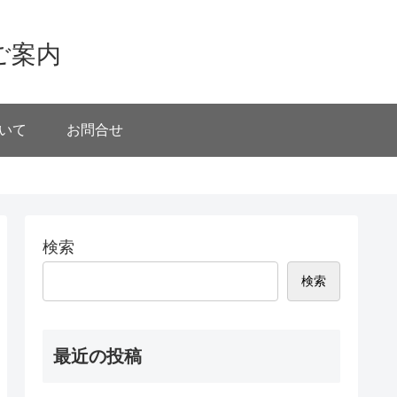
ご案内
いて
お問合せ
検索
検索
最近の投稿