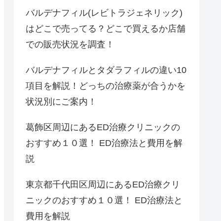
バルデナフィル(レビトラジェネリック)
はどこで売ってる？どこで買えるか店舗
での販売状況を調査！
バルデナフィルとタダラフィルの違い10
項目を解説！どっちの治療薬が合うかを
状況別にご案内！
葛飾区周辺にあるED治療クリニックの
おすすめ１０選！ ED治療法と費用を解
説
東京都千代田区周辺にあるED治療クリ
ニックのおすすめ１０選！ ED治療法と
費用を解説