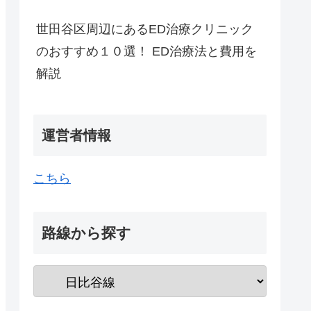
世田谷区周辺にあるED治療クリニック
のおすすめ１０選！ ED治療法と費用を
解説
運営者情報
こちら
路線から探す