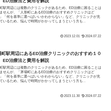
！ ED治療法と費用を解説
町駅周辺には複数のクリニックがあるため、ED治療に困ることは
ませんが、「人形町にあるED治療のおすすめクリニックはど
」「何を基準に選べばいいかわからない」など、クリニックが充
ているため、悩んで時間がかかってしまうという方も...
2023.12.01
2024.07.22
場町駅周辺にあるED治療クリニックのおすすめ１０
！ ED治療法と費用を解説
町駅周辺には複数のクリニックがあるため、ED治療に困ることは
ませんが、「茅場町にあるED治療のおすすめクリニックはど
」「何を基準に選べばいいかわからない」など、クリニックが充
ているため、悩んで時間がかかってしまうという方も...
2023.11.30
2024.07.22