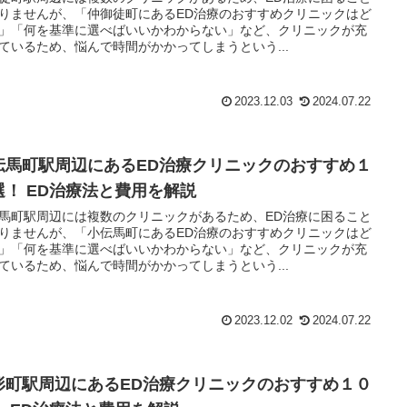
りませんが、「仲御徒町にあるED治療のおすすめクリニックはど
」「何を基準に選べばいいかわからない」など、クリニックが充
ているため、悩んで時間がかかってしまうという...
2023.12.03
2024.07.22
伝馬町駅周辺にあるED治療クリニックのおすすめ１
選！ ED治療法と費用を解説
馬町駅周辺には複数のクリニックがあるため、ED治療に困ること
りませんが、「小伝馬町にあるED治療のおすすめクリニックはど
」「何を基準に選べばいいかわからない」など、クリニックが充
ているため、悩んで時間がかかってしまうという...
2023.12.02
2024.07.22
形町駅周辺にあるED治療クリニックのおすすめ１０